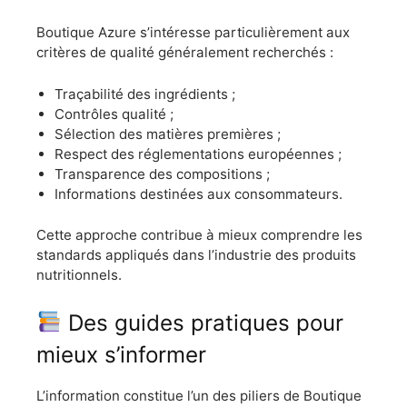
Boutique Azure s’intéresse particulièrement aux
critères de qualité généralement recherchés :
Traçabilité des ingrédients ;
Contrôles qualité ;
Sélection des matières premières ;
Respect des réglementations européennes ;
Transparence des compositions ;
Informations destinées aux consommateurs.
Cette approche contribue à mieux comprendre les
standards appliqués dans l’industrie des produits
nutritionnels.
Des guides pratiques pour
mieux s’informer
L’information constitue l’un des piliers de Boutique