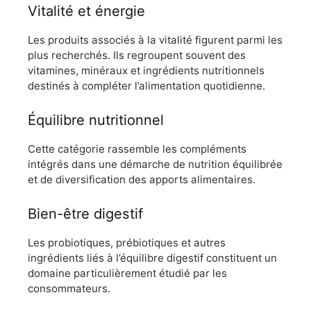
Vitalité et énergie
Les produits associés à la vitalité figurent parmi les
plus recherchés. Ils regroupent souvent des
vitamines, minéraux et ingrédients nutritionnels
destinés à compléter l’alimentation quotidienne.
Équilibre nutritionnel
Cette catégorie rassemble les compléments
intégrés dans une démarche de nutrition équilibrée
et de diversification des apports alimentaires.
Bien-être digestif
Les probiotiques, prébiotiques et autres
ingrédients liés à l’équilibre digestif constituent un
domaine particulièrement étudié par les
consommateurs.