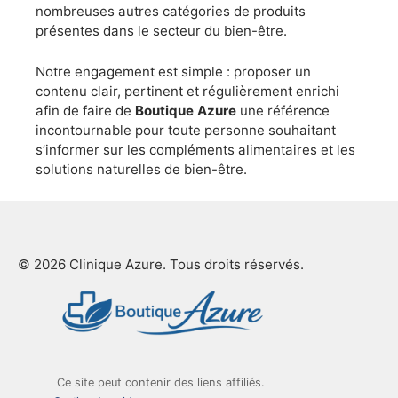
nombreuses autres catégories de produits
présentes dans le secteur du bien-être.
Notre engagement est simple : proposer un
contenu clair, pertinent et régulièrement enrichi
afin de faire de
Boutique Azure
une référence
incontournable pour toute personne souhaitant
s’informer sur les compléments alimentaires et les
solutions naturelles de bien-être.
© 2026 Clinique Azure. Tous droits réservés.
Ce site peut contenir des liens affiliés.