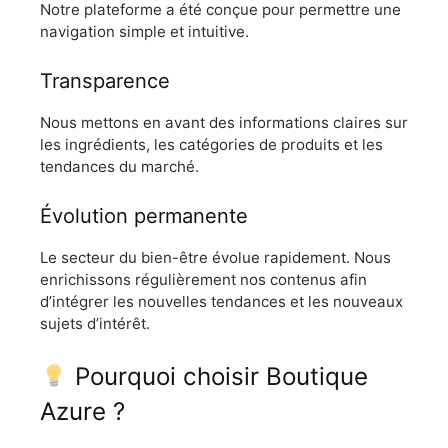
Notre plateforme a été conçue pour permettre une
navigation simple et intuitive.
Transparence
Nous mettons en avant des informations claires sur
les ingrédients, les catégories de produits et les
tendances du marché.
Évolution permanente
Le secteur du bien-être évolue rapidement. Nous
enrichissons régulièrement nos contenus afin
d’intégrer les nouvelles tendances et les nouveaux
sujets d’intérêt.
Pourquoi choisir Boutique
Azure ?