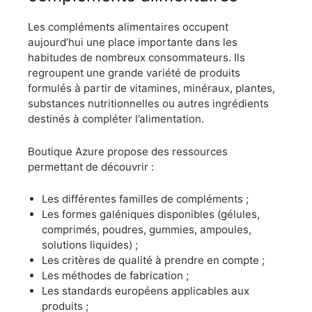
Les compléments alimentaires occupent
aujourd’hui une place importante dans les
habitudes de nombreux consommateurs. Ils
regroupent une grande variété de produits
formulés à partir de vitamines, minéraux, plantes,
substances nutritionnelles ou autres ingrédients
destinés à compléter l’alimentation.
Boutique Azure propose des ressources
permettant de découvrir :
Les différentes familles de compléments ;
Les formes galéniques disponibles (gélules,
comprimés, poudres, gummies, ampoules,
solutions liquides) ;
Les critères de qualité à prendre en compte ;
Les méthodes de fabrication ;
Les standards européens applicables aux
produits ;