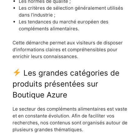
Les normes de qualité ;
Les critères de sélection généralement utilisés
dans l’industrie ;
Les tendances du marché européen des
compléments alimentaires.
Cette démarche permet aux visiteurs de disposer
d’informations claires et compréhensibles pour
enrichir leurs connaissances.
Les grandes catégories de
produits présentées sur
Boutique Azure
Le secteur des compléments alimentaires est vaste
et en constante évolution. Afin de faciliter vos
recherches, nos contenus sont organisés autour de
plusieurs grandes thématiques.