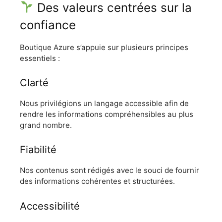
Des valeurs centrées sur la
confiance
Boutique Azure s’appuie sur plusieurs principes
essentiels :
Clarté
Nous privilégions un langage accessible afin de
rendre les informations compréhensibles au plus
grand nombre.
Fiabilité
Nos contenus sont rédigés avec le souci de fournir
des informations cohérentes et structurées.
Accessibilité