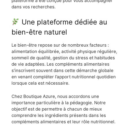
plateforme a été conçue pour vous accompagner
dans vos recherches.
Une plateforme dédiée au
bien-être naturel
Le bien-être repose sur de nombreux facteurs :
alimentation équilibrée, activité physique régulière,
sommeil de qualité, gestion du stress et habitudes
de vie adaptées. Les compléments alimentaires
s’inscrivent souvent dans cette démarche globale
en venant compléter l’apport nutritionnel quotidien
lorsque cela est nécessaire.
Chez Boutique Azure, nous accordons une
importance particulière à la pédagogie. Notre
objectif est de permettre à chacun de mieux
comprendre les ingrédients présents dans les
compléments alimentaires et leur rôle nutritionnel.