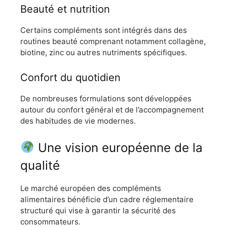
Beauté et nutrition
Certains compléments sont intégrés dans des
routines beauté comprenant notamment collagène,
biotine, zinc ou autres nutriments spécifiques.
Confort du quotidien
De nombreuses formulations sont développées
autour du confort général et de l’accompagnement
des habitudes de vie modernes.
Une vision européenne de la
qualité
Le marché européen des compléments
alimentaires bénéficie d’un cadre réglementaire
structuré qui vise à garantir la sécurité des
consommateurs.