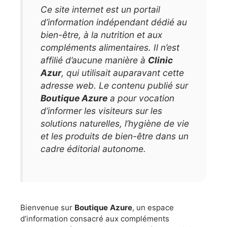
Ce site internet est un portail
d’information indépendant dédié au
bien-être, à la nutrition et aux
compléments alimentaires. Il n’est
affilié d’aucune manière à
Clinic
Azur
, qui utilisait auparavant cette
adresse web. Le contenu publié sur
Boutique Azure
a pour vocation
d’informer les visiteurs sur les
solutions naturelles, l’hygiène de vie
et les produits de bien-être dans un
cadre éditorial autonome.
Bienvenue sur
Boutique Azure
, un espace
d’information consacré aux compléments