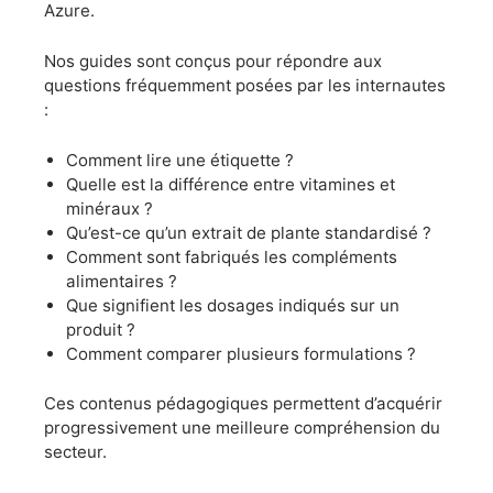
Azure.
Nos guides sont conçus pour répondre aux
questions fréquemment posées par les internautes
:
Comment lire une étiquette ?
Quelle est la différence entre vitamines et
minéraux ?
Qu’est-ce qu’un extrait de plante standardisé ?
Comment sont fabriqués les compléments
alimentaires ?
Que signifient les dosages indiqués sur un
produit ?
Comment comparer plusieurs formulations ?
Ces contenus pédagogiques permettent d’acquérir
progressivement une meilleure compréhension du
secteur.