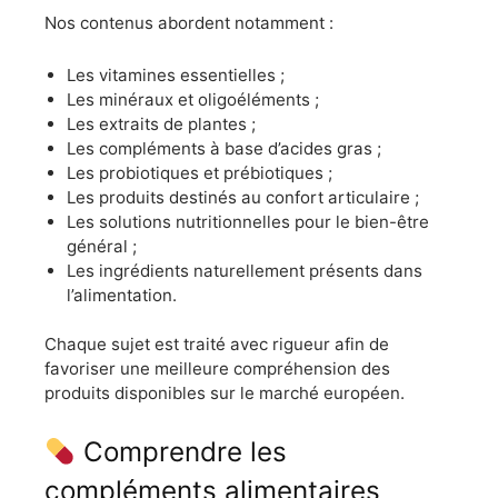
Nos contenus abordent notamment :
Les vitamines essentielles ;
Les minéraux et oligoéléments ;
Les extraits de plantes ;
Les compléments à base d’acides gras ;
Les probiotiques et prébiotiques ;
Les produits destinés au confort articulaire ;
Les solutions nutritionnelles pour le bien-être
général ;
Les ingrédients naturellement présents dans
l’alimentation.
Chaque sujet est traité avec rigueur afin de
favoriser une meilleure compréhension des
produits disponibles sur le marché européen.
Comprendre les
compléments alimentaires