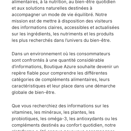
alimentaires, à la nutrition, au bien-être quotidien
et aux solutions naturelles destinées à
accompagner un mode de vie équilibré. Notre
mission est de mettre à disposition des visiteurs
des informations claires, accessibles et actualisées
sur les ingrédients, les nutriments et les produits
les plus recherchés dans l’univers du bien-être.
Dans un environnement où les consommateurs
sont confrontés à une quantité considérable
d’informations, Boutique Azure souhaite devenir un
repère fiable pour comprendre les différentes
catégories de compléments alimentaires, leurs
caractéristiques et leur place dans une démarche
globale de bien-être.
Que vous recherchiez des informations sur les
vitamines, les minéraux, les plantes, les
probiotiques, les oméga-3, les antioxydants ou les
compléments destinés au confort quotidien, notre