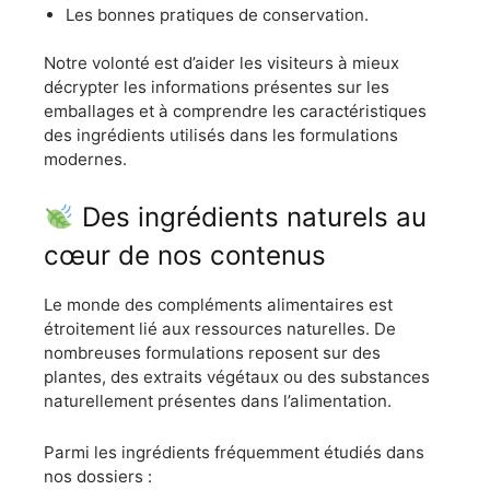
Les bonnes pratiques de conservation.
Notre volonté est d’aider les visiteurs à mieux
décrypter les informations présentes sur les
emballages et à comprendre les caractéristiques
des ingrédients utilisés dans les formulations
modernes.
Des ingrédients naturels au
cœur de nos contenus
Le monde des compléments alimentaires est
étroitement lié aux ressources naturelles. De
nombreuses formulations reposent sur des
plantes, des extraits végétaux ou des substances
naturellement présentes dans l’alimentation.
Parmi les ingrédients fréquemment étudiés dans
nos dossiers :