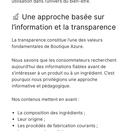
utilisation dans l’univers du bien-être.
Une approche basée sur
l’information et la transparence
La transparence constitue l’une des valeurs
fondamentales de Boutique Azure.
Nous savons que les consommateurs recherchent
aujourd’hui des informations fiables avant de
s’intéresser à un produit ou à un ingrédient. C’est
pourquoi nous privilégions une approche
informative et pédagogique.
Nos contenus mettent en avant :
La composition des ingrédients ;
Leur origine ;
Les procédés de fabrication courants ;