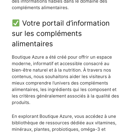
des informations fiables dans le domaine des
compléments alimentaires.
Votre portail d’information
sur les compléments
alimentaires
Boutique Azure a été créé pour offrir un espace
moderne, informatif et accessible consacré au
bien-être naturel et à la nutrition. À travers nos
contenus, nous souhaitons aider les visiteurs à
mieux comprendre l’univers des compléments
alimentaires, les ingrédients qui les composent et
les critères généralement associés à la qualité des
produits.
En explorant Boutique Azure, vous accédez à une
bibliothèque de ressources dédiée aux vitamines,
minéraux, plantes, probiotiques, oméga-3 et