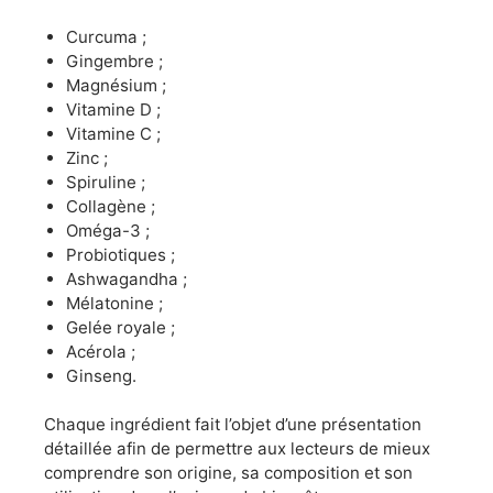
Curcuma ;
Gingembre ;
Magnésium ;
Vitamine D ;
Vitamine C ;
Zinc ;
Spiruline ;
Collagène ;
Oméga-3 ;
Probiotiques ;
Ashwagandha ;
Mélatonine ;
Gelée royale ;
Acérola ;
Ginseng.
Chaque ingrédient fait l’objet d’une présentation
détaillée afin de permettre aux lecteurs de mieux
comprendre son origine, sa composition et son