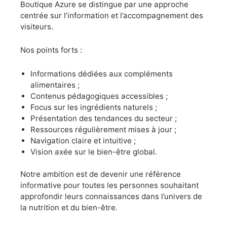
Boutique Azure se distingue par une approche
centrée sur l’information et l’accompagnement des
visiteurs.
Nos points forts :
Informations dédiées aux compléments
alimentaires ;
Contenus pédagogiques accessibles ;
Focus sur les ingrédients naturels ;
Présentation des tendances du secteur ;
Ressources régulièrement mises à jour ;
Navigation claire et intuitive ;
Vision axée sur le bien-être global.
Notre ambition est de devenir une référence
informative pour toutes les personnes souhaitant
approfondir leurs connaissances dans l’univers de
la nutrition et du bien-être.