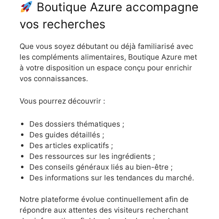
Boutique Azure accompagne
vos recherches
Que vous soyez débutant ou déjà familiarisé avec
les compléments alimentaires, Boutique Azure met
à votre disposition un espace conçu pour enrichir
vos connaissances.
Vous pourrez découvrir :
Des dossiers thématiques ;
Des guides détaillés ;
Des articles explicatifs ;
Des ressources sur les ingrédients ;
Des conseils généraux liés au bien-être ;
Des informations sur les tendances du marché.
Notre plateforme évolue continuellement afin de
répondre aux attentes des visiteurs recherchant