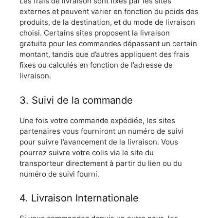
Les frais de livraison sont fixés par les sites
externes et peuvent varier en fonction du poids des
produits, de la destination, et du mode de livraison
choisi. Certains sites proposent la livraison
gratuite pour les commandes dépassant un certain
montant, tandis que d’autres appliquent des frais
fixes ou calculés en fonction de l’adresse de
livraison.
3. Suivi de la commande
Une fois votre commande expédiée, les sites
partenaires vous fourniront un numéro de suivi
pour suivre l’avancement de la livraison. Vous
pourrez suivre votre colis via le site du
transporteur directement à partir du lien ou du
numéro de suivi fourni.
4. Livraison Internationale