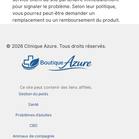
pour signaler le problème. Selon leur politique,
vous pourrez peut-être demander un
remplacement ou un remboursement du produit.
© 2026 Clinique Azure. Tous droits réservés.
Ce site peut contenir des liens affiliés.
Gestion du poids
Santé
Problèmes d’adultes
CBD
Animaux de compagnie