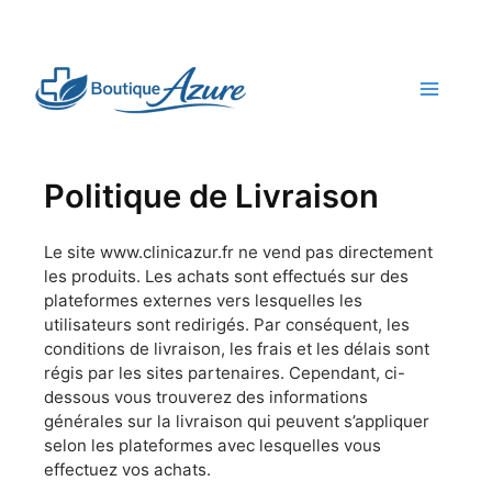
Skip
to
content
Politique de Livraison
Le site www.clinicazur.fr ne vend pas directement
les produits. Les achats sont effectués sur des
plateformes externes vers lesquelles les
utilisateurs sont redirigés. Par conséquent, les
conditions de livraison, les frais et les délais sont
régis par les sites partenaires. Cependant, ci-
dessous vous trouverez des informations
générales sur la livraison qui peuvent s’appliquer
selon les plateformes avec lesquelles vous
effectuez vos achats.