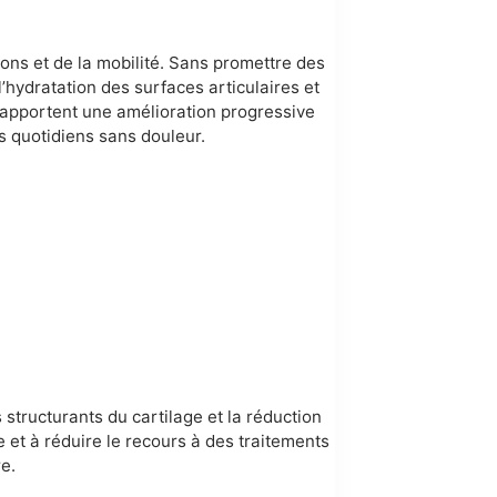
ons et de la mobilité. Sans promettre des
l’hydratation des surfaces articulaires et
s rapportent une amélioration progressive
s quotidiens sans douleur.
structurants du cartilage et la réduction
 et à réduire le recours à des traitements
e.