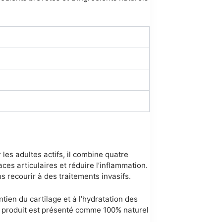
les adultes actifs, il combine quatre
ces articulaires et réduire l’inflammation.
ns recourir à des traitements invasifs.
ien du cartilage et à l’hydratation des
 Le produit est présenté comme 100% naturel