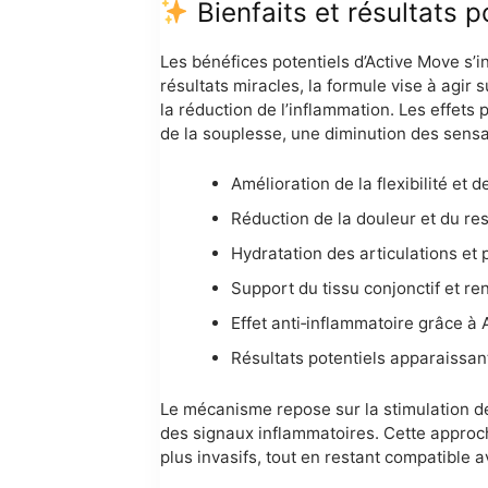
Bienfaits et résultats p
Les bénéfices potentiels d’Active Move s’
résultats miracles, la formule vise à agir 
la réduction de l’inflammation. Les effets
de la souplesse, une diminution des sensa
Amélioration de la flexibilité et d
Réduction de la douleur et du res
Hydratation des articulations et 
Support du tissu conjonctif et re
Effet anti‑inflammatoire grâce à
Résultats potentiels apparaissant
Le mécanisme repose sur la stimulation de 
des signaux inflammatoires. Cette approche
plus invasifs, tout en restant compatible a