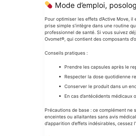
Mode d’emploi, posologie
Pour optimiser les effets d’Active Move, i
prise simple s’intègre dans une routine qu
professionnel de santé. Si vous suivez déj
Ovomet®, qui contient des composants d’o
Conseils pratiques :
Prendre les capsules après le rep
Respecter la dose quotidienne r
Conserver le produit dans un endro
En cas d’antécédents médicaux ou
Précautions de base : ce complément ne se
enceintes ou allaitantes sans avis médica
d’apparition d’effets indésirables, cessez 