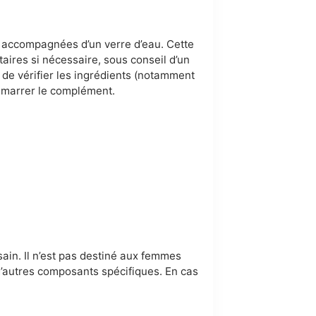
s, accompagnées d’un verre d’eau. Cette
aires si nécessaire, sous conseil d’un
 de vérifier les ingrédients (notamment
émarrer le complément.
ain. Il n’est pas destiné aux femmes
d’autres composants spécifiques. En cas