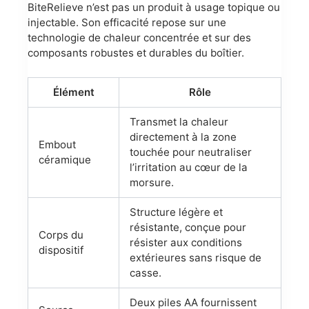
BiteRelieve n’est pas un produit à usage topique ou
injectable. Son efficacité repose sur une
technologie de chaleur concentrée et sur des
composants robustes et durables du boîtier.
Élément
Rôle
Transmet la chaleur
directement à la zone
Embout
touchée pour neutraliser
céramique
l’irritation au cœur de la
morsure.
Structure légère et
résistante, conçue pour
Corps du
résister aux conditions
dispositif
extérieures sans risque de
casse.
Deux piles AA fournissent