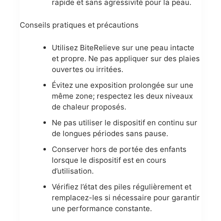
rapide et sans agressivité pour la peau.
Conseils pratiques et précautions
Utilisez BiteRelieve sur une peau intacte
et propre. Ne pas appliquer sur des plaies
ouvertes ou irritées.
Évitez une exposition prolongée sur une
même zone; respectez les deux niveaux
de chaleur proposés.
Ne pas utiliser le dispositif en continu sur
de longues périodes sans pause.
Conserver hors de portée des enfants
lorsque le dispositif est en cours
d’utilisation.
Vérifiez l’état des piles régulièrement et
remplacez-les si nécessaire pour garantir
une performance constante.