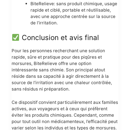
BiteRelieve: sans produit chimique, usage
rapide et ciblé, portable et réutilisable,
avec une approche centrée sur la source
de l’irritation.
Conclusion et avis final
Pour les personnes recherchant une solution
rapide, sûre et pratique pour des piqûres et
morsures, BiteRelieve offre une option
intéressante sans chimie. Son principal atout
réside dans sa capacité à agir directement à la
source de l’irritation avec une chaleur contrôlée,
sans résidus ni préparation.
Ce dispositif convient particulièrement aux familles
actives, aux voyageurs et à ceux qui préfèrent
éviter les produits chimiques. Cependant, comme
pour tout outil non médicamenteux, l’efficacité peut
varier selon les individus et les types de morsures.