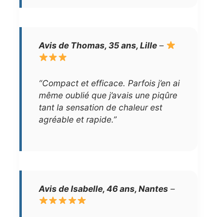
Avis de Thomas, 35 ans, Lille
–
“Compact et efficace. Parfois j’en ai
même oublié que j’avais une piqûre
tant la sensation de chaleur est
agréable et rapide.”
Avis de Isabelle, 46 ans, Nantes
–