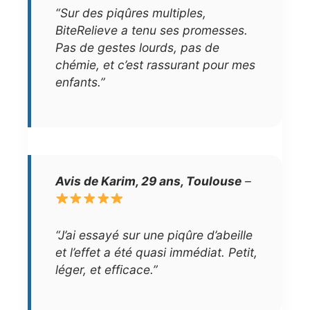
“Sur des piqûres multiples,
BiteRelieve a tenu ses promesses.
Pas de gestes lourds, pas de
chémie, et c’est rassurant pour mes
enfants.”
Avis de Karim, 29 ans, Toulouse
–
“J’ai essayé sur une piqûre d’abeille
et l’effet a été quasi immédiat. Petit,
léger, et efficace.”