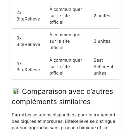
À communiquer
2x
sur le site
2 unités
BiteRelieve
officiel
À communiquer
3x
sur le site
3 unités
BiteRelieve
officiel
À communiquer
Best
4x
sur le site
Seller – 4
BiteRelieve
officiel
unités
Comparaison avec d’autres
compléments similaires
Parmi les solutions disponibles pour le traitement
des piqûres et morsures, BiteRelieve se distingue
par son approche sans produit chimique et sa