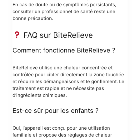
En cas de doute ou de symptômes persistants,
consulter un professionnel de santé reste une
bonne précaution.
FAQ sur BiteRelieve
Comment fonctionne BiteRelieve ?
BiteRelieve utilise une chaleur concentrée et
contrôlée pour cibler directement la zone touchée
et réduire les démangeaisons et le gonflement. Le
traitement est rapide et ne nécessite pas
d’ingrédients chimiques.
Est-ce sûr pour les enfants ?
Oui, l’appareil est conçu pour une utilisation
familiale et propose des réglages de chaleur