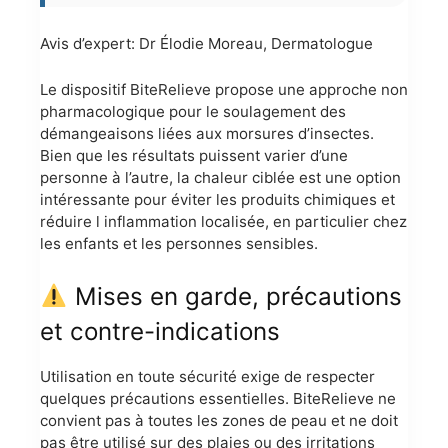
Avis d’expert: Dr Élodie Moreau, Dermatologue
Le dispositif BiteRelieve propose une approche non
pharmacologique pour le soulagement des
démangeaisons liées aux morsures d’insectes.
Bien que les résultats puissent varier d’une
personne à l’autre, la chaleur ciblée est une option
intéressante pour éviter les produits chimiques et
réduire l inflammation localisée, en particulier chez
les enfants et les personnes sensibles.
Mises en garde, précautions
et contre-indications
Utilisation en toute sécurité exige de respecter
quelques précautions essentielles. BiteRelieve ne
convient pas à toutes les zones de peau et ne doit
pas être utilisé sur des plaies ou des irritations