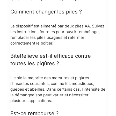
Comment changer les piles ?
Le dispositif est alimenté par deux piles AA. Suivez
les instructions fournies pour ouvrir l’emboîtage,
remplacer les piles usagées et refermer
correctement le boîtier.
BiteRelieve est-il efficace contre
toutes les piqûres ?
Il cible la majorité des morsures et piqûres
d’insectes courantes, comme les moustiques,
guêpes et abeilles. Dans certains cas, l’intensité de
la démangeaison peut varier et nécessiter
plusieurs applications.
Est-ce remboursé ?