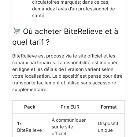
circulatoires marqués; dans ce cas,
demandez l’avis d’un professionnel de
santé.
Où acheter BiteRelieve et à
quel tarif ?
BiteRelieve est proposé via le site officiel et les
canaux partenaires. La disponibilité est indiquée
en ligne et les délais de livraison varient selon
votre localisation. Le dispositif est pensé pour être
transporté facilement et utilisé sans accessoire
supplémentaire.
Pack
Prix EUR
Format
À communiquer
1x
Dispositif
sur le site
BiteRelieve
unique
officiel