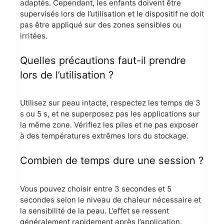
adaptés. Cependant, les enfants doivent être
supervisés lors de l’utilisation et le dispositif ne doit
pas être appliqué sur des zones sensibles ou
irritées.
Quelles précautions faut-il prendre
lors de l’utilisation ?
Utilisez sur peau intacte, respectez les temps de 3
s ou 5 s, et ne superposez pas les applications sur
la même zone. Vérifiez les piles et ne pas exposer
à des températures extrêmes lors du stockage.
Combien de temps dure une session ?
Vous pouvez choisir entre 3 secondes et 5
secondes selon le niveau de chaleur nécessaire et
la sensibilité de la peau. L’effet se ressent
généralement rapidement après l’application.