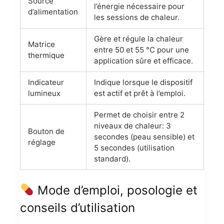
Source
l’énergie nécessaire pour
d’alimentation
les sessions de chaleur.
Gère et régule la chaleur
Matrice
entre 50 et 55 °C pour une
thermique
application sûre et efficace.
Indicateur
Indique lorsque le dispositif
lumineux
est actif et prêt à l’emploi.
Permet de choisir entre 2
niveaux de chaleur: 3
Bouton de
secondes (peau sensible) et
réglage
5 secondes (utilisation
standard).
Mode d’emploi, posologie et
conseils d’utilisation