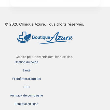
© 2026 Clinique Azure. Tous droits réservés.
Ce site peut contenir des liens affiliés.
Gestion du poids
Santé
Problèmes d’adultes
CBD
Animaux de compagnie
Boutique en ligne