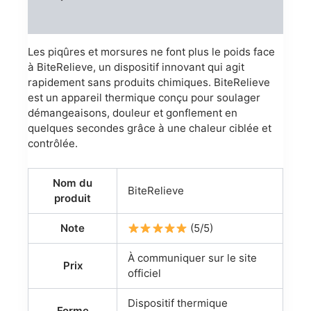
Reviews (0)
Les piqûres et morsures ne font plus le poids face
à BiteRelieve, un dispositif innovant qui agit
rapidement sans produits chimiques. BiteRelieve
est un appareil thermique conçu pour soulager
démangeaisons, douleur et gonflement en
quelques secondes grâce à une chaleur ciblée et
contrôlée.
Nom du
BiteRelieve
produit
Note
(5/5)
À communiquer sur le site
Prix
officiel
Dispositif thermique
Forme