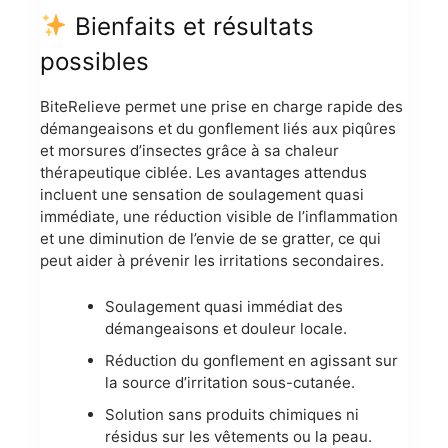
Bienfaits et résultats
possibles
BiteRelieve permet une prise en charge rapide des
démangeaisons et du gonflement liés aux piqûres
et morsures d’insectes grâce à sa chaleur
thérapeutique ciblée. Les avantages attendus
incluent une sensation de soulagement quasi
immédiate, une réduction visible de l’inflammation
et une diminution de l’envie de se gratter, ce qui
peut aider à prévenir les irritations secondaires.
Soulagement quasi immédiat des
démangeaisons et douleur locale.
Réduction du gonflement en agissant sur
la source d’irritation sous-cutanée.
Solution sans produits chimiques ni
résidus sur les vêtements ou la peau.