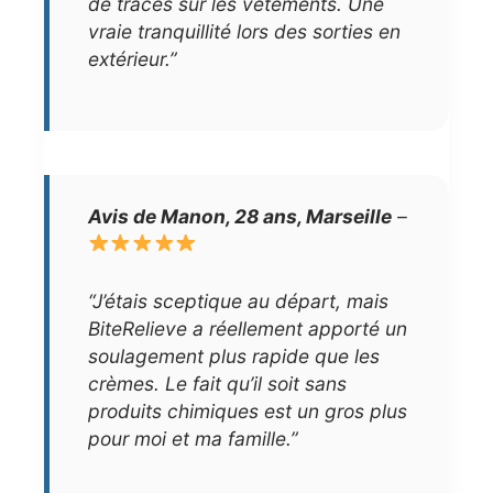
de traces sur les vêtements. Une
vraie tranquillité lors des sorties en
extérieur.”
Avis de Manon, 28 ans, Marseille
–
“J’étais sceptique au départ, mais
BiteRelieve a réellement apporté un
soulagement plus rapide que les
crèmes. Le fait qu’il soit sans
produits chimiques est un gros plus
pour moi et ma famille.”