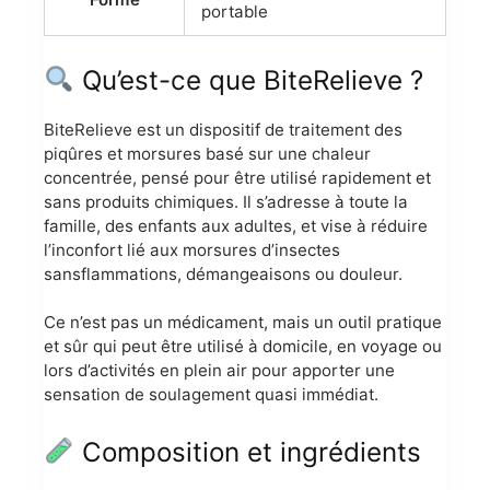
portable
Qu’est-ce que BiteRelieve ?
BiteRelieve est un dispositif de traitement des
piqûres et morsures basé sur une chaleur
concentrée, pensé pour être utilisé rapidement et
sans produits chimiques. Il s’adresse à toute la
famille, des enfants aux adultes, et vise à réduire
l’inconfort lié aux morsures d’insectes
sansflammations, démangeaisons ou douleur.
Ce n’est pas un médicament, mais un outil pratique
et sûr qui peut être utilisé à domicile, en voyage ou
lors d’activités en plein air pour apporter une
sensation de soulagement quasi immédiat.
Composition et ingrédients