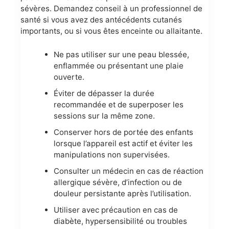
sévères. Demandez conseil à un professionnel de
santé si vous avez des antécédents cutanés
importants, ou si vous êtes enceinte ou allaitante.
Ne pas utiliser sur une peau blessée,
enflammée ou présentant une plaie
ouverte.
Éviter de dépasser la durée
recommandée et de superposer les
sessions sur la même zone.
Conserver hors de portée des enfants
lorsque l’appareil est actif et éviter les
manipulations non supervisées.
Consulter un médecin en cas de réaction
allergique sévère, d’infection ou de
douleur persistante après l’utilisation.
Utiliser avec précaution en cas de
diabète, hypersensibilité ou troubles