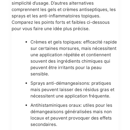
simplicité d’usage. D’autres alternatives
comprennent les gels et crèmes antiseptiques, les
sprays et les anti-inflammatoires topiques.
Comparez les points forts et faibles ci-dessous
pour vous faire une idée plus précise.
Crèmes et gels topiques: efficacité rapide
sur certaines morsures, mais nécessitent
une application répétée et contiennent
souvent des ingrédients chimiques qui
peuvent être irritants pour la peau
sensible.
Sprays anti-démangeaisons: pratiques
mais peuvent laisser des résidus gras et
nécessitent une application fréquente.
Antihistaminiques oraux: utiles pour les
démangeaisons généralisées mais non
locaux et peuvent provoquer des effets
secondaires.