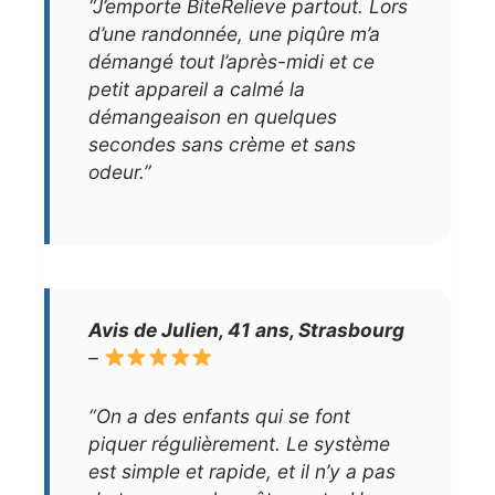
“J’emporte BiteRelieve partout. Lors
d’une randonnée, une piqûre m’a
démangé tout l’après-midi et ce
petit appareil a calmé la
démangeaison en quelques
secondes sans crème et sans
odeur.”
Avis de Julien, 41 ans, Strasbourg
–
“On a des enfants qui se font
piquer régulièrement. Le système
est simple et rapide, et il n’y a pas