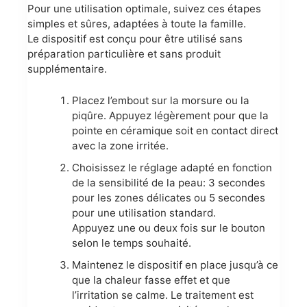
Pour une utilisation optimale, suivez ces étapes
simples et sûres, adaptées à toute la famille.
Le dispositif est conçu pour être utilisé sans
préparation particulière et sans produit
supplémentaire.
Placez l’embout sur la morsure ou la
piqûre. Appuyez légèrement pour que la
pointe en céramique soit en contact direct
avec la zone irritée.
Choisissez le réglage adapté en fonction
de la sensibilité de la peau: 3 secondes
pour les zones délicates ou 5 secondes
pour une utilisation standard.
Appuyez une ou deux fois sur le bouton
selon le temps souhaité.
Maintenez le dispositif en place jusqu’à ce
que la chaleur fasse effet et que
l’irritation se calme. Le traitement est