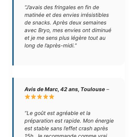
“J’avais des fringales en fin de
matinée et des envies irrésistibles
de snacks. Après deux semaines
avec Bryo, mes envies ont diminué
et je me sens plus légère tout au
long de l’après-midi.”
Avis de Marc, 42 ans, Toulouse
–
“Le goût est agréable et la
préparation est rapide. Mon énergie
est stable sans l’effet crash après
15h. Je recommande comme vrai