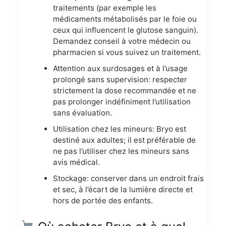
traitements (par exemple les
médicaments métabolisés par le foie ou
ceux qui influencent le glutose sanguin).
Demandez conseil à votre médecin ou
pharmacien si vous suivez un traitement.
Attention aux surdosages et à l’usage
prolongé sans supervision: respecter
strictement la dose recommandée et ne
pas prolonger indéfiniment l’utilisation
sans évaluation.
Utilisation chez les mineurs: Bryo est
destiné aux adultes; il est préférable de
ne pas l’utiliser chez les mineurs sans
avis médical.
Stockage: conserver dans un endroit frais
et sec, à l’écart de la lumière directe et
hors de portée des enfants.