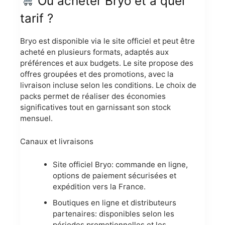
Où acheter Bryo et à quel
tarif ?
Bryo est disponible via le site officiel et peut être
acheté en plusieurs formats, adaptés aux
préférences et aux budgets. Le site propose des
offres groupées et des promotions, avec la
livraison incluse selon les conditions. Le choix de
packs permet de réaliser des économies
significatives tout en garnissant son stock
mensuel.
Canaux et livraisons
Site officiel Bryo: commande en ligne,
options de paiement sécurisées et
expédition vers la France.
Boutiques en ligne et distributeurs
partenaires: disponibles selon les
périodes promotionnelles et les