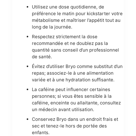
Utilisez une dose quotidienne, de
préférence le matin pour kickstarter votre
métabolisme et maîtriser l’appétit tout au
long de la journée.
Respectez strictement la dose
recommandée et ne doublez pas la
quantité sans conseil d’un professionnel
de santé.
Évitez d’utiliser Bryo comme substitut d’un
repas; associez-le à une alimentation
variée et à une hydratation suffisante.
La caféine peut influencer certaines
personnes; si vous êtes sensible à la
caféine, enceinte ou allaitante, consultez
un médecin avant utilisation.
Conservez Bryo dans un endroit frais et
sec et tenez-le hors de portée des
enfants.