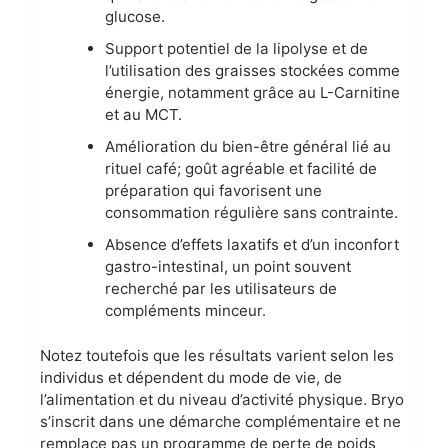
glucose.
Support potentiel de la lipolyse et de
l’utilisation des graisses stockées comme
énergie, notamment grâce au L-Carnitine
et au MCT.
Amélioration du bien-être général lié au
rituel café; goût agréable et facilité de
préparation qui favorisent une
consommation régulière sans contrainte.
Absence d’effets laxatifs et d’un inconfort
gastro-intestinal, un point souvent
recherché par les utilisateurs de
compléments minceur.
Notez toutefois que les résultats varient selon les
individus et dépendent du mode de vie, de
l’alimentation et du niveau d’activité physique. Bryo
s’inscrit dans une démarche complémentaire et ne
remplace pas un programme de perte de poids