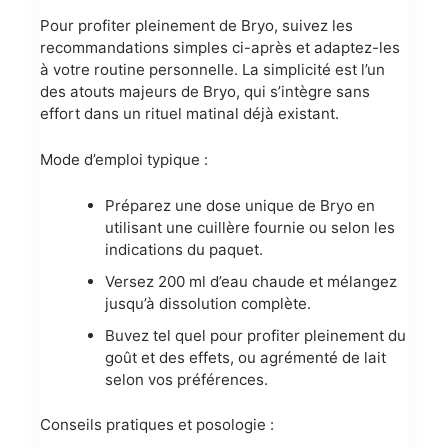
Pour profiter pleinement de Bryo, suivez les
recommandations simples ci-après et adaptez-les
à votre routine personnelle. La simplicité est l’un
des atouts majeurs de Bryo, qui s’intègre sans
effort dans un rituel matinal déjà existant.
Mode d’emploi typique :
Préparez une dose unique de Bryo en
utilisant une cuillère fournie ou selon les
indications du paquet.
Versez 200 ml d’eau chaude et mélangez
jusqu’à dissolution complète.
Buvez tel quel pour profiter pleinement du
goût et des effets, ou agrémenté de lait
selon vos préférences.
Conseils pratiques et posologie :