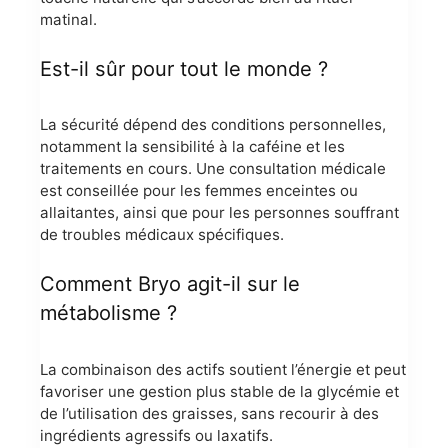
matinal.
Est-il sûr pour tout le monde ?
La sécurité dépend des conditions personnelles,
notamment la sensibilité à la caféine et les
traitements en cours. Une consultation médicale
est conseillée pour les femmes enceintes ou
allaitantes, ainsi que pour les personnes souffrant
de troubles médicaux spécifiques.
Comment Bryo agit-il sur le
métabolisme ?
La combinaison des actifs soutient l’énergie et peut
favoriser une gestion plus stable de la glycémie et
de l’utilisation des graisses, sans recourir à des
ingrédients agressifs ou laxatifs.