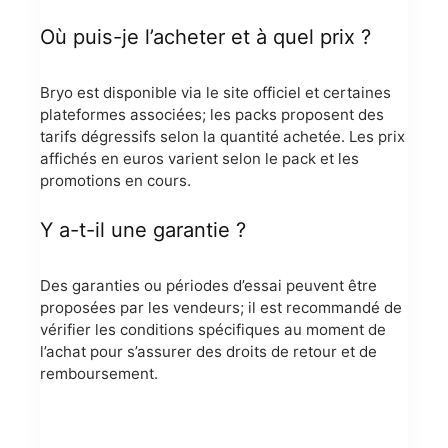
Où puis-je l’acheter et à quel prix ?
Bryo est disponible via le site officiel et certaines
plateformes associées; les packs proposent des
tarifs dégressifs selon la quantité achetée. Les prix
affichés en euros varient selon le pack et les
promotions en cours.
Y a-t-il une garantie ?
Des garanties ou périodes d’essai peuvent être
proposées par les vendeurs; il est recommandé de
vérifier les conditions spécifiques au moment de
l’achat pour s’assurer des droits de retour et de
remboursement.