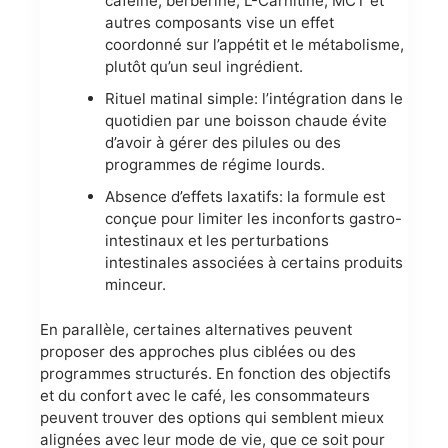
caféine, berberine, L-Carnitine, MCT et
autres composants vise un effet
coordonné sur l’appétit et le métabolisme,
plutôt qu’un seul ingrédient.
Rituel matinal simple: l’intégration dans le
quotidien par une boisson chaude évite
d’avoir à gérer des pilules ou des
programmes de régime lourds.
Absence d’effets laxatifs: la formule est
conçue pour limiter les inconforts gastro-
intestinaux et les perturbations
intestinales associées à certains produits
minceur.
En parallèle, certaines alternatives peuvent
proposer des approches plus ciblées ou des
programmes structurés. En fonction des objectifs
et du confort avec le café, les consommateurs
peuvent trouver des options qui semblent mieux
alignées avec leur mode de vie, que ce soit pour