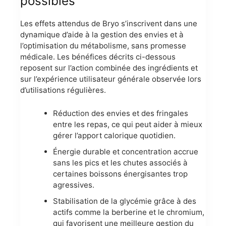
possibles
Les effets attendus de Bryo s’inscrivent dans une
dynamique d’aide à la gestion des envies et à
l’optimisation du métabolisme, sans promesse
médicale. Les bénéfices décrits ci-dessous
reposent sur l’action combinée des ingrédients et
sur l’expérience utilisateur générale observée lors
d’utilisations régulières.
Réduction des envies et des fringales
entre les repas, ce qui peut aider à mieux
gérer l’apport calorique quotidien.
Énergie durable et concentration accrue
sans les pics et les chutes associés à
certaines boissons énergisantes trop
agressives.
Stabilisation de la glycémie grâce à des
actifs comme la berberine et le chromium,
qui favorisent une meilleure gestion du