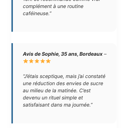
complément à une routine
caféineuse.”
Avis de Sophie, 35 ans, Bordeaux
–
“J’étais sceptique, mais j’ai constaté
une réduction des envies de sucre
au milieu de la matinée. C’est
devenu un rituel simple et
satisfaisant dans ma journée.”