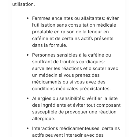
utilisation.
Femmes enceintes ou allaitantes: éviter
l’utilisation sans consultation médicale
préalable en raison de la teneur en
caféine et de certains actifs présents
dans la formule.
Personnes sensibles à la caféine ou
souffrant de troubles cardiaques:
surveiller les réactions et discuter avec
un médecin si vous prenez des
médicaments ou si vous avez des
conditions médicales préexistantes.
Allergies ou sensibilités: vérifier la liste
des ingrédients et éviter tout composant
susceptible de provoquer une réaction
allergique.
Interactions médicamenteuses: certains
actifs peuvent interagir avec des