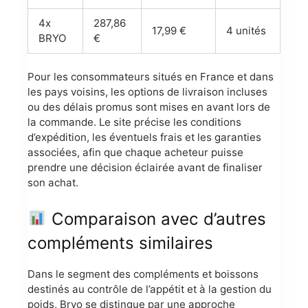
4x
287,86
17,99 €
4 unités
BRYO
€
Pour les consommateurs situés en France et dans
les pays voisins, les options de livraison incluses
ou des délais promus sont mises en avant lors de
la commande. Le site précise les conditions
d’expédition, les éventuels frais et les garanties
associées, afin que chaque acheteur puisse
prendre une décision éclairée avant de finaliser
son achat.
Comparaison avec d’autres
compléments similaires
Dans le segment des compléments et boissons
destinés au contrôle de l’appétit et à la gestion du
poids, Bryo se distingue par une approche