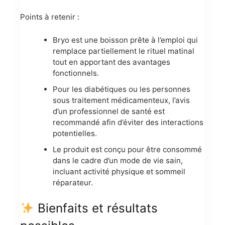
Points à retenir :
Bryo est une boisson prête à l’emploi qui
remplace partiellement le rituel matinal
tout en apportant des avantages
fonctionnels.
Pour les diabétiques ou les personnes
sous traitement médicamenteux, l’avis
d’un professionnel de santé est
recommandé afin d’éviter des interactions
potentielles.
Le produit est conçu pour être consommé
dans le cadre d’un mode de vie sain,
incluant activité physique et sommeil
réparateur.
Bienfaits et résultats