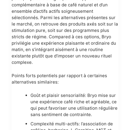
complémentaire à base de café naturel et d’un
ensemble d’actifs actifs soigneusement
sélectionnés. Parmi les alternatives présentes sur
le marché, on retrouve des produits axés soit sur la
stimulation pure, soit sur des programmes plus
stricts de régime. Compared à ces options, Bryo
privilégie une expérience plaisante et ordinaire du
matin, en s’intégrant aisément à une routine
existante plutôt que d’imposer un nouveau rituel
complexe.
Points forts potentiels par rapport à certaines
alternatives similaires:
Goût et plaisir sensorialité: Bryo mise sur
une expérience café riche et agréable, ce
qui peut favoriser une utilisation régulière
sans sentiment de contrainte.
Complexité multi-actifs: l’association de