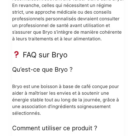
En revanche, celles qui nécessitent un régime
strict, une approche médicale ou des conseils
professionnels personnalisés devraient consulter
un professionnel de santé avant utilisation et
s’assurer que Bryo s’intègre de manière cohérente
à leurs traitements et à leur alimentation.
FAQ sur Bryo
Qu’est-ce que Bryo ?
Bryo est une boisson à base de café conçue pour
aider à maîtriser les envies et à soutenir une
énergie stable tout au long de la journée, grâce à
une association d’ingrédients soigneusement
sélectionnés.
Comment utiliser ce produit ?