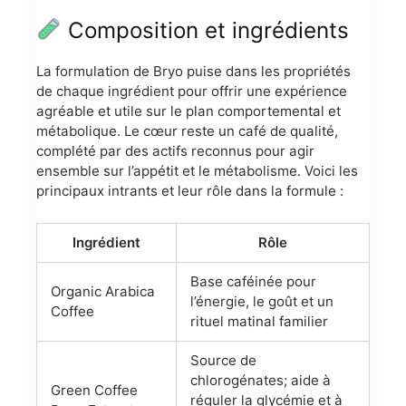
Composition et ingrédients
La formulation de Bryo puise dans les propriétés
de chaque ingrédient pour offrir une expérience
agréable et utile sur le plan comportemental et
métabolique. Le cœur reste un café de qualité,
complété par des actifs reconnus pour agir
ensemble sur l’appétit et le métabolisme. Voici les
principaux intrants et leur rôle dans la formule :
Ingrédient
Rôle
Base caféinée pour
Organic Arabica
l’énergie, le goût et un
Coffee
rituel matinal familier
Source de
chlorogénates; aide à
Green Coffee
réguler la glycémie et à