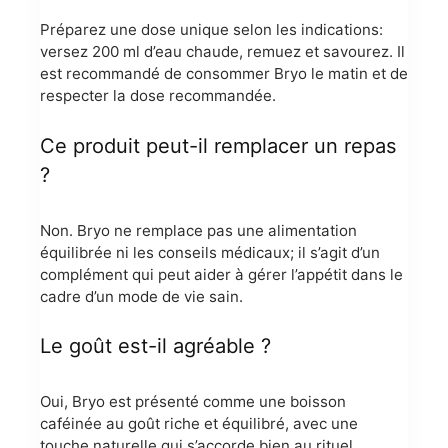
Préparez une dose unique selon les indications:
versez 200 ml d’eau chaude, remuez et savourez. Il
est recommandé de consommer Bryo le matin et de
respecter la dose recommandée.
Ce produit peut-il remplacer un repas
?
Non. Bryo ne remplace pas une alimentation
équilibrée ni les conseils médicaux; il s’agit d’un
complément qui peut aider à gérer l’appétit dans le
cadre d’un mode de vie sain.
Le goût est-il agréable ?
Oui, Bryo est présenté comme une boisson
caféinée au goût riche et équilibré, avec une
touche naturelle qui s’accorde bien au rituel