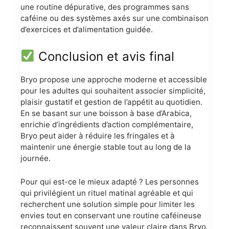
une routine dépurative, des programmes sans
caféine ou des systèmes axés sur une combinaison
d’exercices et d’alimentation guidée.
Conclusion et avis final
Bryo propose une approche moderne et accessible
pour les adultes qui souhaitent associer simplicité,
plaisir gustatif et gestion de l’appétit au quotidien.
En se basant sur une boisson à base d’Arabica,
enrichie d’ingrédients d’action complémentaire,
Bryo peut aider à réduire les fringales et à
maintenir une énergie stable tout au long de la
journée.
Pour qui est-ce le mieux adapté ? Les personnes
qui privilégient un rituel matinal agréable et qui
recherchent une solution simple pour limiter les
envies tout en conservant une routine caféineuse
reconnaissent souvent une valeur claire dans Bryo.