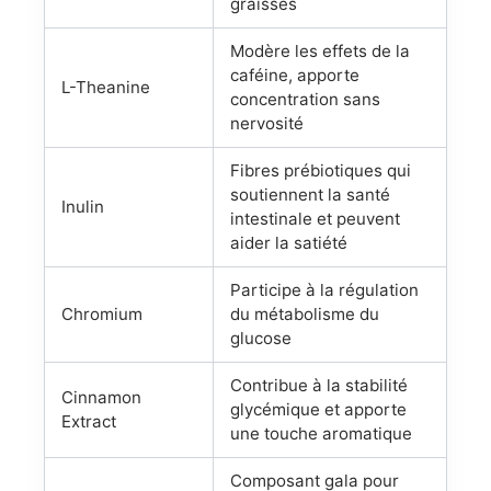
graisses
Modère les effets de la
caféine, apporte
L-Theanine
concentration sans
nervosité
Fibres prébiotiques qui
soutiennent la santé
Inulin
intestinale et peuvent
aider la satiété
Participe à la régulation
Chromium
du métabolisme du
glucose
Contribue à la stabilité
Cinnamon
glycémique et apporte
Extract
une touche aromatique
Composant gala pour