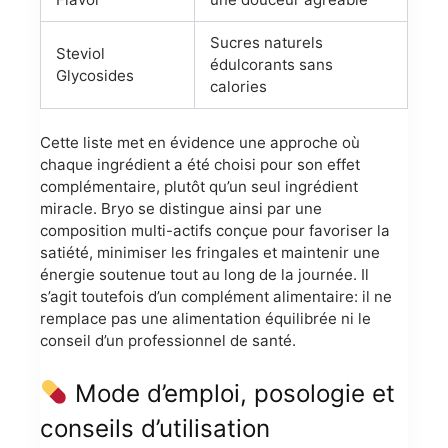
Sucres naturels
Steviol
édulcorants sans
Glycosides
calories
Cette liste met en évidence une approche où
chaque ingrédient a été choisi pour son effet
complémentaire, plutôt qu’un seul ingrédient
miracle. Bryo se distingue ainsi par une
composition multi-actifs conçue pour favoriser la
satiété, minimiser les fringales et maintenir une
énergie soutenue tout au long de la journée. Il
s’agit toutefois d’un complément alimentaire: il ne
remplace pas une alimentation équilibrée ni le
conseil d’un professionnel de santé.
Mode d’emploi, posologie et
conseils d’utilisation