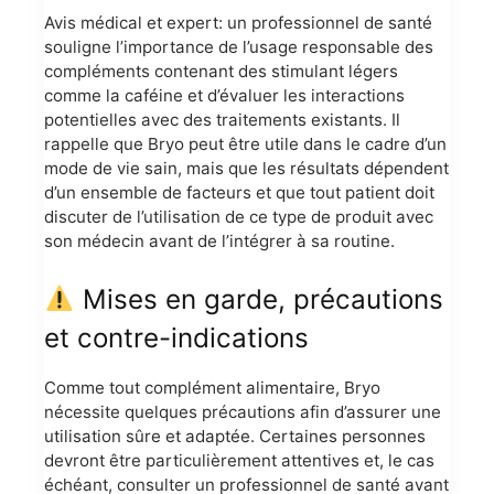
Avis médical et expert: un professionnel de santé
souligne l’importance de l’usage responsable des
compléments contenant des stimulant légers
comme la caféine et d’évaluer les interactions
potentielles avec des traitements existants. Il
rappelle que Bryo peut être utile dans le cadre d’un
mode de vie sain, mais que les résultats dépendent
d’un ensemble de facteurs et que tout patient doit
discuter de l’utilisation de ce type de produit avec
son médecin avant de l’intégrer à sa routine.
Mises en garde, précautions
et contre-indications
Comme tout complément alimentaire, Bryo
nécessite quelques précautions afin d’assurer une
utilisation sûre et adaptée. Certaines personnes
devront être particulièrement attentives et, le cas
échéant, consulter un professionnel de santé avant