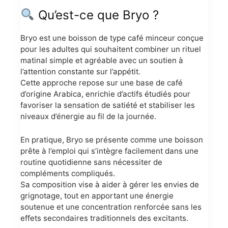
Qu’est-ce que Bryo ?
Bryo est une boisson de type café minceur conçue
pour les adultes qui souhaitent combiner un rituel
matinal simple et agréable avec un soutien à
l’attention constante sur l’appétit.
Cette approche repose sur une base de café
d’origine Arabica, enrichie d’actifs étudiés pour
favoriser la sensation de satiété et stabiliser les
niveaux d’énergie au fil de la journée.
En pratique, Bryo se présente comme une boisson
prête à l’emploi qui s’intègre facilement dans une
routine quotidienne sans nécessiter de
compléments compliqués.
Sa composition vise à aider à gérer les envies de
grignotage, tout en apportant une énergie
soutenue et une concentration renforcée sans les
effets secondaires traditionnels des excitants.