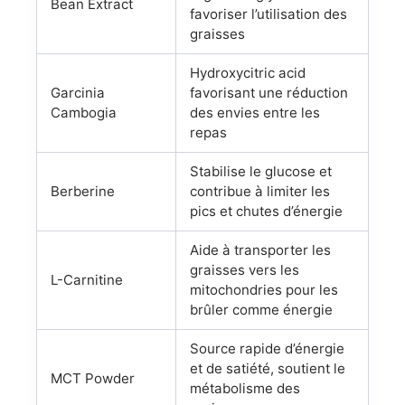
Bean Extract
favoriser l’utilisation des
graisses
Hydroxycitric acid
Garcinia
favorisant une réduction
Cambogia
des envies entre les
repas
Stabilise le glucose et
Berberine
contribue à limiter les
pics et chutes d’énergie
Aide à transporter les
graisses vers les
L-Carnitine
mitochondries pour les
brûler comme énergie
Source rapide d’énergie
et de satiété, soutient le
MCT Powder
métabolisme des