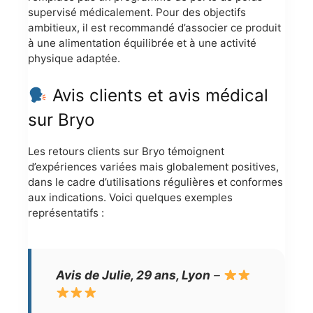
supervisé médicalement. Pour des objectifs
ambitieux, il est recommandé d’associer ce produit
à une alimentation équilibrée et à une activité
physique adaptée.
Avis clients et avis médical
sur Bryo
Les retours clients sur Bryo témoignent
d’expériences variées mais globalement positives,
dans le cadre d’utilisations régulières et conformes
aux indications. Voici quelques exemples
représentatifs :
Avis de Julie, 29 ans, Lyon
–