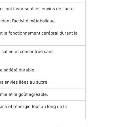
cs qui favorisent les envies de sucre.
dant l’activité métabolique.
et le fonctionnement cérébral durant la
e calme et concentrée sans
e satiété durable.
es envies liées au sucre.
mie et le goût agréable.
me et l’énergie tout au long de la