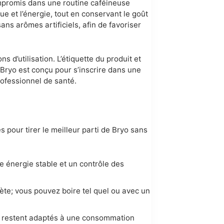
ompromis dans une routine caféineuse
ue et l’énergie, tout en conservant le goût
ns arômes artificiels, afin de favoriser
s d’utilisation. L’étiquette du produit et
. Bryo est conçu pour s’inscrire dans une
rofessionnel de santé.
 pour tirer le meilleur parti de Bryo sans
 énergie stable et un contrôle des
te; vous pouvez boire tel quel ou avec un
re restent adaptés à une consommation