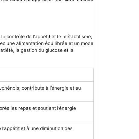
 contrôle de l’appétit et le métabolisme,
vec une alimentation équilibrée et un mode
atiété, la gestion du glucose et la
yphénols; contribute à l’énergie et au
rès les repas et soutient l’énergie
 l’appétit et à une diminution des