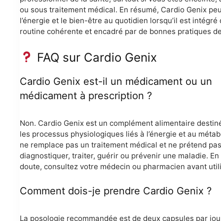
ou sous traitement médical. En résumé, Cardio Genix peu
l’énergie et le bien-être au quotidien lorsqu’il est intégr
routine cohérente et encadré par de bonnes pratiques de
FAQ sur Cardio Genix
Cardio Genix est-il un médicament ou un
médicament à prescription ?
Non. Cardio Genix est un complément alimentaire destiné
les processus physiologiques liés à l’énergie et au métabo
ne remplace pas un traitement médical et ne prétend pa
diagnostiquer, traiter, guérir ou prévenir une maladie. En
doute, consultez votre médecin ou pharmacien avant utili
Comment dois-je prendre Cardio Genix ?
La posologie recommandée est de deux capsules par jour