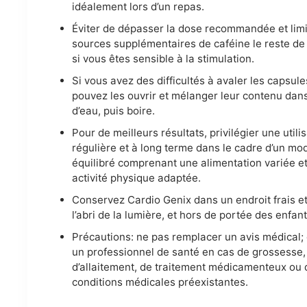
idéalement lors d’un repas.
Éviter de dépasser la dose recommandée et limi
sources supplémentaires de caféine le reste de
si vous êtes sensible à la stimulation.
Si vous avez des difficultés à avaler les capsule
pouvez les ouvrir et mélanger leur contenu dan
d’eau, puis boire.
Pour de meilleurs résultats, privilégier une utili
régulière et à long terme dans le cadre d’un mo
équilibré comprenant une alimentation variée e
activité physique adaptée.
Conservez Cardio Genix dans un endroit frais et
l’abri de la lumière, et hors de portée des enfant
Précautions: ne pas remplacer un avis médical;
un professionnel de santé en cas de grossesse,
d’allaitement, de traitement médicamenteux ou 
conditions médicales préexistantes.