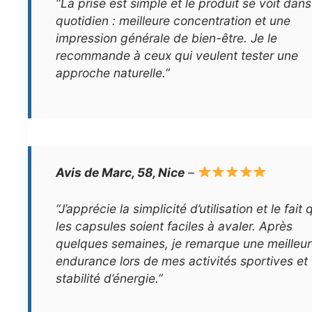
“La prise est simple et le produit se voit dan
quotidien : meilleure concentration et une
impression générale de bien-être. Je le
recommande à ceux qui veulent tester une
approche naturelle.”
Avis de Marc, 58, Nice
–
“J’apprécie la simplicité d’utilisation et le fait
les capsules soient faciles à avaler. Après
quelques semaines, je remarque une meilleu
endurance lors de mes activités sportives et
stabilité d’énergie.”