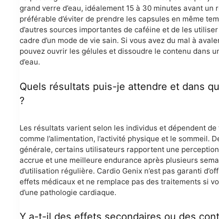
grand verre d’eau, idéalement 15 à 30 minutes avant un re
préférable d’éviter de prendre les capsules en même te
d’autres sources importantes de caféine et de les utiliser
cadre d’un mode de vie sain. Si vous avez du mal à avale
pouvez ouvrir les gélules et dissoudre le contenu dans u
d’eau.
Quels résultats puis-je attendre et dans qu
?
Les résultats varient selon les individus et dépendent de
comme l’alimentation, l’activité physique et le sommeil. 
générale, certains utilisateurs rapportent une perception
accrue et une meilleure endurance après plusieurs sema
d’utilisation régulière. Cardio Genix n’est pas garanti d’off
effets médicaux et ne remplace pas des traitements si vo
d’une pathologie cardiaque.
Y a-t-il des effets secondaires ou des con