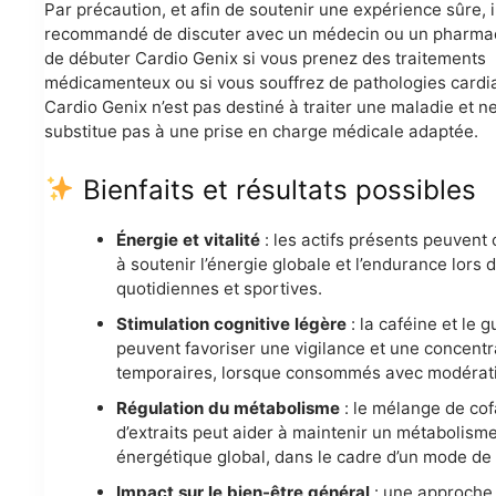
Par précaution, et afin de soutenir une expérience sûre, i
recommandé de discuter avec un médecin ou un pharma
de débuter Cardio Genix si vous prenez des traitements
médicamenteux ou si vous souffrez de pathologies cardi
Cardio Genix n’est pas destiné à traiter une maladie et n
substitue pas à une prise en charge médicale adaptée.
Bienfaits et résultats possibles
Énergie et vitalité
: les actifs présents peuvent 
à soutenir l’énergie globale et l’endurance lors d
quotidiennes et sportives.
Stimulation cognitive légère
: la caféine et le 
peuvent favoriser une vigilance et une concentr
temporaires, lorsque consommés avec modérat
Régulation du métabolisme
: le mélange de cof
d’extraits peut aider à maintenir un métabolism
énergétique global, dans le cadre d’un mode de 
Impact sur le bien-être général
: une approche