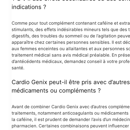
indications ?
Comme pour tout complément contenant caféine et extra
stimulants, des effets indésirables mineurs tels que des 
digestifs, des troubles du sommeil ou de l’agitation peuv
apparaître chez certaines personnes sensibles. Il est déc
aux femmes enceintes ou allaitantes et aux personnes s
traitement médical sans avis médical préalable. En prés
d’antécédents médicaux, demandez conseil à votre profe
santé.
Cardio Genix peut-il être pris avec d’autres
médicaments ou compléments ?
Avant de combiner Cardio Genix avec d’autres compléme
traitements, notamment anticoagulants ou médicaments 
la caféine, il est prudent de demander l’avis d’un médecin
pharmacien. Certaines combinaisons peuvent influencer l