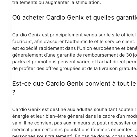
traitements ou augmenter la stimulation.
Où acheter Cardio Genix et quelles garanti
Cardio Genix est principalement vendu sur le site officiel
fabricant, afin d’assurer l’authenticité et le service client.
est expédié rapidement dans l’Union européenne et béné
généralement d’une garantie de remboursement de 30 jo
packs et promotions peuvent varier, et l’achat direct per
de profiter des offres groupées et de la livraison gratuite
Est-ce que Cardio Genix convient à tout l
?
Cardio Genix est destiné aux adultes souhaitant soutenir
énergie et leur bien-être général dans le cadre d’un mod
sain. Il ne convient pas aux mineurs et peut nécessiter un
médical pour certaines populations (femmes enceintes, al
personnes sous traitement). En cas de doute, consultez 