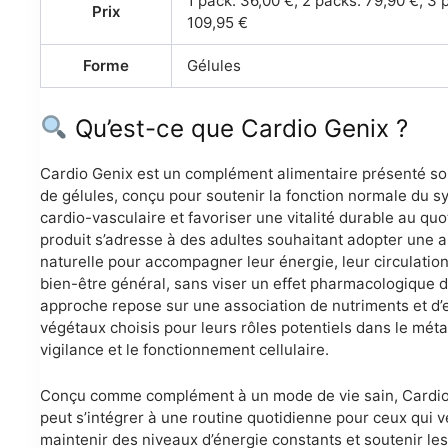
1 pack: 36,00 €; 2 packs: 79,90 €; 3 
Prix
109,95 €
Forme
Gélules
Qu’est-ce que Cardio Genix ?
Cardio Genix est un complément alimentaire présenté s
de gélules, conçu pour soutenir la fonction normale du 
cardio-vasculaire et favoriser une vitalité durable au quo
produit s’adresse à des adultes souhaitant adopter une 
naturelle pour accompagner leur énergie, leur circulation
bien-être général, sans viser un effet pharmacologique d
approche repose sur une association de nutriments et d’e
végétaux choisis pour leurs rôles potentiels dans le méta
vigilance et le fonctionnement cellulaire.
Conçu comme complément à un mode de vie sain, Cardio
peut s’intégrer à une routine quotidienne pour ceux qui v
maintenir des niveaux d’énergie constants et soutenir les