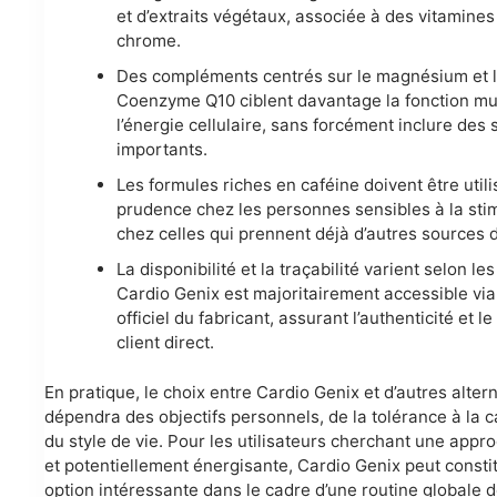
et d’extraits végétaux, associée à des vitamines
chrome.
Des compléments centrés sur le magnésium et 
Coenzyme Q10 ciblent davantage la fonction mu
l’énergie cellulaire, sans forcément inclure des 
importants.
Les formules riches en caféine doivent être util
prudence chez les personnes sensibles à la sti
chez celles qui prennent déjà d’autres sources 
La disponibilité et la traçabilité varient selon l
Cardio Genix est majoritairement accessible via 
officiel du fabricant, assurant l’authenticité et l
client direct.
En pratique, le choix entre Cardio Genix et d’autres alter
dépendra des objectifs personnels, de la tolérance à la c
du style de vie. Pour les utilisateurs cherchant une appr
et potentiellement énergisante, Cardio Genix peut consti
option intéressante dans le cadre d’une routine globale d