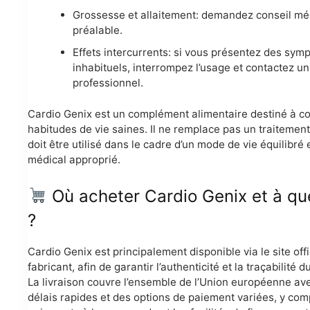
Grossesse et allaitement: demandez conseil mé
préalable.
Effets intercurrents: si vous présentez des sy
inhabituels, interrompez l’usage et contactez un
professionnel.
Cardio Genix est un complément alimentaire destiné à co
habitudes de vie saines. Il ne remplace pas un traitement
doit être utilisé dans le cadre d’un mode de vie équilibré e
médical approprié.
Où acheter Cardio Genix et à que
?
Cardio Genix est principalement disponible via le site offi
fabricant, afin de garantir l’authenticité et la traçabilité d
La livraison couvre l’ensemble de l’Union européenne av
délais rapides et des options de paiement variées, y comp