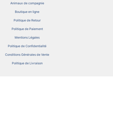
Animaux de compagnie
Boutique en ligne
Politique de Retour
Politique de Paiement
Mentions Légales
Politique de Confidentialité
Conditions Générales de Vente
Politique de Livraison