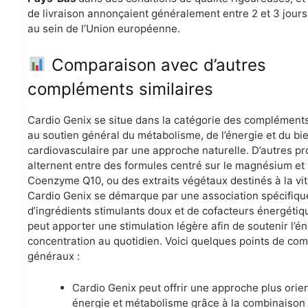
de livraison annonçaient généralement entre 2 et 3 jour
au sein de l’Union européenne.
Comparaison avec d’autres
compléments similaires
Cardio Genix se situe dans la catégorie des complément
au soutien général du métabolisme, de l’énergie et du bi
cardiovasculaire par une approche naturelle. D’autres pr
alternent entre des formules centré sur le magnésium et 
Coenzyme Q10, ou des extraits végétaux destinés à la vita
Cardio Genix se démarque par une association spécifiqu
d’ingrédients stimulants doux et de cofacteurs énergétiq
peut apporter une stimulation légère afin de soutenir l’én
concentration au quotidien. Voici quelques points de co
généraux :
Cardio Genix peut offrir une approche plus orie
énergie et métabolisme grâce à la combinaison