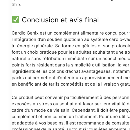
être.
Conclusion et avis final
Cardio Genix est un complément alimentaire conçu pour f
l’intégration d’un soutien quotidien au système cardio-va
à l’énergie générale. Sa forme en gélules et son protocol
font un choix pratique pour les adultes souhaitant une a
naturelle sans rétribution immédiate sur un aspect médic
points forts résident dans la simplicité d’utilisation, la va
ingrédients et les options d’achat avantageuses, notamm
packs qui permettent d’obtenir un approvisionnement me
en bénéficiant de tarifs compétitifs et de la livraison gratu
Ce produit peut convenir particulièrement à des personn
exposées au stress ou souhaitant favoriser leur vitalité d
cadre d’un mode de vie sain. Cependant, il doit être pe
complément et non comme un traitement. Pour une utilis
et adaptée à vos besoins, il est recommandé de consulte
professionnel de la santé, surtout si vous êtes enceinte, a