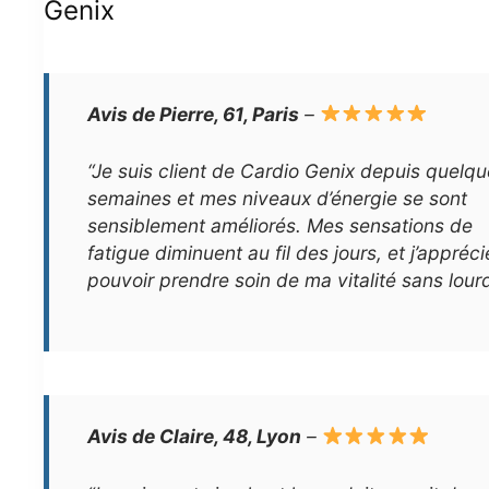
Genix
Avis de Pierre, 61, Paris
–
“Je suis client de Cardio Genix depuis quelq
semaines et mes niveaux d’énergie se sont
sensiblement améliorés. Mes sensations de
fatigue diminuent au fil des jours, et j’appréc
pouvoir prendre soin de ma vitalité sans lourd
Avis de Claire, 48, Lyon
–