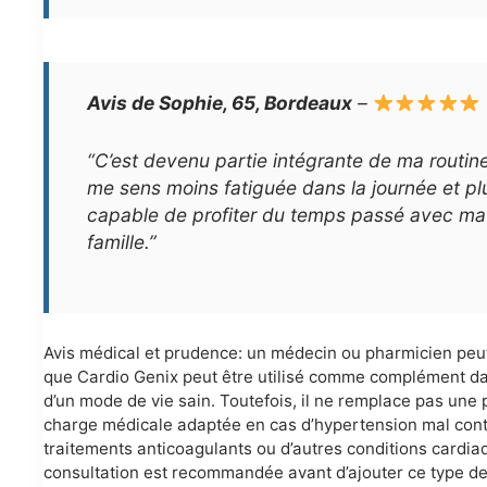
Avis de Sophie, 65, Bordeaux
–
“C’est devenu partie intégrante de ma routine
me sens moins fatiguée dans la journée et pl
capable de profiter du temps passé avec ma
famille.”
Avis médical et prudence: un médecin ou pharmicien peu
que Cardio Genix peut être utilisé comme complément da
d’un mode de vie sain. Toutefois, il ne remplace pas une 
charge médicale adaptée en cas d’hypertension mal cont
traitements anticoagulants ou d’autres conditions cardi
consultation est recommandée avant d’ajouter ce type d