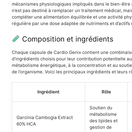
mécanismes physiologiques impliqués dans le bien-être g
n’est pas destiné à remplacer un traitement médical, mai
compléter une alimentation équilibrée et une activité ph
régulière par une dose adaptée de nutriments et d’actifs 
Composition et ingrédients
Chaque capsule de Cardio Genix contient une combinai
d’ingrédients choisis pour leur contribution potentielle au
métabolisme énergétique, à la concentration et au souti
de l’organisme. Voici les principaux ingrédients et leurs r
Ingrédient
Rôle
Soutien du
métabolisme
Garcinia Cambogia Extract
des lipides et
60% HCA
gestion de