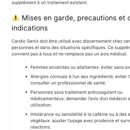
supplément à un traitement existant.
Mises en garde, precautions et 
indications
Cardio Genix doit être utilisé avec discernement chez ce
personnes et dans des situations spécifiques. Ce suppl
convient pas à tous et ne remplace pas un avis médical.
Femmes enceintes ou allaitantes: éviter sans av
Allergies connues à l’un des ingrédients: éviter l
consulter un professionnel de santé.
Personnes sous traitement anticoagulant ou
médicamenteux: demander l’avis d’un médecin 
utilisation.
Intolérance ou sensibilité à la caféine ou à des e
végétaux: ajuster l’usage avec prudence et surve
réactions.