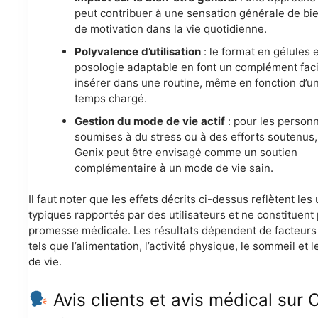
peut contribuer à une sensation générale de bie
de motivation dans la vie quotidienne.
Polyvalence d’utilisation
: le format en gélules e
posologie adaptable en font un complément faci
insérer dans une routine, même en fonction d’u
temps chargé.
Gestion du mode de vie actif
: pour les person
soumises à du stress ou à des efforts soutenus
Genix peut être envisagé comme un soutien
complémentaire à un mode de vie sain.
Il faut noter que les effets décrits ci-dessus reflètent le
typiques rapportés par des utilisateurs et ne constituent
promesse médicale. Les résultats dépendent de facteurs 
tels que l’alimentation, l’activité physique, le sommeil et 
de vie.
Avis clients et avis médical sur 