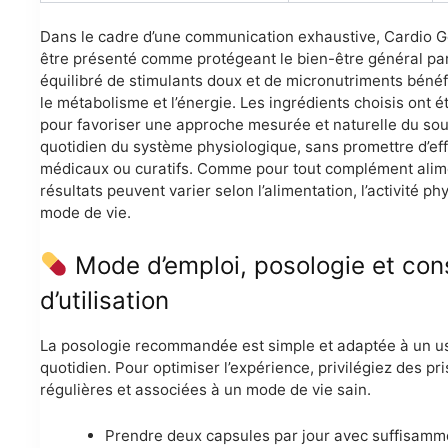
Dans le cadre d’une communication exhaustive, Cardio G
être présenté comme protégeant le bien-être général pa
équilibré de stimulants doux et de micronutriments béné
le métabolisme et l’énergie. Les ingrédients choisis ont é
pour favoriser une approche mesurée et naturelle du sou
quotidien du système physiologique, sans promettre d’ef
médicaux ou curatifs. Comme pour tout complément alime
résultats peuvent varier selon l’alimentation, l’activité ph
mode de vie.
Mode d’emploi, posologie et con
d’utilisation
La posologie recommandée est simple et adaptée à un 
quotidien. Pour optimiser l’expérience, privilégiez des pr
régulières et associées à un mode de vie sain.
Prendre deux capsules par jour avec suffisamm