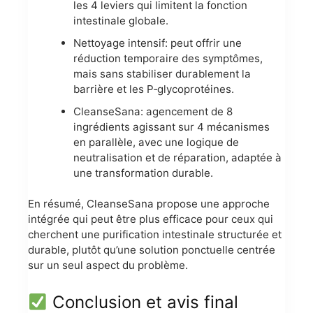
les 4 leviers qui limitent la fonction
intestinale globale.
Nettoyage intensif: peut offrir une
réduction temporaire des symptômes,
mais sans stabiliser durablement la
barrière et les P‑glycoprotéines.
CleanseSana: agencement de 8
ingrédients agissant sur 4 mécanismes
en parallèle, avec une logique de
neutralisation et de réparation, adaptée à
une transformation durable.
En résumé, CleanseSana propose une approche
intégrée qui peut être plus efficace pour ceux qui
cherchent une purification intestinale structurée et
durable, plutôt qu’une solution ponctuelle centrée
sur un seul aspect du problème.
Conclusion et avis final