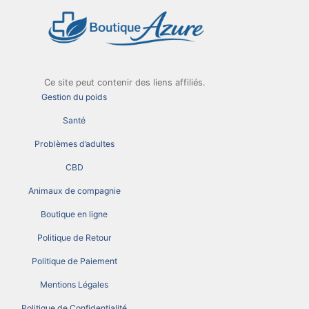
Ce site peut contenir des liens affiliés.
Gestion du poids
Santé
Problèmes d’adultes
CBD
Animaux de compagnie
Boutique en ligne
Politique de Retour
Politique de Paiement
Mentions Légales
Politique de Confidentialité