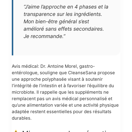
“J’aime l’approche en 4 phases et la
transparence sur les ingrédients.
Mon bien-être général s’est
amélioré sans effets secondaires.
Je recommande.”
Avis médical: Dr. Antoine Morel, gastro-
entérologue, souligne que CleanseSana propose
une approche polyphasée visant à soutenir
l’intégrité de l’intestin et à favoriser l’équilibre du
microbiote. Il rappelle que les suppléments ne
remplacent pas un avis médical personnalisé et
qu’une alimentation variée et une activité physique
adaptée restent essentielles pour des résultats
durables.