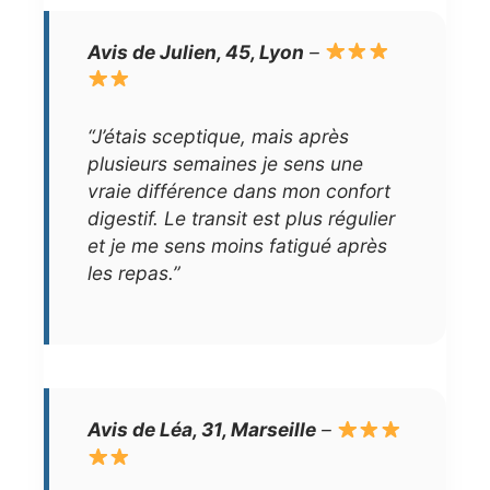
Avis de Julien, 45, Lyon
–
“J’étais sceptique, mais après
plusieurs semaines je sens une
vraie différence dans mon confort
digestif. Le transit est plus régulier
et je me sens moins fatigué après
les repas.”
Avis de Léa, 31, Marseille
–