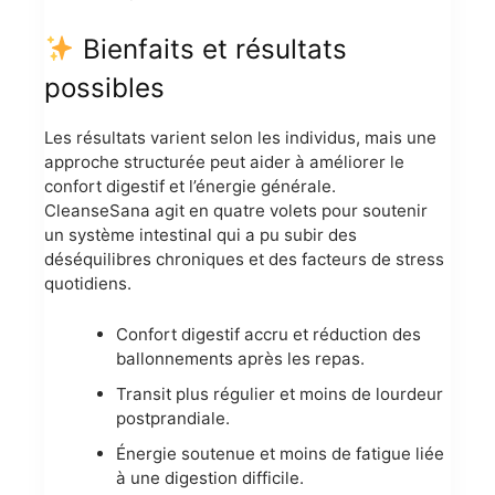
Bienfaits et résultats
possibles
Les résultats varient selon les individus, mais une
approche structurée peut aider à améliorer le
confort digestif et l’énergie générale.
CleanseSana agit en quatre volets pour soutenir
un système intestinal qui a pu subir des
déséquilibres chroniques et des facteurs de stress
quotidiens.
Confort digestif accru et réduction des
ballonnements après les repas.
Transit plus régulier et moins de lourdeur
postprandiale.
Énergie soutenue et moins de fatigue liée
à une digestion difficile.