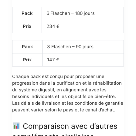
Pack
6 Flaschen – 180 jours
Prix
234 €
Pack
3 Flaschen – 90 jours
Prix
147 €
Chaque pack est conçu pour proposer une
progression dans la purification et la réhabilitation
du système digestif, en alignement avec les
besoins individuels et les objectifs de bien-être.
Les délais de livraison et les conditions de garantie
peuvent varier selon le pays et le canal d’achat.
Comparaison avec d’autres