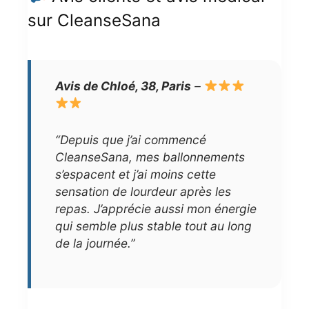
sur CleanseSana
Avis de Chloé, 38, Paris
–
“Depuis que j’ai commencé
CleanseSana, mes ballonnements
s’espacent et j’ai moins cette
sensation de lourdeur après les
repas. J’apprécie aussi mon énergie
qui semble plus stable tout au long
de la journée.”