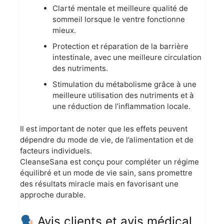
Clarté mentale et meilleure qualité de
sommeil lorsque le ventre fonctionne
mieux.
Protection et réparation de la barrière
intestinale, avec une meilleure circulation
des nutriments.
Stimulation du métabolisme grâce à une
meilleure utilisation des nutriments et à
une réduction de l’inflammation locale.
Il est important de noter que les effets peuvent
dépendre du mode de vie, de l’alimentation et de
facteurs individuels.
CleanseSana est conçu pour compléter un régime
équilibré et un mode de vie sain, sans promettre
des résultats miracle mais en favorisant une
approche durable.
Avis clients et avis médical