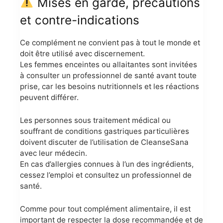
Mises en garde, précautions
et contre-indications
Ce complément ne convient pas à tout le monde et
doit être utilisé avec discernement.
Les femmes enceintes ou allaitantes sont invitées
à consulter un professionnel de santé avant toute
prise, car les besoins nutritionnels et les réactions
peuvent différer.
Les personnes sous traitement médical ou
souffrant de conditions gastriques particulières
doivent discuter de l’utilisation de CleanseSana
avec leur médecin.
En cas d’allergies connues à l’un des ingrédients,
cessez l’emploi et consultez un professionnel de
santé.
Comme pour tout complément alimentaire, il est
important de respecter la dose recommandée et de