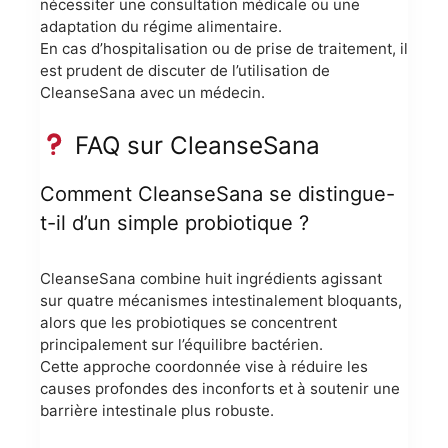
nécessiter une consultation médicale ou une
adaptation du régime alimentaire.
En cas d’hospitalisation ou de prise de traitement, il
est prudent de discuter de l’utilisation de
CleanseSana avec un médecin.
FAQ sur CleanseSana
Comment CleanseSana se distingue-
t-il d’un simple probiotique ?
CleanseSana combine huit ingrédients agissant
sur quatre mécanismes intestinalement bloquants,
alors que les probiotiques se concentrent
principalement sur l’équilibre bactérien.
Cette approche coordonnée vise à réduire les
causes profondes des inconforts et à soutenir une
barrière intestinale plus robuste.