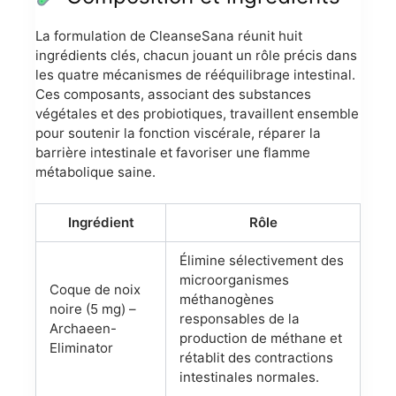
La formulation de CleanseSana réunit huit
ingrédients clés, chacun jouant un rôle précis dans
les quatre mécanismes de rééquilibrage intestinal.
Ces composants, associant des substances
végétales et des probiotiques, travaillent ensemble
pour soutenir la fonction viscérale, réparer la
barrière intestinale et favoriser une flamme
métabolique saine.
Ingrédient
Rôle
Élimine sélectivement des
microorganismes
Coque de noix
méthanogènes
noire (5 mg) –
responsables de la
Archaeen-
production de méthane et
Eliminator
rétablit des contractions
intestinales normales.