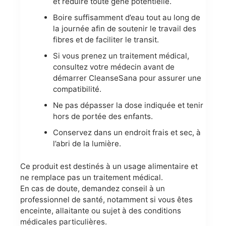
et réduire toute gêne potentielle.
Boire suffisamment d’eau tout au long de
la journée afin de soutenir le travail des
fibres et de faciliter le transit.
Si vous prenez un traitement médical,
consultez votre médecin avant de
démarrer CleanseSana pour assurer une
compatibilité.
Ne pas dépasser la dose indiquée et tenir
hors de portée des enfants.
Conservez dans un endroit frais et sec, à
l’abri de la lumière.
Ce produit est destinés à un usage alimentaire et
ne remplace pas un traitement médical.
En cas de doute, demandez conseil à un
professionnel de santé, notamment si vous êtes
enceinte, allaitante ou sujet à des conditions
médicales particulières.