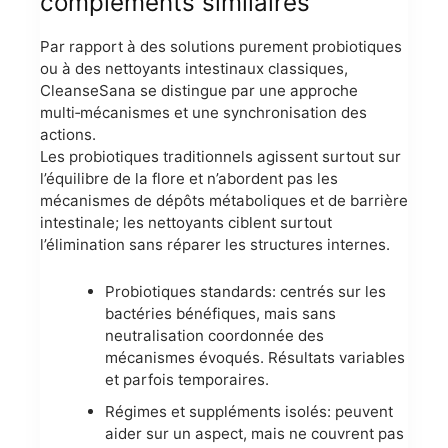
compléments similaires
Par rapport à des solutions purement probiotiques
ou à des nettoyants intestinaux classiques,
CleanseSana se distingue par une approche
multi‑mécanismes et une synchronisation des
actions.
Les probiotiques traditionnels agissent surtout sur
l’équilibre de la flore et n’abordent pas les
mécanismes de dépôts métaboliques et de barrière
intestinale; les nettoyants ciblent surtout
l’élimination sans réparer les structures internes.
Probiotiques standards: centrés sur les
bactéries bénéfiques, mais sans
neutralisation coordonnée des
mécanismes évoqués. Résultats variables
et parfois temporaires.
Régimes et suppléments isolés: peuvent
aider sur un aspect, mais ne couvrent pas