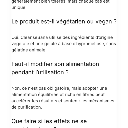
généralement bien tolérés, mais chaque cas est
unique.
Le produit est-il végétarien ou vegan ?
Oui. CleanseSana utilise des ingrédients d’origine
végétale et une gélule à base d’hypromellose, sans
gélatine animale.
Faut-il modifier son alimentation
pendant l’utilisation ?
Non, ce n’est pas obligatoire, mais adopter une
alimentation équilibrée et riche en fibres peut
accélérer les résultats et soutenir les mécanismes
de purification.
Que faire si les effets ne se