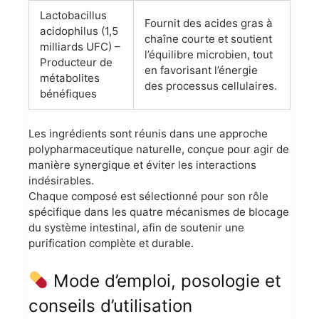
Lactobacillus
Fournit des acides gras à
acidophilus (1,5
chaîne courte et soutient
milliards UFC) –
l’équilibre microbien, tout
Producteur de
en favorisant l’énergie
métabolites
des processus cellulaires.
bénéfiques
Les ingrédients sont réunis dans une approche
polypharmaceutique naturelle, conçue pour agir de
manière synergique et éviter les interactions
indésirables.
Chaque composé est sélectionné pour son rôle
spécifique dans les quatre mécanismes de blocage
du système intestinal, afin de soutenir une
purification complète et durable.
Mode d’emploi, posologie et
conseils d’utilisation