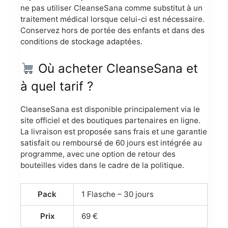
ne pas utiliser CleanseSana comme substitut à un
traitement médical lorsque celui-ci est nécessaire.
Conservez hors de portée des enfants et dans des
conditions de stockage adaptées.
Où acheter CleanseSana et
à quel tarif ?
CleanseSana est disponible principalement via le
site officiel et des boutiques partenaires en ligne.
La livraison est proposée sans frais et une garantie
satisfait ou remboursé de 60 jours est intégrée au
programme, avec une option de retour des
bouteilles vides dans le cadre de la politique.
Pack
1 Flasche – 30 jours
Prix
69 €