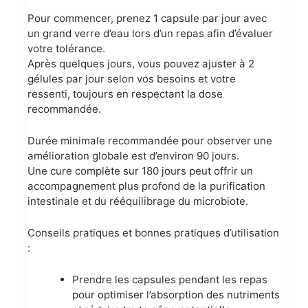
Pour commencer, prenez 1 capsule par jour avec
un grand verre d’eau lors d’un repas afin d’évaluer
votre tolérance.
Après quelques jours, vous pouvez ajuster à 2
gélules par jour selon vos besoins et votre
ressenti, toujours en respectant la dose
recommandée.
Durée minimale recommandée pour observer une
amélioration globale est d’environ 90 jours.
Une cure complète sur 180 jours peut offrir un
accompagnement plus profond de la purification
intestinale et du rééquilibrage du microbiote.
Conseils pratiques et bonnes pratiques d’utilisation
:
Prendre les capsules pendant les repas
pour optimiser l’absorption des nutriments