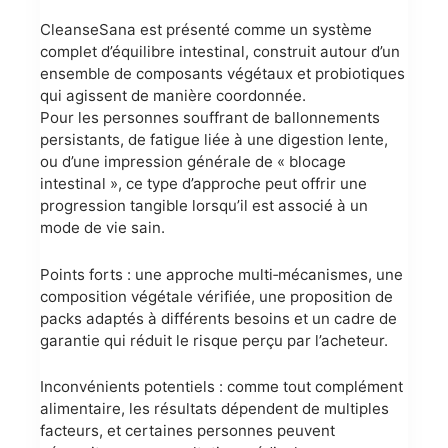
CleanseSana est présenté comme un système
complet d’équilibre intestinal, construit autour d’un
ensemble de composants végétaux et probiotiques
qui agissent de manière coordonnée.
Pour les personnes souffrant de ballonnements
persistants, de fatigue liée à une digestion lente,
ou d’une impression générale de « blocage
intestinal », ce type d’approche peut offrir une
progression tangible lorsqu’il est associé à un
mode de vie sain.
Points forts : une approche multi‑mécanismes, une
composition végétale vérifiée, une proposition de
packs adaptés à différents besoins et un cadre de
garantie qui réduit le risque perçu par l’acheteur.
Inconvénients potentiels : comme tout complément
alimentaire, les résultats dépendent de multiples
facteurs, et certaines personnes peuvent