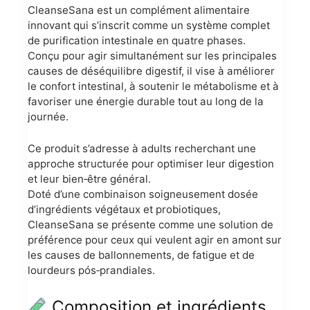
CleanseSana est un complément alimentaire
innovant qui s’inscrit comme un système complet
de purification intestinale en quatre phases.
Conçu pour agir simultanément sur les principales
causes de déséquilibre digestif, il vise à améliorer
le confort intestinal, à soutenir le métabolisme et à
favoriser une énergie durable tout au long de la
journée.
Ce produit s’adresse à adults recherchant une
approche structurée pour optimiser leur digestion
et leur bien‑être général.
Doté d’une combinaison soigneusement dosée
d’ingrédients végétaux et probiotiques,
CleanseSana se présente comme une solution de
préférence pour ceux qui veulent agir en amont sur
les causes de ballonnements, de fatigue et de
lourdeurs pós‑prandiales.
Composition et ingrédients