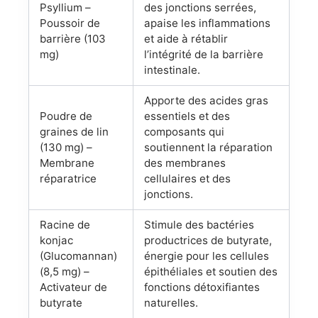
Psyllium –
des jonctions serrées,
Poussoir de
apaise les inflammations
barrière (103
et aide à rétablir
mg)
l’intégrité de la barrière
intestinale.
Apporte des acides gras
Poudre de
essentiels et des
graines de lin
composants qui
(130 mg) –
soutiennent la réparation
Membrane
des membranes
réparatrice
cellulaires et des
jonctions.
Racine de
Stimule des bactéries
konjac
productrices de butyrate,
(Glucomannan)
énergie pour les cellules
(8,5 mg) –
épithéliales et soutien des
Activateur de
fonctions détoxifiantes
butyrate
naturelles.