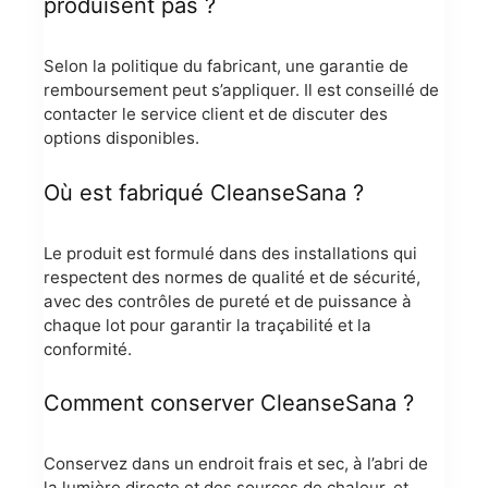
produisent pas ?
Selon la politique du fabricant, une garantie de
remboursement peut s’appliquer. Il est conseillé de
contacter le service client et de discuter des
options disponibles.
Où est fabriqué CleanseSana ?
Le produit est formulé dans des installations qui
respectent des normes de qualité et de sécurité,
avec des contrôles de pureté et de puissance à
chaque lot pour garantir la traçabilité et la
conformité.
Comment conserver CleanseSana ?
Conservez dans un endroit frais et sec, à l’abri de
la lumière directe et des sources de chaleur, et