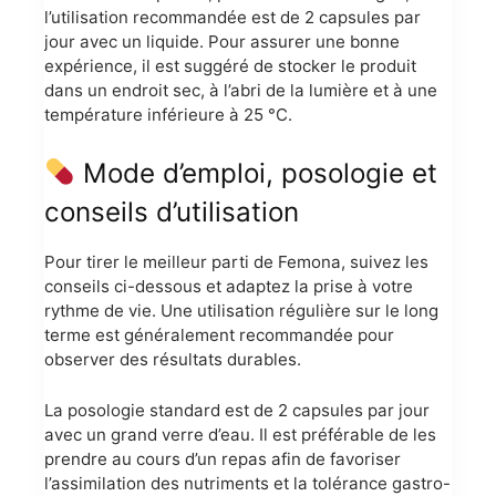
l’utilisation recommandée est de 2 capsules par
jour avec un liquide. Pour assurer une bonne
expérience, il est suggéré de stocker le produit
dans un endroit sec, à l’abri de la lumière et à une
température inférieure à 25 °C.
Mode d’emploi, posologie et
conseils d’utilisation
Pour tirer le meilleur parti de Femona, suivez les
conseils ci-dessous et adaptez la prise à votre
rythme de vie. Une utilisation régulière sur le long
terme est généralement recommandée pour
observer des résultats durables.
La posologie standard est de 2 capsules par jour
avec un grand verre d’eau. Il est préférable de les
prendre au cours d’un repas afin de favoriser
l’assimilation des nutriments et la tolérance gastro-