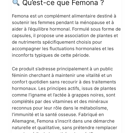
Qu’est-ce que Femona ?
Femona est un complément alimentaire destiné à
soutenir les femmes pendant la ménopause et à
aider à l’équilibre hormonal. Formulé sous forme de
capsules, il propose une association de plantes et
de nutriments spécifiquement choisis pour
accompagner les fluctuations hormonales et les
inconforts typiques de cette période.
Ce produit s’adresse principalement à un public
féminin cherchant à maintenir une vitalité et un
confort quotidien sans recourir à des traitements
hormonaux. Les principes actifs, issus de plantes
comme l’igname et l’actée à grappes noires, sont
complétés par des vitamines et des minéraux
reconnus pour leur rôle dans le métabolisme,
l’immunité et la santé osseuse. Fabriqué en
Allemagne, Femona s’inscrit dans une démarche
naturelle et qualitative, sans prétendre remplacer