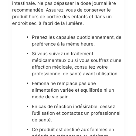
intestinale. Ne pas dépasser la dose journalière
recommandée. Assurez-vous de conserver le
produit hors de portée des enfants et dans un
endroit sec, à l’abri de la lumière.
Prenez les capsules quotidiennement, de
préférence à la même heure.
Si vous suivez un traitement
médicamenteux ou si vous souffrez d’une
affection médicale, consultez votre
professionnel de santé avant utilisation.
Femona ne remplace pas une
alimentation variée et équilibrée ni un
mode de vie sain.
En cas de réaction indésirable, cessez
l’utilisation et contactez un professionnel
de santé.
Ce produit est destiné aux femmes en