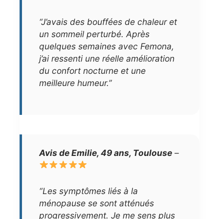
“J’avais des bouffées de chaleur et
un sommeil perturbé. Après
quelques semaines avec Femona,
j’ai ressenti une réelle amélioration
du confort nocturne et une
meilleure humeur.”
Avis de Emilie, 49 ans, Toulouse
–
“Les symptômes liés à la
ménopause se sont atténués
progressivement. Je me sens plus