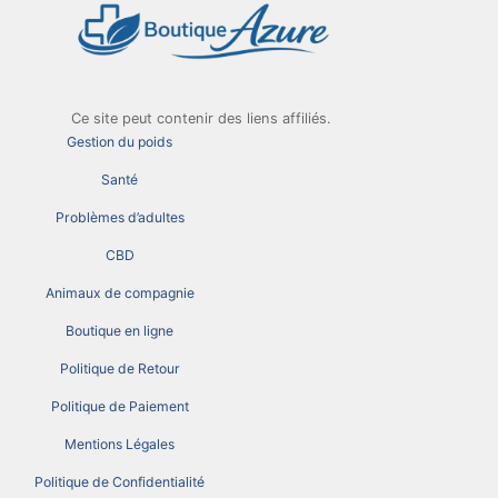
Ce site peut contenir des liens affiliés.
Gestion du poids
Santé
Problèmes d’adultes
CBD
Animaux de compagnie
Boutique en ligne
Politique de Retour
Politique de Paiement
Mentions Légales
Politique de Confidentialité