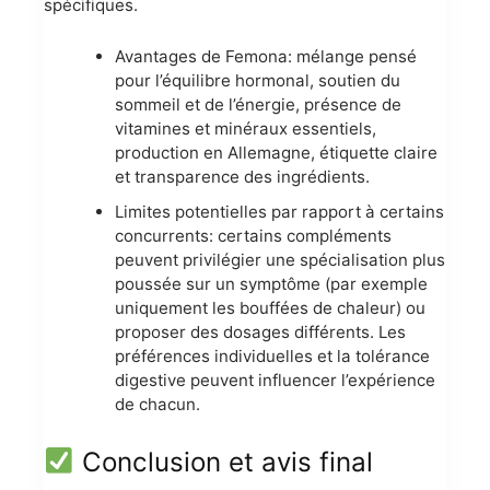
spécifiques.
Avantages de Femona: mélange pensé
pour l’équilibre hormonal, soutien du
sommeil et de l’énergie, présence de
vitamines et minéraux essentiels,
production en Allemagne, étiquette claire
et transparence des ingrédients.
Limites potentielles par rapport à certains
concurrents: certains compléments
peuvent privilégier une spécialisation plus
poussée sur un symptôme (par exemple
uniquement les bouffées de chaleur) ou
proposer des dosages différents. Les
préférences individuelles et la tolérance
digestive peuvent influencer l’expérience
de chacun.
Conclusion et avis final