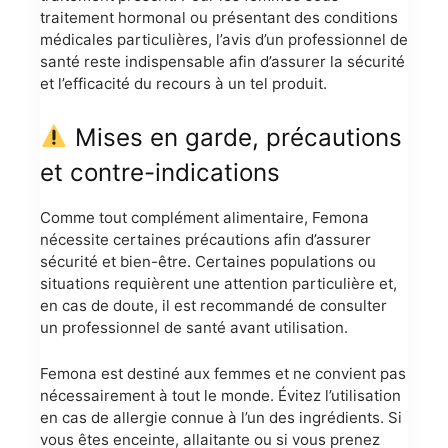
traitement hormonal ou présentant des conditions
médicales particulières, l’avis d’un professionnel de
santé reste indispensable afin d’assurer la sécurité
et l’efficacité du recours à un tel produit.
Mises en garde, précautions
et contre-indications
Comme tout complément alimentaire, Femona
nécessite certaines précautions afin d’assurer
sécurité et bien-être. Certaines populations ou
situations requièrent une attention particulière et,
en cas de doute, il est recommandé de consulter
un professionnel de santé avant utilisation.
Femona est destiné aux femmes et ne convient pas
nécessairement à tout le monde. Évitez l’utilisation
en cas de allergie connue à l’un des ingrédients. Si
vous êtes enceinte, allaitante ou si vous prenez