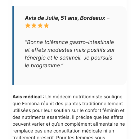
Avis de Julie, 51 ans, Bordeaux
–
“Bonne tolérance gastro-intestinale
et effets modestes mais positifs sur
l’énergie et le sommeil. Je poursuis
le programme.”
Avis médical
: Un médecin nutritionniste souligne
que Femona réunit des plantes traditionnellement
utilisées pour leur soutien sur le confort féminin et
des nutriments essentiels. Il précise que les effets
peuvent varier et qu’un complément alimentaire ne
remplace pas une consultation médicale ni un
traitement prescrit. Pour les femmes sous