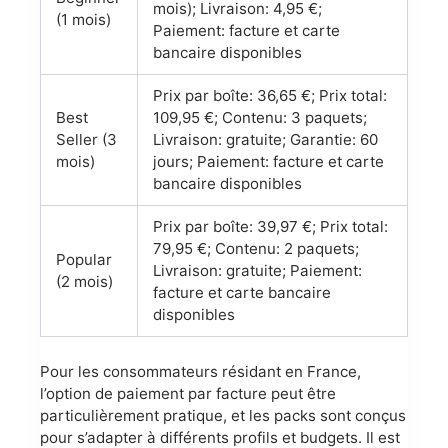
mois); Livraison: 4,95 €;
(1 mois)
Paiement: facture et carte
bancaire disponibles
Prix par boîte: 36,65 €; Prix total:
Best
109,95 €; Contenu: 3 paquets;
Seller (3
Livraison: gratuite; Garantie: 60
mois)
jours; Paiement: facture et carte
bancaire disponibles
Prix par boîte: 39,97 €; Prix total:
79,95 €; Contenu: 2 paquets;
Popular
Livraison: gratuite; Paiement:
(2 mois)
facture et carte bancaire
disponibles
Pour les consommateurs résidant en France,
l’option de paiement par facture peut être
particulièrement pratique, et les packs sont conçus
pour s’adapter à différents profils et budgets. Il est