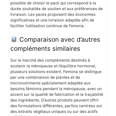
possible de choisir le pack qui correspond à la
durée souhaitée de soutien et aux préférences de
livraison. Les packs proposent des économies
significatives et une livraison adaptée afin de
faciliter l’utilisation continue de Femona.
Comparaison avec d’autres
compléments similaires
Sur le marché des compléments destinés à
soutenir la ménopause et l’équilibre hormonal,
plusieurs solutions existent. Femona se distingue
par une combinaison de plantes et de
micronutriments spécialement adaptée aux
besoins féminins pendant la ménopause, avec un
accent sur la qualité de fabrication et la traçabilité
des ingrédients. D’autres produits peuvent offrir
des formulations différentes, parfois centrées sur
des extraits végétaux uniques ou sur des actifs