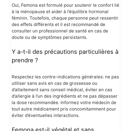
Oui, Femona est formulé pour soutenir le confort lié
à la ménopause et aider à l’équilibre hormonal
féminin. Toutefois, chaque personne peut ressentir
des effets différents et il est recommandé de
consulter un professionnel de santé en cas de
doute ou de symptômes persistants.
Y a-t-il des précautions particulières à
prendre ?
Respectez les contre-indications générales: ne pas
utiliser sans avis en cas de grossesse ou
d’allaitement sans conseil médical, éviter en cas
d’allergie à l’un des ingrédients et ne pas dépasser
la dose recommandée. Informez votre médecin de
tout autre médicament pris concomitamment pour
éviter d’éventuelles interactions.
Femona est-il végétal et sans