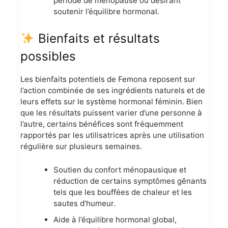
période de ménopause ou désirant
soutenir l’équilibre hormonal.
Bienfaits et résultats
possibles
Les bienfaits potentiels de Femona reposent sur
l’action combinée de ses ingrédients naturels et de
leurs effets sur le système hormonal féminin. Bien
que les résultats puissent varier d’une personne à
l’autre, certains bénéfices sont fréquemment
rapportés par les utilisatrices après une utilisation
régulière sur plusieurs semaines.
Soutien du confort ménopausique et
réduction de certains symptômes gênants
tels que les bouffées de chaleur et les
sautes d’humeur.
Aide à l’équilibre hormonal global,