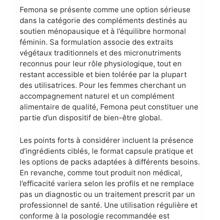
Femona se présente comme une option sérieuse
dans la catégorie des compléments destinés au
soutien ménopausique et à l’équilibre hormonal
féminin. Sa formulation associe des extraits
végétaux traditionnels et des micronutriments
reconnus pour leur rôle physiologique, tout en
restant accessible et bien tolérée par la plupart
des utilisatrices. Pour les femmes cherchant un
accompagnement naturel et un complément
alimentaire de qualité, Femona peut constituer une
partie d’un dispositif de bien-être global.
Les points forts à considérer incluent la présence
d’ingrédients ciblés, le format capsule pratique et
les options de packs adaptées à différents besoins.
En revanche, comme tout produit non médical,
l’efficacité variera selon les profils et ne remplace
pas un diagnostic ou un traitement prescrit par un
professionnel de santé. Une utilisation régulière et
conforme à la posologie recommandée est