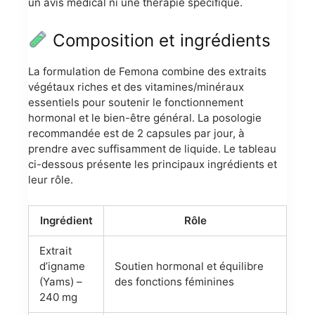
un avis médical ni une thérapie spécifique.
Composition et ingrédients
La formulation de Femona combine des extraits
végétaux riches et des vitamines/minéraux
essentiels pour soutenir le fonctionnement
hormonal et le bien-être général. La posologie
recommandée est de 2 capsules par jour, à
prendre avec suffisamment de liquide. Le tableau
ci-dessous présente les principaux ingrédients et
leur rôle.
Ingrédient
Rôle
Extrait
d’igname
Soutien hormonal et équilibre
(Yams) –
des fonctions féminines
240 mg