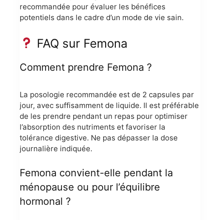
recommandée pour évaluer les bénéfices
potentiels dans le cadre d’un mode de vie sain.
FAQ sur Femona
Comment prendre Femona ?
La posologie recommandée est de 2 capsules par
jour, avec suffisamment de liquide. Il est préférable
de les prendre pendant un repas pour optimiser
l’absorption des nutriments et favoriser la
tolérance digestive. Ne pas dépasser la dose
journalière indiquée.
Femona convient-elle pendant la
ménopause ou pour l’équilibre
hormonal ?