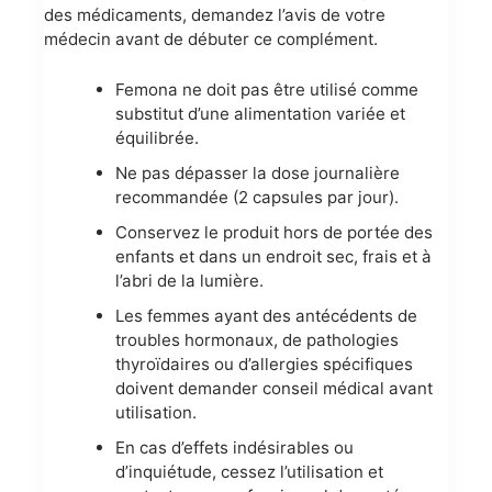
des médicaments, demandez l’avis de votre
médecin avant de débuter ce complément.
Femona ne doit pas être utilisé comme
substitut d’une alimentation variée et
équilibrée.
Ne pas dépasser la dose journalière
recommandée (2 capsules par jour).
Conservez le produit hors de portée des
enfants et dans un endroit sec, frais et à
l’abri de la lumière.
Les femmes ayant des antécédents de
troubles hormonaux, de pathologies
thyroïdaires ou d’allergies spécifiques
doivent demander conseil médical avant
utilisation.
En cas d’effets indésirables ou
d’inquiétude, cessez l’utilisation et