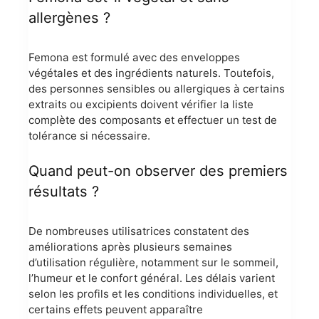
allergènes ?
Femona est formulé avec des enveloppes
végétales et des ingrédients naturels. Toutefois,
des personnes sensibles ou allergiques à certains
extraits ou excipients doivent vérifier la liste
complète des composants et effectuer un test de
tolérance si nécessaire.
Quand peut-on observer des premiers
résultats ?
De nombreuses utilisatrices constatent des
améliorations après plusieurs semaines
d’utilisation régulière, notamment sur le sommeil,
l’humeur et le confort général. Les délais varient
selon les profils et les conditions individuelles, et
certains effets peuvent apparaître