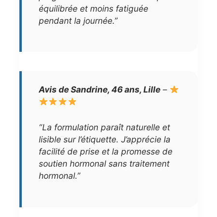
équilibrée et moins fatiguée
pendant la journée.”
Avis de Sandrine, 46 ans, Lille
–
“La formulation paraît naturelle et
lisible sur l’étiquette. J’apprécie la
facilité de prise et la promesse de
soutien hormonal sans traitement
hormonal.”