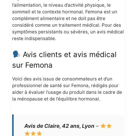
l’alimentation, le niveau d’activité physique, le
sommeil et le contexte hormonal. Femona est un
complément alimentaire et ne doit pas être
considéré comme un traitement médical. Pour des
symptômes persistants ou sévères, un avis médical
reste indispensable.
Avis clients et avis médical
sur Femona
Voici des avis issus de consommateurs et d’un
professionnel de santé sur Femona, rédigés pour
aider à évaluer l’usage du produit dans le cadre de
la ménopause et de l’équilibre hormonal.
Avis de Claire, 42 ans, Lyon
–