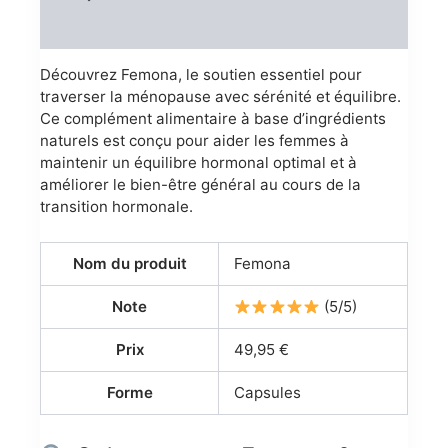
Reviews (0)
Découvrez Femona, le soutien essentiel pour
traverser la ménopause avec sérénité et équilibre.
Ce complément alimentaire à base d’ingrédients
naturels est conçu pour aider les femmes à
maintenir un équilibre hormonal optimal et à
améliorer le bien-être général au cours de la
transition hormonale.
Nom du produit
Femona
Note
(5/5)
Prix
49,95 €
Forme
Capsules