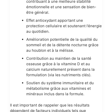
contribuant à une meilleure stabilité
émotionnelle et une sensation de bien-
être général.
Effet antioxydant apportant une
protection cellulaire et soutenant l’énergie
au quotidien.
Amélioration potentielle de la qualité du
sommeil et de la détente nocturne grâce
au houblon et à la mélisse.
Contribution au maintien de la santé
osseuse grâce à la vitamine D et au
calcium naturellement présent dans la
formulation (via les nutriments clés).
Soutien du système immunitaire et du
métabolisme grâce aux vitamines et
minéraux inclus dans la formule.
Il est important de rappeler que les résultats
dépendent de facteurs individuels tels que