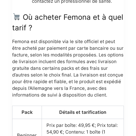
contactez un professionnel de santé.
Où acheter Femona et à quel
tarif ?
Femona est disponible via le site officiel et peut
être acheté par paiement par carte bancaire ou sur
facture, selon les modalités proposées. Les options
de livraison incluent des formules avec livraison
gratuite dans certains packs et des frais sur
d’autres selon le choix final. La livraison est conçue
pour être rapide et fiable, et le produit est expédié
depuis l’Allemagne vers la France, avec des
informations de suivi à disposition du client.
Pack
Détails et tarification
Prix par boîte: 49,95 €; Prix total:
54,90 €; Contenu: 1 boîte (1
Beginner