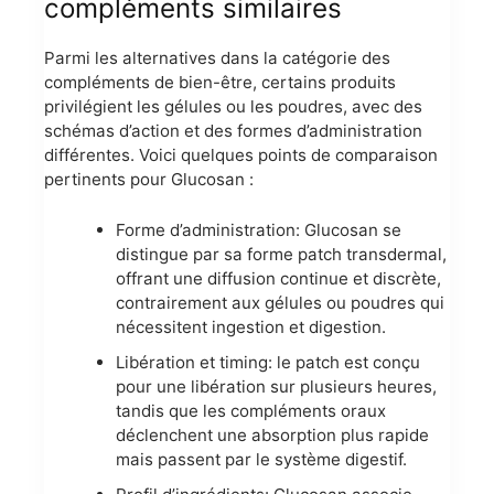
compléments similaires
Parmi les alternatives dans la catégorie des
compléments de bien-être, certains produits
privilégient les gélules ou les poudres, avec des
schémas d’action et des formes d’administration
différentes. Voici quelques points de comparaison
pertinents pour Glucosan :
Forme d’administration: Glucosan se
distingue par sa forme patch transdermal,
offrant une diffusion continue et discrète,
contrairement aux gélules ou poudres qui
nécessitent ingestion et digestion.
Libération et timing: le patch est conçu
pour une libération sur plusieurs heures,
tandis que les compléments oraux
déclenchent une absorption plus rapide
mais passent par le système digestif.