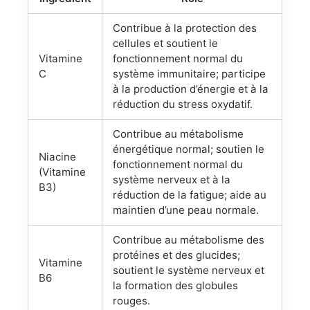
Contribue à la protection des
cellules et soutient le
Vitamine
fonctionnement normal du
C
système immunitaire; participe
à la production d’énergie et à la
réduction du stress oxydatif.
Contribue au métabolisme
énergétique normal; soutien le
Niacine
fonctionnement normal du
(Vitamine
système nerveux et à la
B3)
réduction de la fatigue; aide au
maintien d’une peau normale.
Contribue au métabolisme des
protéines et des glucides;
Vitamine
soutient le système nerveux et
B6
la formation des globules
rouges.