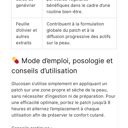
genévrier
bénéfiques dans le cadre d’une
routine bien-être.
Feuille
Contribuent à la formulation
d’olivier et
globale du patch et à la
autres
diffusion progressive des actifs
extraits
sur la peau.
Mode d’emploi, posologie et
conseils d’utilisation
Glucosan s’utilise simplement en appliquant un
patch sur une zone propre et sèche de la peau,
sans nécessiter d’ingestion ni de préparation. Pour
une efficacité optimale, portez le patch jusqu’à 8
heures et alternez l’emplacement à chaque
utilisation afin de préserver le confort cutané.