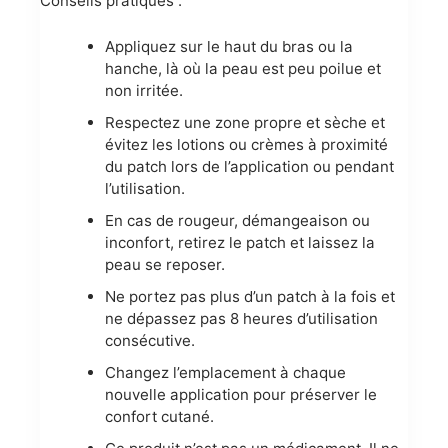
Conseils pratiques :
Appliquez sur le haut du bras ou la
hanche, là où la peau est peu poilue et
non irritée.
Respectez une zone propre et sèche et
évitez les lotions ou crèmes à proximité
du patch lors de l’application ou pendant
l’utilisation.
En cas de rougeur, démangeaison ou
inconfort, retirez le patch et laissez la
peau se reposer.
Ne portez pas plus d’un patch à la fois et
ne dépassez pas 8 heures d’utilisation
consécutive.
Changez l’emplacement à chaque
nouvelle application pour préserver le
confort cutané.