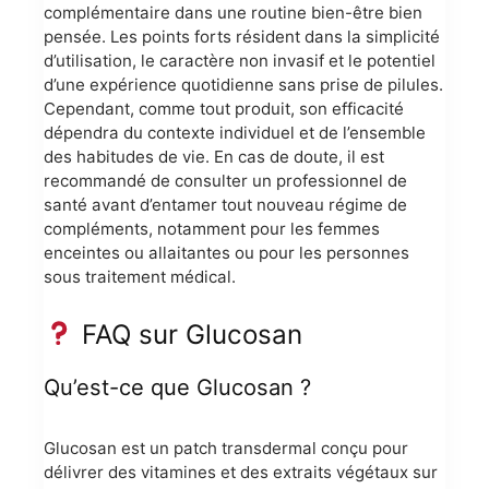
complémentaire dans une routine bien-être bien
pensée. Les points forts résident dans la simplicité
d’utilisation, le caractère non invasif et le potentiel
d’une expérience quotidienne sans prise de pilules.
Cependant, comme tout produit, son efficacité
dépendra du contexte individuel et de l’ensemble
des habitudes de vie. En cas de doute, il est
recommandé de consulter un professionnel de
santé avant d’entamer tout nouveau régime de
compléments, notamment pour les femmes
enceintes ou allaitantes ou pour les personnes
sous traitement médical.
FAQ sur Glucosan
Qu’est-ce que Glucosan ?
Glucosan est un patch transdermal conçu pour
délivrer des vitamines et des extraits végétaux sur