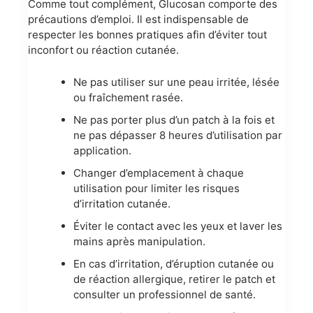
Comme tout complément, Glucosan comporte des
précautions d’emploi. Il est indispensable de
respecter les bonnes pratiques afin d’éviter tout
inconfort ou réaction cutanée.
Ne pas utiliser sur une peau irritée, lésée
ou fraîchement rasée.
Ne pas porter plus d’un patch à la fois et
ne pas dépasser 8 heures d’utilisation par
application.
Changer d’emplacement à chaque
utilisation pour limiter les risques
d’irritation cutanée.
Éviter le contact avec les yeux et laver les
mains après manipulation.
En cas d’irritation, d’éruption cutanée ou
de réaction allergique, retirer le patch et
consulter un professionnel de santé.