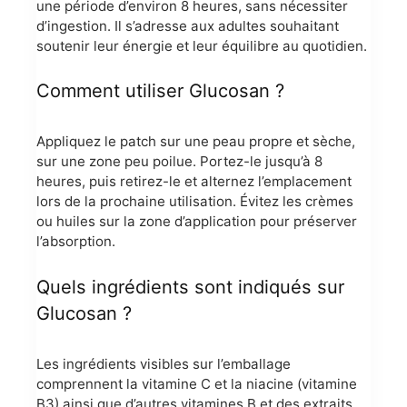
une période d’environ 8 heures, sans nécessiter
d’ingestion. Il s’adresse aux adultes souhaitant
soutenir leur énergie et leur équilibre au quotidien.
Comment utiliser Glucosan ?
Appliquez le patch sur une peau propre et sèche,
sur une zone peu poilue. Portez-le jusqu’à 8
heures, puis retirez-le et alternez l’emplacement
lors de la prochaine utilisation. Évitez les crèmes
ou huiles sur la zone d’application pour préserver
l’absorption.
Quels ingrédients sont indiqués sur
Glucosan ?
Les ingrédients visibles sur l’emballage
comprennent la vitamine C et la niacine (vitamine
B3) ainsi que d’autres vitamines B et des extraits