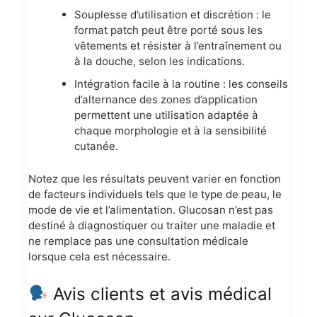
Souplesse d’utilisation et discrétion : le
format patch peut être porté sous les
vêtements et résister à l’entraînement ou
à la douche, selon les indications.
Intégration facile à la routine : les conseils
d’alternance des zones d’application
permettent une utilisation adaptée à
chaque morphologie et à la sensibilité
cutanée.
Notez que les résultats peuvent varier en fonction
de facteurs individuels tels que le type de peau, le
mode de vie et l’alimentation. Glucosan n’est pas
destiné à diagnostiquer ou traiter une maladie et
ne remplace pas une consultation médicale
lorsque cela est nécessaire.
Avis clients et avis médical