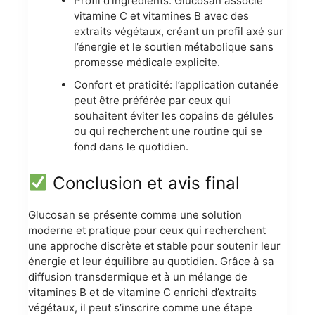
Profil d’ingrédients: Glucosan associe
vitamine C et vitamines B avec des
extraits végétaux, créant un profil axé sur
l’énergie et le soutien métabolique sans
promesse médicale explicite.
Confort et praticité: l’application cutanée
peut être préférée par ceux qui
souhaitent éviter les copains de gélules
ou qui recherchent une routine qui se
fond dans le quotidien.
Conclusion et avis final
Glucosan se présente comme une solution
moderne et pratique pour ceux qui recherchent
une approche discrète et stable pour soutenir leur
énergie et leur équilibre au quotidien. Grâce à sa
diffusion transdermique et à un mélange de
vitamines B et de vitamine C enrichi d’extraits
végétaux, il peut s’inscrire comme une étape