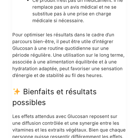
Ce produit n’est pas un médicament. Il ne
remplace pas un avis médical et ne se
substitue pas à une prise en charge
médicale si nécessaire.
Pour optimiser les résultats dans le cadre d’un
parcours bien-être, il peut être utile d’intégrer
Glucosan à une routine quotidienne sur une
période régulière. Une utilisation sur le long terme,
associée à une alimentation équilibrée et à une
hydratation adaptée, peut favoriser une sensation
d’énergie et de stabilité au fil des heures.
Bienfaits et résultats
possibles
Les effets attendus avec Glucosan reposent sur
une diffusion contrôlée et une synergie entre les
vitamines et les extraits végétaux. Bien que chaque
personne puisse ressentir différemment les effets,