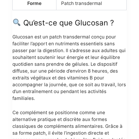
Forme
Patch transdermal
Qu’est-ce que Glucosan ?
Glucosan est un patch transdermal conçu pour
faciliter l’apport en nutriments essentiels sans
passer par la digestion. Il s’adresse aux adultes qui
souhaitent soutenir leur énergie et leur équilibre
quotidien sans prendre de gélules. Le dispositif
diffuse, sur une période d’environ 8 heures, des
extraits végétaux et des vitamines B pour
accompagner la journée, que ce soit au travail, lors
d’un entraînement ou pendant les activités
familiales.
Ce complément se positionne comme une
alternative pratique et discrète aux formes
classiques de compléments alimentaires. Grâce à
sa forme patch, il évite l’ingestion directe et