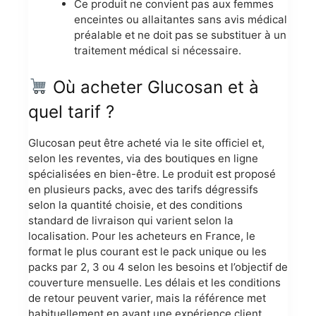
Ce produit ne convient pas aux femmes
enceintes ou allaitantes sans avis médical
préalable et ne doit pas se substituer à un
traitement médical si nécessaire.
Où acheter Glucosan et à
quel tarif ?
Glucosan peut être acheté via le site officiel et,
selon les reventes, via des boutiques en ligne
spécialisées en bien-être. Le produit est proposé
en plusieurs packs, avec des tarifs dégressifs
selon la quantité choisie, et des conditions
standard de livraison qui varient selon la
localisation. Pour les acheteurs en France, le
format le plus courant est le pack unique ou les
packs par 2, 3 ou 4 selon les besoins et l’objectif de
couverture mensuelle. Les délais et les conditions
de retour peuvent varier, mais la référence met
habituellement en avant une expérience client