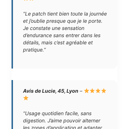
“Le patch tient bien toute la journée
et j’oublie presque que je le porte.
Je constate une sensation
d’endurance sans entrer dans les
détails, mais c’est agréable et
pratique.”
Avis de Lucie, 45, Lyon
–
“Usage quotidien facile, sans
digestion. J’aime pouvoir alterner
les zones d’application et adapter