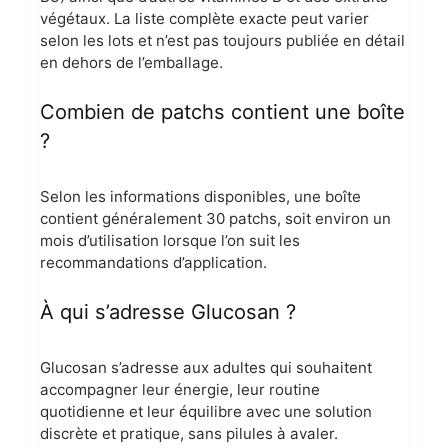
végétaux. La liste complète exacte peut varier
selon les lots et n’est pas toujours publiée en détail
en dehors de l’emballage.
Combien de patchs contient une boîte
?
Selon les informations disponibles, une boîte
contient généralement 30 patchs, soit environ un
mois d’utilisation lorsque l’on suit les
recommandations d’application.
À qui s’adresse Glucosan ?
Glucosan s’adresse aux adultes qui souhaitent
accompagner leur énergie, leur routine
quotidienne et leur équilibre avec une solution
discrète et pratique, sans pilules à avaler.