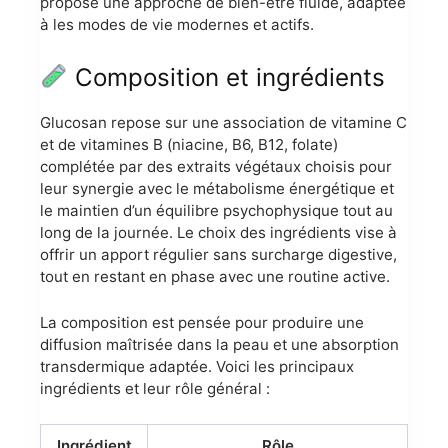
propose une approche de bien-être fluide, adaptée
à les modes de vie modernes et actifs.
Composition et ingrédients
Glucosan repose sur une association de vitamine C
et de vitamines B (niacine, B6, B12, folate)
complétée par des extraits végétaux choisis pour
leur synergie avec le métabolisme énergétique et
le maintien d’un équilibre psychophysique tout au
long de la journée. Le choix des ingrédients vise à
offrir un apport régulier sans surcharge digestive,
tout en restant en phase avec une routine active.
La composition est pensée pour produire une
diffusion maîtrisée dans la peau et une absorption
transdermique adaptée. Voici les principaux
ingrédients et leur rôle général :
Ingrédient
Rôle