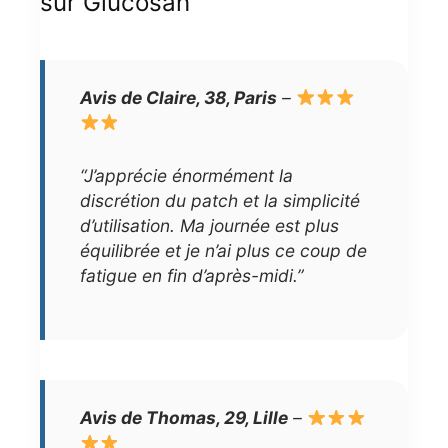
sur Glucosan
Avis de Claire, 38, Paris
–
“J’apprécie énormément la
discrétion du patch et la simplicité
d’utilisation. Ma journée est plus
équilibrée et je n’ai plus ce coup de
fatigue en fin d’après-midi.”
Avis de Thomas, 29, Lille
–