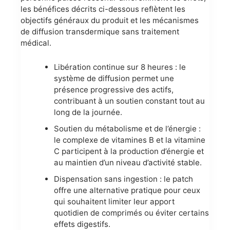
les bénéfices décrits ci-dessous reflètent les
objectifs généraux du produit et les mécanismes
de diffusion transdermique sans traitement
médical.
Libération continue sur 8 heures : le
système de diffusion permet une
présence progressive des actifs,
contribuant à un soutien constant tout au
long de la journée.
Soutien du métabolisme et de l’énergie :
le complexe de vitamines B et la vitamine
C participent à la production d’énergie et
au maintien d’un niveau d’activité stable.
Dispensation sans ingestion : le patch
offre une alternative pratique pour ceux
qui souhaitent limiter leur apport
quotidien de comprimés ou éviter certains
effets digestifs.