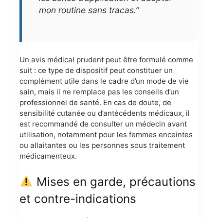
mon routine sans tracas.”
Un avis médical prudent peut être formulé comme
suit : ce type de dispositif peut constituer un
complément utile dans le cadre d’un mode de vie
sain, mais il ne remplace pas les conseils d’un
professionnel de santé. En cas de doute, de
sensibilité cutanée ou d’antécédents médicaux, il
est recommandé de consulter un médecin avant
utilisation, notamment pour les femmes enceintes
ou allaitantes ou les personnes sous traitement
médicamenteux.
Mises en garde, précautions
et contre-indications