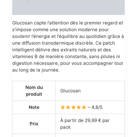
Reviews (0)
Glucosan capte l’attention dès le premier regard et
s’impose comme une solution moderne pour
soutenir l’énergie et l’équilibre au quotidien grâce à
une diffusion transdermique discrète. Ce patch
intelligent délivre des extraits naturels et des
vitamines B de manière constante, sans pilules ni
digestion nécessaire, pour vous accompagner tout
au long de la journée.
Nom du
Glucosan
produit
Note
– 4,8/5
À partir de 29,99 € par
Prix
pack