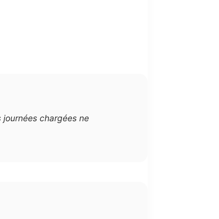
s journées chargées ne