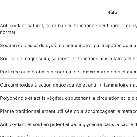
Rôle
Antioxydant naturel, contribue au fonctionnement normal du 
normal
Soutien des os et du système immunitaire, participation au m
Source de magnésium, soutient les fonctions musculaires et 
Participe au métabolisme normal des macronutriments et au m
Curcuminoïdes à action antioxydante et anti-inflammatoire nat
Polyphénols et actifs végétaux soutenant la circulation et le bi
Plante traditionnellement utilisée pour accompagner le métab
Antioxydant et soutien potentiel de la glycémie dans le cadre 