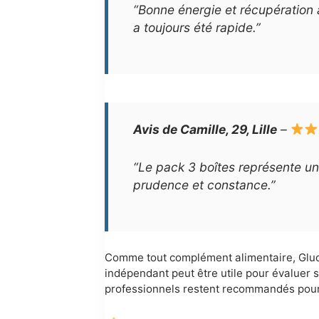
“Bonne énergie et récupération 
a toujours été rapide.”
Avis de Camille, 29, Lille
–
“Le pack 3 boîtes représente un
prudence et constance.”
Comme tout complément alimentaire, Gluco
indépendant peut être utile pour évaluer 
professionnels restent recommandés pour 