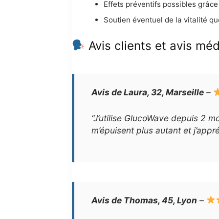
Effets préventifs possibles grâce
Soutien éventuel de la vitalité qu
Avis clients et avis mé
Avis de Laura, 32, Marseille
–
“J’utilise GlucoWave depuis 2 m
m’épuisent plus autant et j’appré
Avis de Thomas, 45, Lyon
–