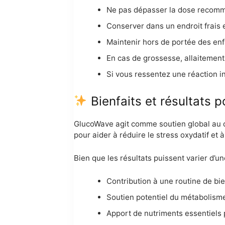
Ne pas dépasser la dose recomm
Conserver dans un endroit frais et
Maintenir hors de portée des enf
En cas de grossesse, allaitement 
Si vous ressentez une réaction i
Bienfaits et résultats p
GlucoWave agit comme soutien global au 
pour aider à réduire le stress oxydatif et
Bien que les résultats puissent varier d’un
Contribution à une routine de bi
Soutien potentiel du métabolis
Apport de nutriments essentiels p