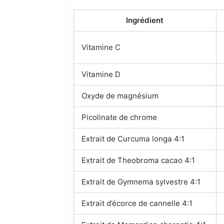
Ingrédient
Vitamine C
Vitamine D
Oxyde de magnésium
Picolinate de chrome
Extrait de Curcuma longa 4:1
Extrait de Theobroma cacao 4:1
Extrait de Gymnema sylvestre 4:1
Extrait d’écorce de cannelle 4:1