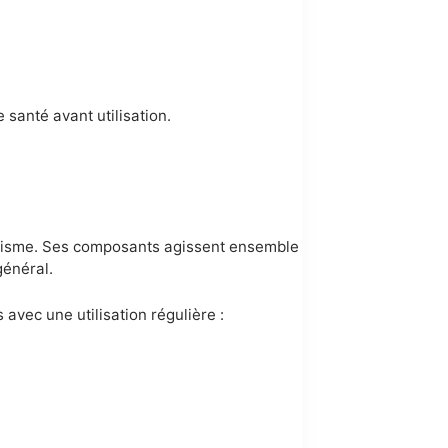
 santé avant utilisation.
olisme. Ses composants agissent ensemble
général.
 avec une utilisation régulière :