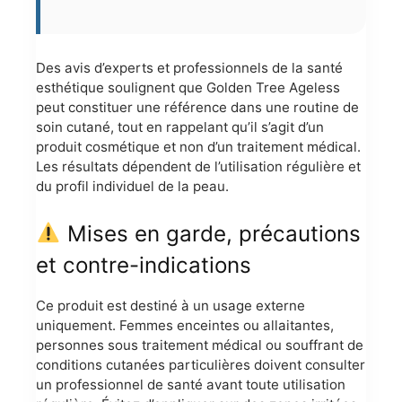
Des avis d’experts et professionnels de la santé
esthétique soulignent que Golden Tree Ageless
peut constituer une référence dans une routine de
soin cutané, tout en rappelant qu’il s’agit d’un
produit cosmétique et non d’un traitement médical.
Les résultats dépendent de l’utilisation régulière et
du profil individuel de la peau.
Mises en garde, précautions
et contre-indications
Ce produit est destiné à un usage externe
uniquement. Femmes enceintes ou allaitantes,
personnes sous traitement médical ou souffrant de
conditions cutanées particulières doivent consulter
un professionnel de santé avant toute utilisation