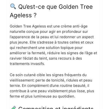
Qu’est-ce que Golden Tree
Ageless ?
Golden Tree Ageless est une crème anti-âge
naturelle conçue pour agir en profondeur sur
l’apparence de la peau et lui redonner un aspect
plus jeune. Elle s’adresse à toutes celles et ceux
qui recherchent une solution topique pour
améliorer la fermeté, réduire les signes de l’âge et
raviver l’éclat du teint, sans recours à des
traitements invasifs.
Ce soin cutané cible les signes fréquents du
vieillissement: perte de tonicité, ridules et peau
ternie. En complément d’une routine beauté, il
contribue à une peau visiblement plus lisse, plus
ferme et plus lumineuse au quotidien.