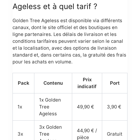
Ageless et à quel tarif ?
Golden Tree Ageless est disponible via différents
canaux, dont le site officiel et des boutiques en
ligne partenaires. Les délais de livraison et les
conditions tarifaires peuvent varier selon le canal
et la localisation, avec des options de livraison
standard et, dans certains cas, la gratuité des frais
pour les achats en volume.
Prix
Pack
Contenu
Port
indicatif
1x Golden
1x
Tree
49,90 €
3,90 €
Ageless
3x Golden
44,90 € /
3x
Tree
Gratuit
pièce