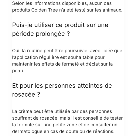
Selon les informations disponibles, aucun des
produits Golden Tree n’a été testé sur les animaux.
Puis-je utiliser ce produit sur une
période prolongée ?
Oui, la routine peut être poursuivie, avec l’idée que
l’application régulière est souhaitable pour
maintenir les effets de fermeté et d’éclat sur la
peau.
Et pour les personnes atteintes de
rosacée ?
La crème peut être utilisée par des personnes
souffrant de rosacée, mais il est conseillé de tester
la formule sur une petite zone et de consulter un
dermatologue en cas de doute ou de réactions.