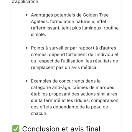
d’application.
Avantages potentiels de Golden Tree
Ageless: formulation naturelle, effet
raffermissant, teint plus lumineux, routine
simple.
Points à surveiller par rapport à d’autres
crèmes: dépend fortement de l’individu et
du respect de l’utilisation; les résultats ne
remplacent pas un avis médical.
Exemples de concurrents dans la
catégorie anti-âge: crèmes de marques
établies proposant des actions similaires
sur la fermeté et les ridules; comparaison
des effets dépendante de la peau de
chacun.
Conclusion et avis final