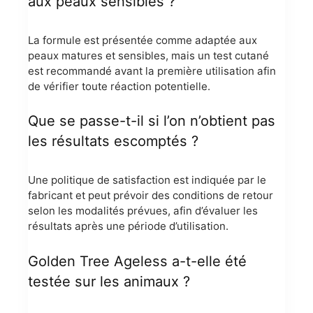
aux peaux sensibles ?
La formule est présentée comme adaptée aux
peaux matures et sensibles, mais un test cutané
est recommandé avant la première utilisation afin
de vérifier toute réaction potentielle.
Que se passe-t-il si l’on n’obtient pas
les résultats escomptés ?
Une politique de satisfaction est indiquée par le
fabricant et peut prévoir des conditions de retour
selon les modalités prévues, afin d’évaluer les
résultats après une période d’utilisation.
Golden Tree Ageless a-t-elle été
testée sur les animaux ?