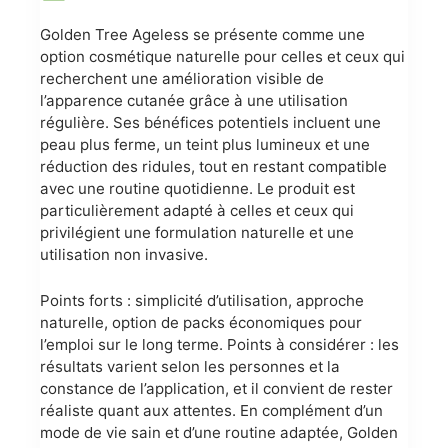
Golden Tree Ageless se présente comme une
option cosmétique naturelle pour celles et ceux qui
recherchent une amélioration visible de
l’apparence cutanée grâce à une utilisation
régulière. Ses bénéfices potentiels incluent une
peau plus ferme, un teint plus lumineux et une
réduction des ridules, tout en restant compatible
avec une routine quotidienne. Le produit est
particulièrement adapté à celles et ceux qui
privilégient une formulation naturelle et une
utilisation non invasive.
Points forts : simplicité d’utilisation, approche
naturelle, option de packs économiques pour
l’emploi sur le long terme. Points à considérer : les
résultats varient selon les personnes et la
constance de l’application, et il convient de rester
réaliste quant aux attentes. En complément d’un
mode de vie sain et d’une routine adaptée, Golden