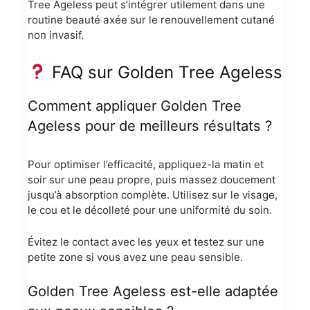
Tree Ageless peut s’intégrer utilement dans une
routine beauté axée sur le renouvellement cutané
non invasif.
FAQ sur Golden Tree Ageless
Comment appliquer Golden Tree
Ageless pour de meilleurs résultats ?
Pour optimiser l’efficacité, appliquez-la matin et
soir sur une peau propre, puis massez doucement
jusqu’à absorption complète. Utilisez sur le visage,
le cou et le décolleté pour une uniformité du soin.
Évitez le contact avec les yeux et testez sur une
petite zone si vous avez une peau sensible.
Golden Tree Ageless est-elle adaptée