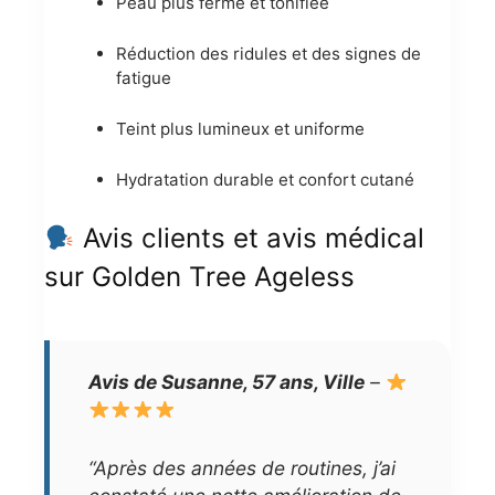
Peau plus ferme et tonifiée
Réduction des ridules et des signes de
fatigue
Teint plus lumineux et uniforme
Hydratation durable et confort cutané
Avis clients et avis médical
sur Golden Tree Ageless
Avis de Susanne, 57 ans, Ville
–
“Après des années de routines, j’ai