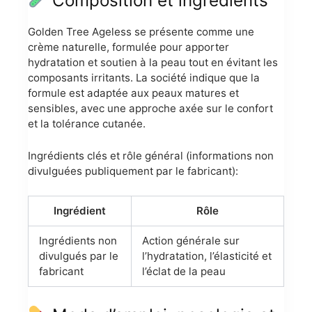
Composition et ingrédients
Golden Tree Ageless se présente comme une
crème naturelle, formulée pour apporter
hydratation et soutien à la peau tout en évitant les
composants irritants. La société indique que la
formule est adaptée aux peaux matures et
sensibles, avec une approche axée sur le confort
et la tolérance cutanée.
Ingrédients clés et rôle général (informations non
divulguées publiquement par le fabricant):
Ingrédient
Rôle
Ingrédients non
Action générale sur
divulgués par le
l’hydratation, l’élasticité et
fabricant
l’éclat de la peau