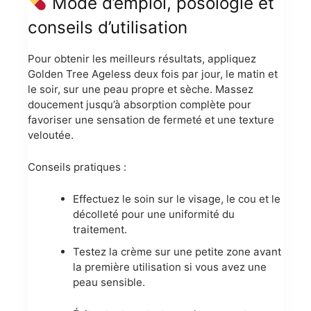
Mode d’emploi, posologie et
conseils d’utilisation
Pour obtenir les meilleurs résultats, appliquez
Golden Tree Ageless deux fois par jour, le matin et
le soir, sur une peau propre et sèche. Massez
doucement jusqu’à absorption complète pour
favoriser une sensation de fermeté et une texture
veloutée.
Conseils pratiques :
Effectuez le soin sur le visage, le cou et le
décolleté pour une uniformité du
traitement.
Testez la crème sur une petite zone avant
la première utilisation si vous avez une
peau sensible.