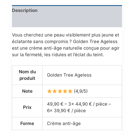
Description
Reviews (0)
Vous cherchez une peau visiblement plus jeune et
éclatante sans compromis ? Golden Tree Ageless
est une crème anti-âge naturelle conçue pour agir
sur la fermeté, les ridules et l’éclat du teint.
Nom du
Golden Tree Ageless
produit
Note
(4,9/5)
49,90 € – 3x 44,90 € / pièce –
Prix
6x 39,90 € / pièce
Forme
Crème anti-âge