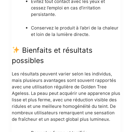
Évitez tout contact avec les yeux et
cessez l’emploi en cas d’irritation
persistante.
Conservez le produit à l’abri de la chaleur
et loin de la lumière directe.
Bienfaits et résultats
possibles
Les résultats peuvent varier selon les individus,
mais plusieurs avantages sont souvent rapportés
avec une utilisation régulière de Golden Tree
Ageless. La peau peut acquérir une apparence plus
lisse et plus ferme, avec une réduction visible des
ridules et une meilleure homogénéité du teint. De
nombreux utilisateurs remarquent une sensation
de fraîcheur et un aspect global plus lumineux.