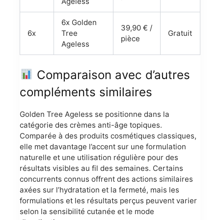
Ageless
6x Golden
39,90 € /
6x
Tree
Gratuit
pièce
Ageless
Comparaison avec d’autres
compléments similaires
Golden Tree Ageless se positionne dans la
catégorie des crèmes anti-âge topiques.
Comparée à des produits cosmétiques classiques,
elle met davantage l’accent sur une formulation
naturelle et une utilisation régulière pour des
résultats visibles au fil des semaines. Certains
concurrents connus offrent des actions similaires
axées sur l’hydratation et la fermeté, mais les
formulations et les résultats perçus peuvent varier
selon la sensibilité cutanée et le mode