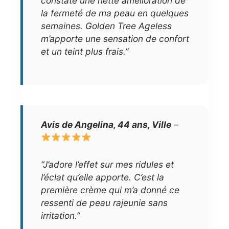
constaté une nette amélioration de
la fermeté de ma peau en quelques
semaines. Golden Tree Ageless
m’apporte une sensation de confort
et un teint plus frais.”
Avis de Angelina, 44 ans, Ville
–
“J’adore l’effet sur mes ridules et
l’éclat qu’elle apporte. C’est la
première crème qui m’a donné ce
ressenti de peau rajeunie sans
irritation.”