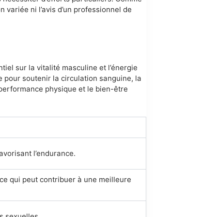
variée ni l’avis d’un professionnel de
el sur la vitalité masculine et l’énergie
pour soutenir la circulation sanguine, la
a performance physique et le bien-être
avorisant l’endurance.
 ce qui peut contribuer à une meilleure
s sexuelles.