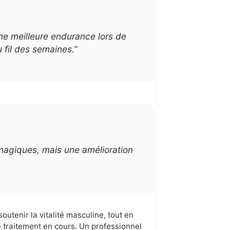
une meilleure endurance lors de
 fil des semaines.”
magiques, mais une amélioration
utenir la vitalité masculine, tout en
 traitement en cours. Un professionnel