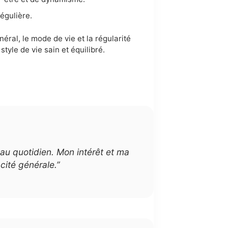
égulière.
néral, le mode de vie et la régularité
tyle de vie sain et équilibré.
e au quotidien. Mon intérêt et ma
cité générale.”