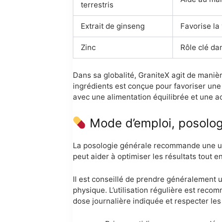
terrestris
Extrait de ginseng
Favorise la 
Zinc
Rôle clé dan
Dans sa globalité, GraniteX agit de manièr
ingrédients est conçue pour favoriser une 
avec une alimentation équilibrée et une ac
Mode d’emploi, posologie
La posologie générale recommande une utili
peut aider à optimiser les résultats tout e
Il est conseillé de prendre généralement u
physique. L’utilisation régulière est reco
dose journalière indiquée et respecter les 