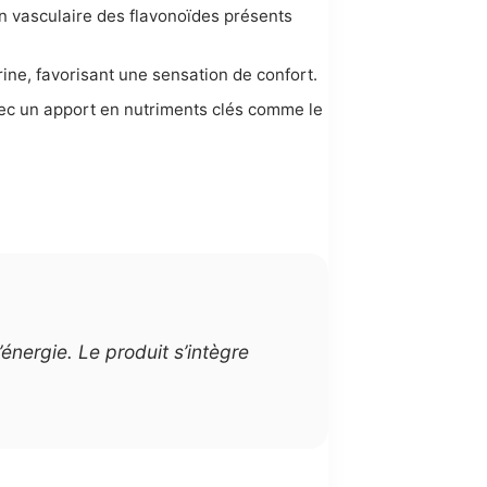
ien vasculaire des flavonoïdes présents
ine, favorisant une sensation de confort.
avec un apport en nutriments clés comme le
’énergie. Le produit s’intègre