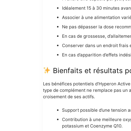
Idéalement 15 à 30 minutes avant
Associer à une alimentation varié
Ne pas dépasser la dose recom
En cas de grossesse, d’allaiteme
Conserver dans un endroit frais 
En cas d’apparition d’effets indés
Bienfaits et résultats p
Les bénéfices potentiels d’Hyperon Active
type de complément ne remplace pas un avis
croisement de ses actifs.
Support possible d’une tension ar
Contribution à une meilleure oxy
potassium et Coenzyme Q10.