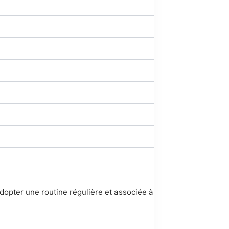
dopter une routine régulière et associée à