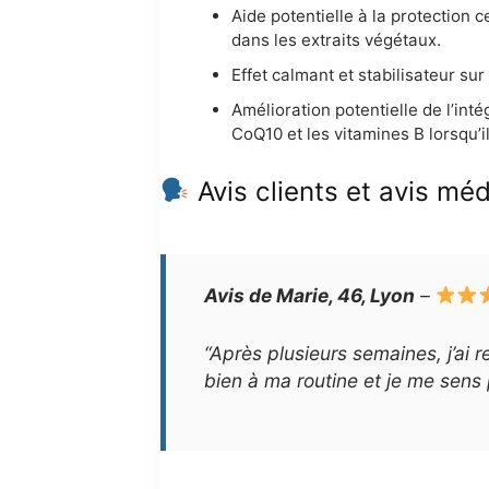
Aide potentielle à la protection c
dans les extraits végétaux.
Effet calmant et stabilisateur s
Amélioration potentielle de l’in
CoQ10 et les vitamines B lorsqu’i
Avis clients et avis mé
Avis de Marie, 46, Lyon
–
“Après plusieurs semaines, j’ai r
bien à ma routine et je me sens 