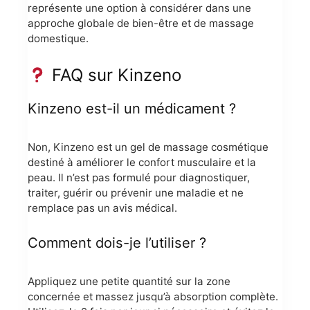
représente une option à considérer dans une
approche globale de bien-être et de massage
domestique.
FAQ sur Kinzeno
Kinzeno est-il un médicament ?
Non, Kinzeno est un gel de massage cosmétique
destiné à améliorer le confort musculaire et la
peau. Il n’est pas formulé pour diagnostiquer,
traiter, guérir ou prévenir une maladie et ne
remplace pas un avis médical.
Comment dois-je l’utiliser ?
Appliquez une petite quantité sur la zone
concernée et massez jusqu’à absorption complète.