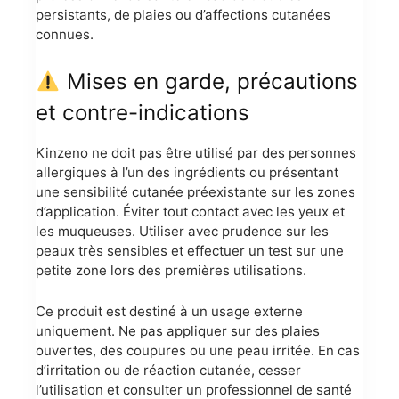
persistants, de plaies ou d’affections cutanées
connues.
Mises en garde, précautions
et contre-indications
Kinzeno ne doit pas être utilisé par des personnes
allergiques à l’un des ingrédients ou présentant
une sensibilité cutanée préexistante sur les zones
d’application. Éviter tout contact avec les yeux et
les muqueuses. Utiliser avec prudence sur les
peaux très sensibles et effectuer un test sur une
petite zone lors des premières utilisations.
Ce produit est destiné à un usage externe
uniquement. Ne pas appliquer sur des plaies
ouvertes, des coupures ou une peau irritée. En cas
d’irritation ou de réaction cutanée, cesser
l’utilisation et consulter un professionnel de santé