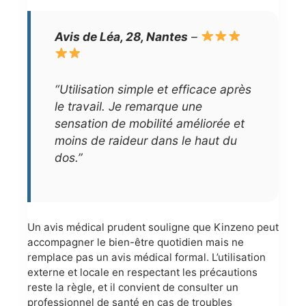
Avis de Léa, 28, Nantes
–
“Utilisation simple et efficace après
le travail. Je remarque une
sensation de mobilité améliorée et
moins de raideur dans le haut du
dos.”
Un avis médical prudent souligne que Kinzeno peut
accompagner le bien-être quotidien mais ne
remplace pas un avis médical formal. L’utilisation
externe et locale en respectant les précautions
reste la règle, et il convient de consulter un
professionnel de santé en cas de troubles