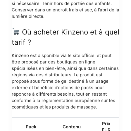
si nécessaire. Tenir hors de portée des enfants.
Conserver dans un endroit frais et sec, à l’abri de la
lumière directe.
Où acheter Kinzeno et à quel
tarif ?
Kinzeno est disponible via le site officiel et peut
être proposé par des boutiques en ligne
spécialisées en bien-être, ainsi que dans certaines
régions via des distributeurs. Le produit est
proposé sous forme de gel destiné à un usage
externe et bénéficie d’options de packs pour
répondre à différents besoins, tout en restant
conforme à la réglementation européenne sur les
cosmétiques et les produits de massage.
Prix
Pack
Contenu
EUR