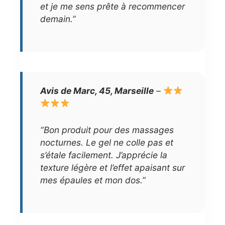
et je me sens prête à recommencer
demain.”
Avis de Marc, 45, Marseille
–
“Bon produit pour des massages
nocturnes. Le gel ne colle pas et
s’étale facilement. J’apprécie la
texture légère et l’effet apaisant sur
mes épaules et mon dos.”