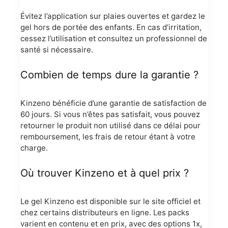
Évitez l’application sur plaies ouvertes et gardez le
gel hors de portée des enfants. En cas d’irritation,
cessez l’utilisation et consultez un professionnel de
santé si nécessaire.
Combien de temps dure la garantie ?
Kinzeno bénéficie d’une garantie de satisfaction de
60 jours. Si vous n’êtes pas satisfait, vous pouvez
retourner le produit non utilisé dans ce délai pour
remboursement, les frais de retour étant à votre
charge.
Où trouver Kinzeno et à quel prix ?
Le gel Kinzeno est disponible sur le site officiel et
chez certains distributeurs en ligne. Les packs
varient en contenu et en prix, avec des options 1x,