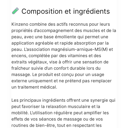
Composition et ingrédients
Kinzeno combine des actifs reconnus pour leurs
propriétés d’accompagnement des muscles et de la
peau, avec une base émolliente qui permet une
application agréable et rapide absorption par la
peau. L’association magnésium-arnique-MS(M) et
encens, complétée par des vitamines et des
extraits végétaux, vise à offrir une sensation de
fraîcheur suivie d’un confort durable lors du
massage. Le produit est conçu pour un usage
externe uniquement et ne prétend pas remplacer
un traitement médical.
Les principaux ingrédients offrent une synergie qui
peut favoriser la relaxation musculaire et la
mobilité. L’utilisation régulière peut amplifier les
effets de vos séances de massage ou de vos
routines de bien-être, tout en respectant les