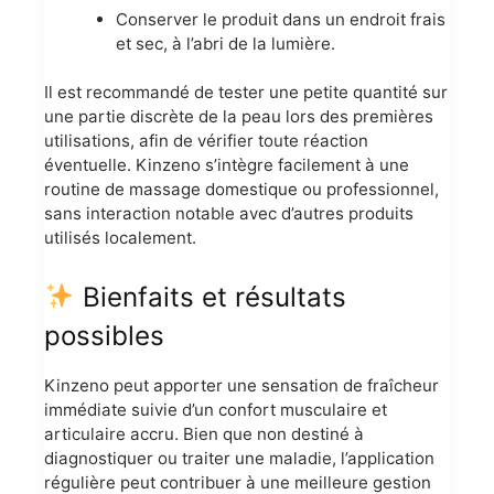
Conserver le produit dans un endroit frais
et sec, à l’abri de la lumière.
Il est recommandé de tester une petite quantité sur
une partie discrète de la peau lors des premières
utilisations, afin de vérifier toute réaction
éventuelle. Kinzeno s’intègre facilement à une
routine de massage domestique ou professionnel,
sans interaction notable avec d’autres produits
utilisés localement.
Bienfaits et résultats
possibles
Kinzeno peut apporter une sensation de fraîcheur
immédiate suivie d’un confort musculaire et
articulaire accru. Bien que non destiné à
diagnostiquer ou traiter une maladie, l’application
régulière peut contribuer à une meilleure gestion