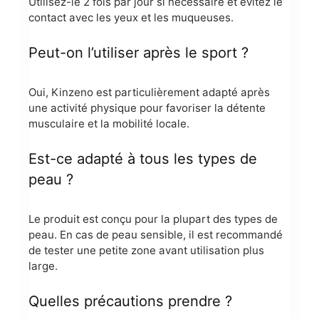
Utilisez-le 2 fois par jour si nécessaire et évitez le
contact avec les yeux et les muqueuses.
Peut-on l’utiliser après le sport ?
Oui, Kinzeno est particulièrement adapté après
une activité physique pour favoriser la détente
musculaire et la mobilité locale.
Est-ce adapté à tous les types de
peau ?
Le produit est conçu pour la plupart des types de
peau. En cas de peau sensible, il est recommandé
de tester une petite zone avant utilisation plus
large.
Quelles précautions prendre ?