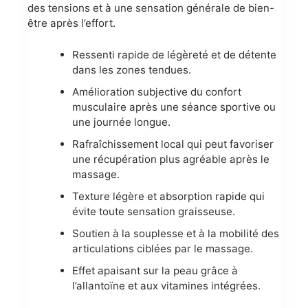
des tensions et à une sensation générale de bien-
être après l’effort.
Ressenti rapide de légèreté et de détente
dans les zones tendues.
Amélioration subjective du confort
musculaire après une séance sportive ou
une journée longue.
Rafraîchissement local qui peut favoriser
une récupération plus agréable après le
massage.
Texture légère et absorption rapide qui
évite toute sensation graisseuse.
Soutien à la souplesse et à la mobilité des
articulations ciblées par le massage.
Effet apaisant sur la peau grâce à
l’allantoïne et aux vitamines intégrées.