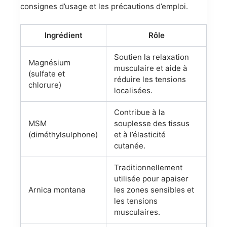
consignes d’usage et les précautions d’emploi.
Ingrédient
Rôle
Soutien la relaxation
Magnésium
musculaire et aide à
(sulfate et
réduire les tensions
chlorure)
localisées.
Contribue à la
MSM
souplesse des tissus
(diméthylsulphone)
et à l’élasticité
cutanée.
Traditionnellement
utilisée pour apaiser
Arnica montana
les zones sensibles et
les tensions
musculaires.