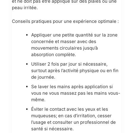
et ne doit pas être appliqué sur des plaies ou une
peau irritée.
Conseils pratiques pour une expérience optimale :
Appliquer une petite quantité sur la zone
concernée et masser avec des
mouvements circulaires jusqu’à
absorption complète.
Utiliser 2 fois par jour si nécessaire,
surtout après l’activité physique ou en fin
de journée.
Se laver les mains après application si
vous ne vous massez pas les mains vous-
même.
Éviter le contact avec les yeux et les
muqueuses; en cas d’irritation, cesser
l’usage et consulter un professionnel de
santé si nécessaire.