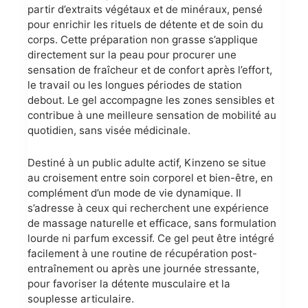
partir d’extraits végétaux et de minéraux, pensé
pour enrichir les rituels de détente et de soin du
corps. Cette préparation non grasse s’applique
directement sur la peau pour procurer une
sensation de fraîcheur et de confort après l’effort,
le travail ou les longues périodes de station
debout. Le gel accompagne les zones sensibles et
contribue à une meilleure sensation de mobilité au
quotidien, sans visée médicinale.
Destiné à un public adulte actif, Kinzeno se situe
au croisement entre soin corporel et bien-être, en
complément d’un mode de vie dynamique. Il
s’adresse à ceux qui recherchent une expérience
de massage naturelle et efficace, sans formulation
lourde ni parfum excessif. Ce gel peut être intégré
facilement à une routine de récupération post-
entraînement ou après une journée stressante,
pour favoriser la détente musculaire et la
souplesse articulaire.