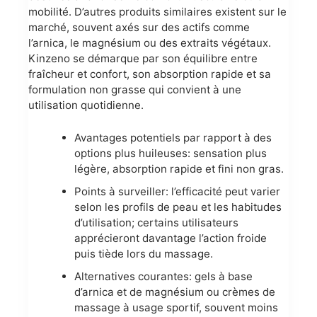
mobilité. D’autres produits similaires existent sur le
marché, souvent axés sur des actifs comme
l’arnica, le magnésium ou des extraits végétaux.
Kinzeno se démarque par son équilibre entre
fraîcheur et confort, son absorption rapide et sa
formulation non grasse qui convient à une
utilisation quotidienne.
Avantages potentiels par rapport à des
options plus huileuses: sensation plus
légère, absorption rapide et fini non gras.
Points à surveiller: l’efficacité peut varier
selon les profils de peau et les habitudes
d’utilisation; certains utilisateurs
apprécieront davantage l’action froide
puis tiède lors du massage.
Alternatives courantes: gels à base
d’arnica et de magnésium ou crèmes de
massage à usage sportif, souvent moins