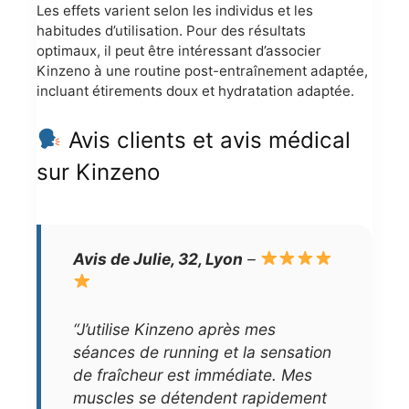
Les effets varient selon les individus et les
habitudes d’utilisation. Pour des résultats
optimaux, il peut être intéressant d’associer
Kinzeno à une routine post-entraînement adaptée,
incluant étirements doux et hydratation adaptée.
Avis clients et avis médical
sur Kinzeno
Avis de Julie, 32, Lyon
–
“J’utilise Kinzeno après mes
séances de running et la sensation
de fraîcheur est immédiate. Mes
muscles se détendent rapidement