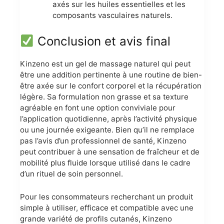
axés sur les huiles essentielles et les
composants vasculaires naturels.
Conclusion et avis final
Kinzeno est un gel de massage naturel qui peut
être une addition pertinente à une routine de bien-
être axée sur le confort corporel et la récupération
légère. Sa formulation non grasse et sa texture
agréable en font une option conviviale pour
l’application quotidienne, après l’activité physique
ou une journée exigeante. Bien qu’il ne remplace
pas l’avis d’un professionnel de santé, Kinzeno
peut contribuer à une sensation de fraîcheur et de
mobilité plus fluide lorsque utilisé dans le cadre
d’un rituel de soin personnel.
Pour les consommateurs recherchant un produit
simple à utiliser, efficace et compatible avec une
grande variété de profils cutanés, Kinzeno