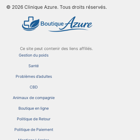
© 2026 Clinique Azure. Tous droits réservés.
Ce site peut contenir des liens affiliés.
Gestion du poids
Santé
Problèmes d’adultes
CBD
Animaux de compagnie
Boutique en ligne
Politique de Retour
Politique de Paiement