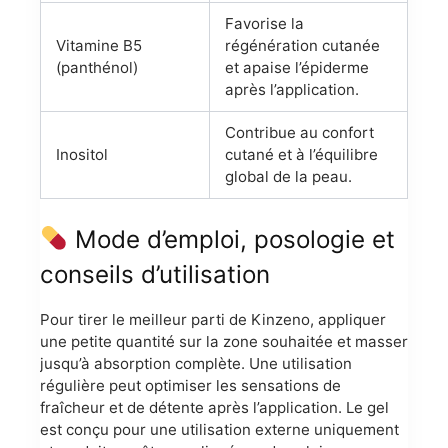
Favorise la
Vitamine B5
régénération cutanée
(panthénol)
et apaise l’épiderme
après l’application.
Contribue au confort
Inositol
cutané et à l’équilibre
global de la peau.
Mode d’emploi, posologie et
conseils d’utilisation
Pour tirer le meilleur parti de Kinzeno, appliquer
une petite quantité sur la zone souhaitée et masser
jusqu’à absorption complète. Une utilisation
régulière peut optimiser les sensations de
fraîcheur et de détente après l’application. Le gel
est conçu pour une utilisation externe uniquement