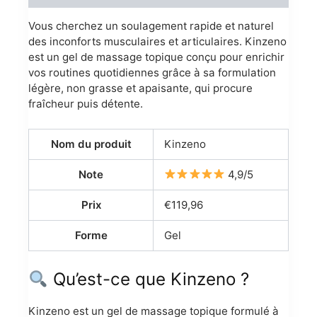
Vous cherchez un soulagement rapide et naturel
des inconforts musculaires et articulaires. Kinzeno
est un gel de massage topique conçu pour enrichir
vos routines quotidiennes grâce à sa formulation
légère, non grasse et apaisante, qui procure
fraîcheur puis détente.
Nom du produit
Kinzeno
Note
4,9/5
Prix
€119,96
Forme
Gel
Qu’est-ce que Kinzeno ?
Kinzeno est un gel de massage topique formulé à