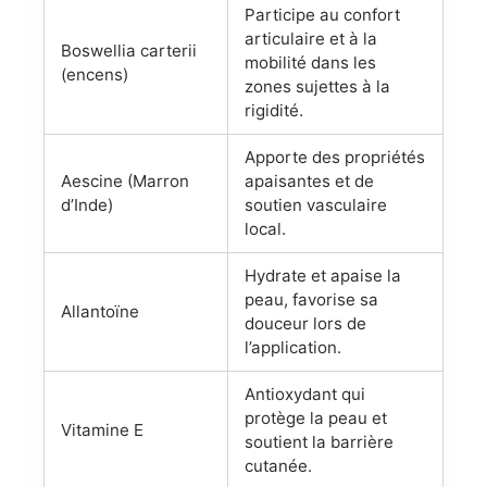
Participe au confort
articulaire et à la
Boswellia carterii
mobilité dans les
(encens)
zones sujettes à la
rigidité.
Apporte des propriétés
Aescine (Marron
apaisantes et de
d’Inde)
soutien vasculaire
local.
Hydrate et apaise la
peau, favorise sa
Allantoïne
douceur lors de
l’application.
Antioxydant qui
protège la peau et
Vitamine E
soutient la barrière
cutanée.