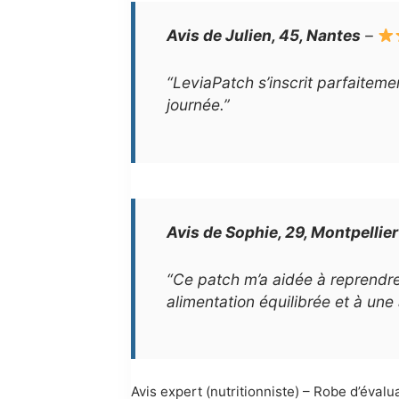
Avis de Julien, 45, Nantes
–
“LeviaPatch s’inscrit parfaiteme
journée.”
Avis de Sophie, 29, Montpellier
“Ce patch m’a aidée à reprendre 
alimentation équilibrée et à une 
Avis expert (nutritionniste) – Robe d’évalu