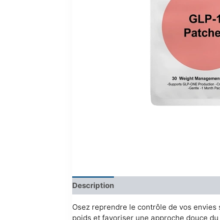
Description
Reviews (0)
Osez reprendre le contrôle de vos envies 
poids et favoriser une approche douce du