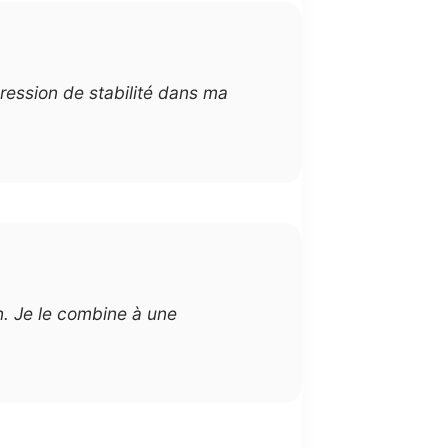
pression de stabilité dans ma
n. Je le combine à une