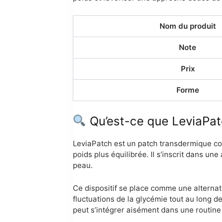
Nom du produit
Note
Prix
Forme
Qu’est-ce que LeviaPat
LeviaPatch est un patch transdermique co
poids plus équilibrée. Il s’inscrit dans u
peau.
Ce dispositif se place comme une alternati
fluctuations de la glycémie tout au long de
peut s’intégrer aisément dans une routine 