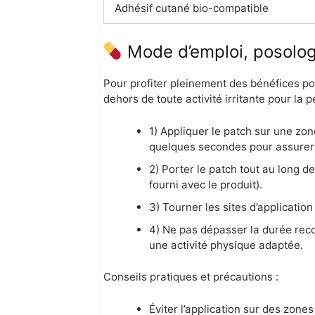
Adhésif cutané bio-compatible
Mode d’emploi, posologie
Pour profiter pleinement des bénéfices pote
dehors de toute activité irritante pour la
1) Appliquer le patch sur une zo
quelques secondes pour assurer
2) Porter le patch tout au long d
fourni avec le produit).
3) Tourner les sites d’applicatio
4) Ne pas dépasser la durée reco
une activité physique adaptée.
Conseils pratiques et précautions :
Éviter l’application sur des zones