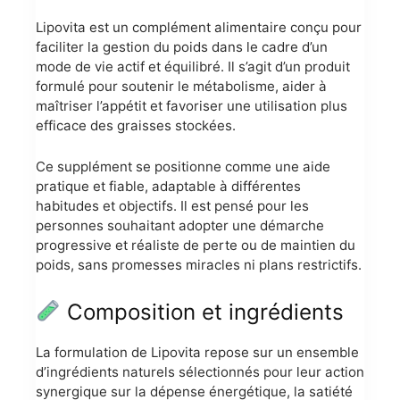
Lipovita est un complément alimentaire conçu pour
faciliter la gestion du poids dans le cadre d’un
mode de vie actif et équilibré. Il s’agit d’un produit
formulé pour soutenir le métabolisme, aider à
maîtriser l’appétit et favoriser une utilisation plus
efficace des graisses stockées.
Ce supplément se positionne comme une aide
pratique et fiable, adaptable à différentes
habitudes et objectifs. Il est pensé pour les
personnes souhaitant adopter une démarche
progressive et réaliste de perte ou de maintien du
poids, sans promesses miracles ni plans restrictifs.
Composition et ingrédients
La formulation de Lipovita repose sur un ensemble
d’ingrédients naturels sélectionnés pour leur action
synergique sur la dépense énergétique, la satiété