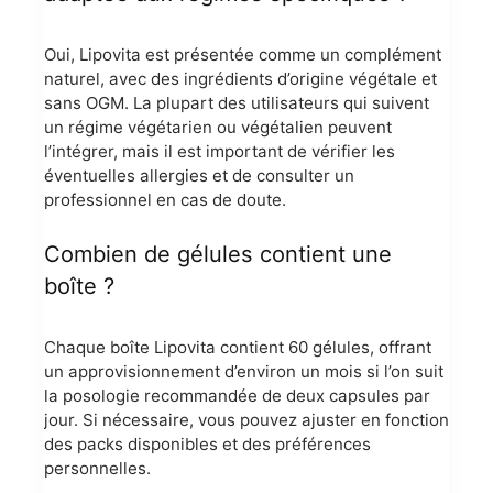
Oui, Lipovita est présentée comme un complément
naturel, avec des ingrédients d’origine végétale et
sans OGM. La plupart des utilisateurs qui suivent
un régime végétarien ou végétalien peuvent
l’intégrer, mais il est important de vérifier les
éventuelles allergies et de consulter un
professionnel en cas de doute.
Combien de gélules contient une
boîte ?
Chaque boîte Lipovita contient 60 gélules, offrant
un approvisionnement d’environ un mois si l’on suit
la posologie recommandée de deux capsules par
jour. Si nécessaire, vous pouvez ajuster en fonction
des packs disponibles et des préférences
personnelles.