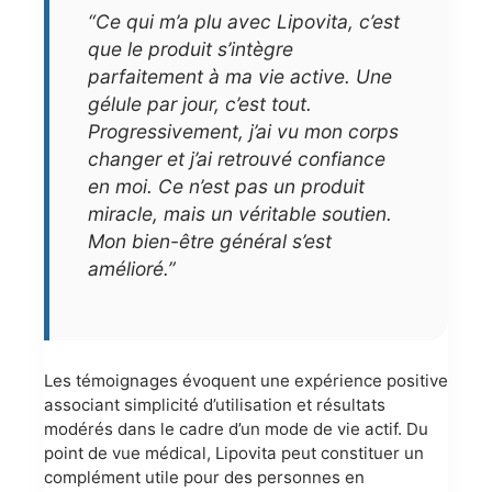
“Ce qui m’a plu avec Lipovita, c’est
que le produit s’intègre
parfaitement à ma vie active. Une
gélule par jour, c’est tout.
Progressivement, j’ai vu mon corps
changer et j’ai retrouvé confiance
en moi. Ce n’est pas un produit
miracle, mais un véritable soutien.
Mon bien-être général s’est
amélioré.”
Les témoignages évoquent une expérience positive
associant simplicité d’utilisation et résultats
modérés dans le cadre d’un mode de vie actif. Du
point de vue médical, Lipovita peut constituer un
complément utile pour des personnes en