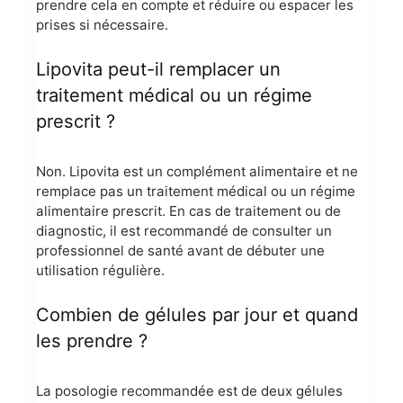
prendre cela en compte et réduire ou espacer les
prises si nécessaire.
Lipovita peut-il remplacer un
traitement médical ou un régime
prescrit ?
Non. Lipovita est un complément alimentaire et ne
remplace pas un traitement médical ou un régime
alimentaire prescrit. En cas de traitement ou de
diagnostic, il est recommandé de consulter un
professionnel de santé avant de débuter une
utilisation régulière.
Combien de gélules par jour et quand
les prendre ?
La posologie recommandée est de deux gélules