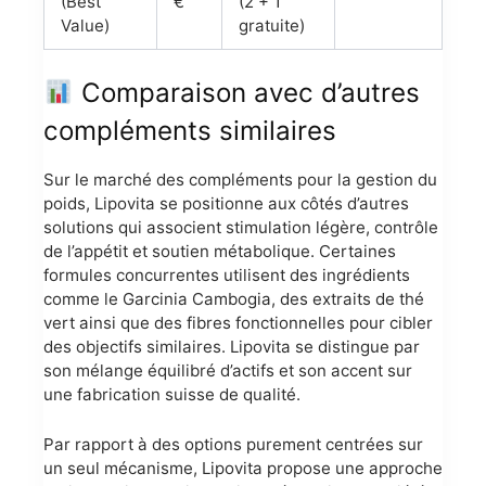
(Best
€
(2 + 1
Value)
gratuite)
Comparaison avec d’autres
compléments similaires
Sur le marché des compléments pour la gestion du
poids, Lipovita se positionne aux côtés d’autres
solutions qui associent stimulation légère, contrôle
de l’appétit et soutien métabolique. Certaines
formules concurrentes utilisent des ingrédients
comme le Garcinia Cambogia, des extraits de thé
vert ainsi que des fibres fonctionnelles pour cibler
des objectifs similaires. Lipovita se distingue par
son mélange équilibré d’actifs et son accent sur
une fabrication suisse de qualité.
Par rapport à des options purement centrées sur
un seul mécanisme, Lipovita propose une approche