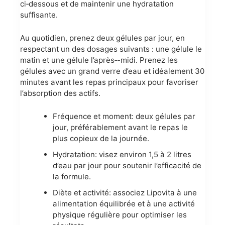
ci‑dessous et de maintenir une hydratation
suffisante.
Au quotidien, prenez deux gélules par jour, en
respectant un des dosages suivants : une gélule le
matin et une gélule l’après‑-midi. Prenez les
gélules avec un grand verre d’eau et idéalement 30
minutes avant les repas principaux pour favoriser
l’absorption des actifs.
Fréquence et moment: deux gélules par
jour, préférablement avant le repas le
plus copieux de la journée.
Hydratation: visez environ 1,5 à 2 litres
d’eau par jour pour soutenir l’efficacité de
la formule.
Diète et activité: associez Lipovita à une
alimentation équilibrée et à une activité
physique régulière pour optimiser les