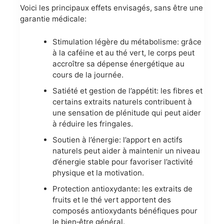
Voici les principaux effets envisagés, sans être une
garantie médicale:
Stimulation légère du métabolisme: grâce
à la caféine et au thé vert, le corps peut
accroître sa dépense énergétique au
cours de la journée.
Satiété et gestion de l’appétit: les fibres et
certains extraits naturels contribuent à
une sensation de plénitude qui peut aider
à réduire les fringales.
Soutien à l’énergie: l’apport en actifs
naturels peut aider à maintenir un niveau
d’énergie stable pour favoriser l’activité
physique et la motivation.
Protection antioxydante: les extraits de
fruits et le thé vert apportent des
composés antioxydants bénéfiques pour
le bien‑être général.