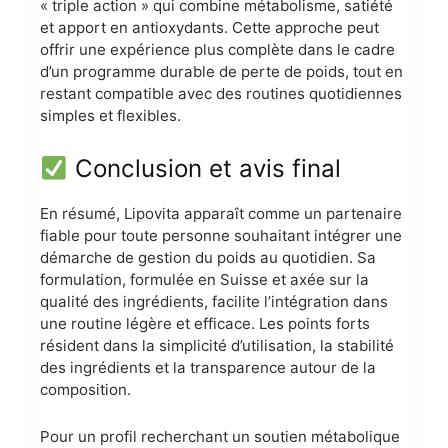
« triple action » qui combine métabolisme, satiété
et apport en antioxydants. Cette approche peut
offrir une expérience plus complète dans le cadre
d’un programme durable de perte de poids, tout en
restant compatible avec des routines quotidiennes
simples et flexibles.
Conclusion et avis final
En résumé, Lipovita apparaît comme un partenaire
fiable pour toute personne souhaitant intégrer une
démarche de gestion du poids au quotidien. Sa
formulation, formulée en Suisse et axée sur la
qualité des ingrédients, facilite l’intégration dans
une routine légère et efficace. Les points forts
résident dans la simplicité d’utilisation, la stabilité
des ingrédients et la transparence autour de la
composition.
Pour un profil recherchant un soutien métabolique