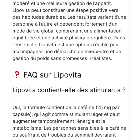
modéré et une meilleure gestion de l’appétit,
Lipovita peut constituer une étape positive vers
des habitudes durables. Les résultats varient d’une
personne à l’autre et dépendent fortement d’un
mode de vie global comprenant une alimentation
équilibrée et une activité physique régulière. Dans
l’ensemble, Lipovita est une option crédible pour
accompagner une démarche de mieux‑être et de
gestion du poids sans promesses irréalistes.
FAQ sur Lipovita
Lipovita contient-elle des stimulants ?
Oui, la formule contient de la caféine (25 mg par
capsule), qui agit comme stimulant léger et peut
augmenter temporairement l’énergie et le
métabolisme. Les personnes sensibles à la caféine
ou souffrant de troubles du sommeil devraient