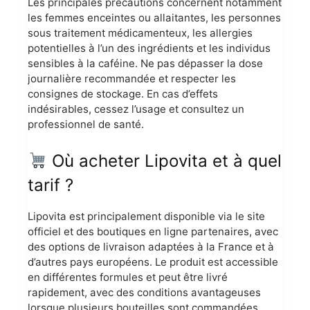
Les principales précautions concernent notamment
les femmes enceintes ou allaitantes, les personnes
sous traitement médicamenteux, les allergies
potentielles à l’un des ingrédients et les individus
sensibles à la caféine. Ne pas dépasser la dose
journalière recommandée et respecter les
consignes de stockage. En cas d’effets
indésirables, cessez l’usage et consultez un
professionnel de santé.
Où acheter Lipovita et à quel
tarif ?
Lipovita est principalement disponible via le site
officiel et des boutiques en ligne partenaires, avec
des options de livraison adaptées à la France et à
d’autres pays européens. Le produit est accessible
en différentes formules et peut être livré
rapidement, avec des conditions avantageuses
lorsque plusieurs bouteilles sont commandées.