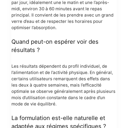
par jour, idéalement une le matin et une l’après-
midi, environ 30 à 60 minutes avant le repas
principal. Il convient de les prendre avec un grand
verre d’eau et de respecter les horaires pour
optimiser l’absorption.
Quand peut-on espérer voir des
résultats ?
Les résultats dépendent du profil individuel, de
l’alimentation et de l’activité physique. En général,
certains utilisateurs remarquent des effets dans
les deux à quatre semaines, mais l’efficacité
optimale se observe généralement après plusieurs
mois d’utilisation constante dans le cadre d’un
mode de vie équilibré.
La formulation est-elle naturelle et
adaptée aux régimes spécifiques ?