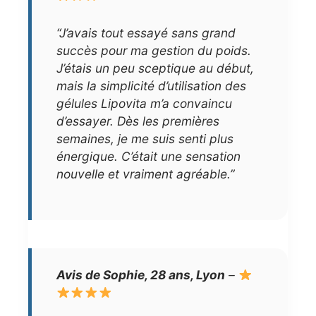
“J’avais tout essayé sans grand
succès pour ma gestion du poids.
J’étais un peu sceptique au début,
mais la simplicité d’utilisation des
gélules Lipovita m’a convaincu
d’essayer. Dès les premières
semaines, je me suis senti plus
énergique. C’était une sensation
nouvelle et vraiment agréable.”
Avis de Sophie, 28 ans, Lyon
–