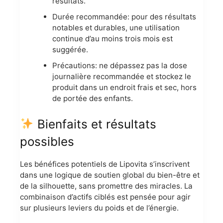
résultats.
Durée recommandée: pour des résultats
notables et durables, une utilisation
continue d’au moins trois mois est
suggérée.
Précautions: ne dépassez pas la dose
journalière recommandée et stockez le
produit dans un endroit frais et sec, hors
de portée des enfants.
Bienfaits et résultats
possibles
Les bénéfices potentiels de Lipovita s’inscrivent
dans une logique de soutien global du bien-être et
de la silhouette, sans promettre des miracles. La
combinaison d’actifs ciblés est pensée pour agir
sur plusieurs leviers du poids et de l’énergie.