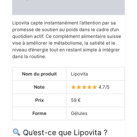
Reviews (0)
Lipovita capte instantanément l’attention par sa
promesse de soutien au poids dans le cadre d’un
quotidien actif. Ce complément alimentaire suisse
vise à améliorer le métabolisme, la satiété et le
niveau d’énergie tout en restant simple à intégrer
dans la routine.
Nom du produit
Lipovita
Note
4.7/5
Prix
59 €
Forme
Gélules
Qu’est-ce que Lipovita ?