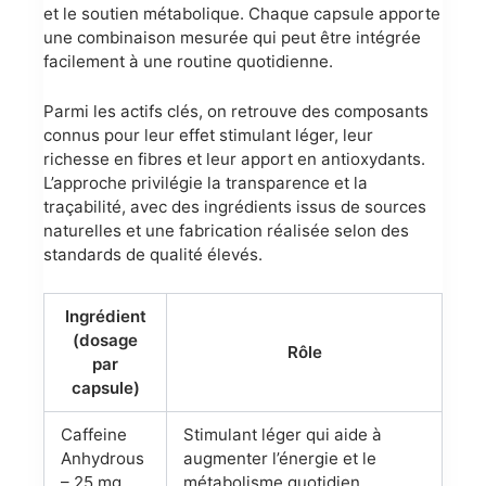
et le soutien métabolique. Chaque capsule apporte
une combinaison mesurée qui peut être intégrée
facilement à une routine quotidienne.
Parmi les actifs clés, on retrouve des composants
connus pour leur effet stimulant léger, leur
richesse en fibres et leur apport en antioxydants.
L’approche privilégie la transparence et la
traçabilité, avec des ingrédients issus de sources
naturelles et une fabrication réalisée selon des
standards de qualité élevés.
Ingrédient
(dosage
Rôle
par
capsule)
Caffeine
Stimulant léger qui aide à
Anhydrous
augmenter l’énergie et le
– 25 mg
métabolisme quotidien.