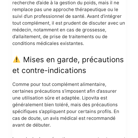
recherche d’aide à la gestion du poids, mais il ne
remplace pas une approche thérapeutique ou le
suivi d’un professionnel de santé. Avant d’intégrer
tout complément, il est prudent de discuter avec un
médecin, notamment en cas de grossesse,
d’allaitement, de prise de traitements ou de
conditions médicales existantes.
Mises en garde, précautions
et contre-indications
Comme pour tout complément alimentaire,
certaines précautions s’imposent afin d’assurer
une utilisation sûre et adaptée. Lipovita est
généralement bien toléré, mais des précautions
spécifiques s’appliquent pour certains profils. En
cas de doute, un avis médical est recommandé
avant de débuter.