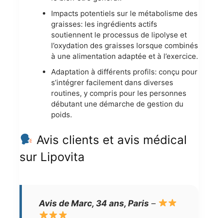
Impacts potentiels sur le métabolisme des
graisses: les ingrédients actifs
soutiennent le processus de lipolyse et
l’oxydation des graisses lorsque combinés
à une alimentation adaptée et à l’exercice.
Adaptation à différents profils: conçu pour
s’intégrer facilement dans diverses
routines, y compris pour les personnes
débutant une démarche de gestion du
poids.
Avis clients et avis médical
sur Lipovita
Avis de Marc, 34 ans, Paris
–