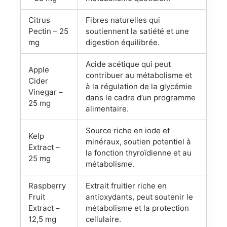
Citrus
Fibres naturelles qui
Pectin – 25
soutiennent la satiété et une
mg
digestion équilibrée.
Acide acétique qui peut
Apple
contribuer au métabolisme et
Cider
à la régulation de la glycémie
Vinegar –
dans le cadre d’un programme
25 mg
alimentaire.
Source riche en iode et
Kelp
minéraux, soutien potentiel à
Extract –
la fonction thyroïdienne et au
25 mg
métabolisme.
Raspberry
Extrait fruitier riche en
Fruit
antioxydants, peut soutenir le
Extract –
métabolisme et la protection
12,5 mg
cellulaire.