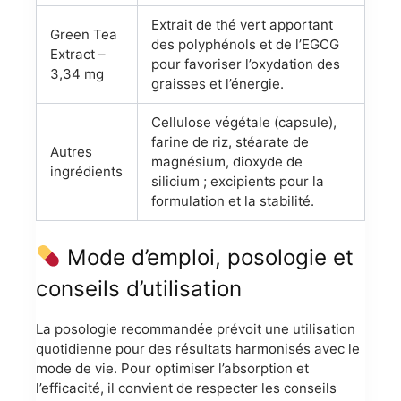
Extrait de thé vert apportant
Green Tea
des polyphénols et de l’EGCG
Extract –
pour favoriser l’oxydation des
3,34 mg
graisses et l’énergie.
Cellulose végétale (capsule),
farine de riz, stéarate de
Autres
magnésium, dioxyde de
ingrédients
silicium ; excipients pour la
formulation et la stabilité.
Mode d’emploi, posologie et
conseils d’utilisation
La posologie recommandée prévoit une utilisation
quotidienne pour des résultats harmonisés avec le
mode de vie. Pour optimiser l’absorption et
l’efficacité, il convient de respecter les conseils