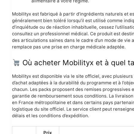
alimentaire à votre régime.
Mobilityx est fabriqué à partir d’ingrédients naturels et e
généralement bien toléré lorsqu’il est utilisé comme indi
d’inquiétude ou de réaction inhabituelle, cessez l’utilisati
consultez un professionnel médical. Ce produit est desti
des articulations saines dans le cadre d’un mode de vie act
remplace pas une prise en charge médicale adaptée.
Où acheter Mobilityx et à quel tar
Mobilityx est disponible via le site officiel, avec plusieurs
d’achat adaptées à la durabilité du programme et à l’objec
chacun. Les packs proposent des remises progressives e
garantie de remboursement sous conditions. La livraison
en France métropolitaine et dans certains pays partenair
logistique du site officiel. Le service client peut renseigne
délais et les conditions d’expédition.
Prix