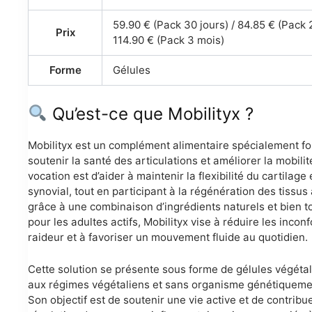
59.90 € (Pack 30 jours) / 84.85 € (Pack 
Prix
114.90 € (Pack 3 mois)
Forme
Gélules
Qu’est-ce que Mobilityx ?
Mobilityx est un complément alimentaire spécialement f
soutenir la santé des articulations et améliorer la mobilit
vocation est d’aider à maintenir la flexibilité du cartilage 
synovial, tout en participant à la régénération des tissus 
grâce à une combinaison d’ingrédients naturels et bien t
pour les adultes actifs, Mobilityx vise à réduire les inconfo
raideur et à favoriser un mouvement fluide au quotidien.
Cette solution se présente sous forme de gélules végéta
aux régimes végétaliens et sans organisme génétiqueme
Son objectif est de soutenir une vie active et de contribue