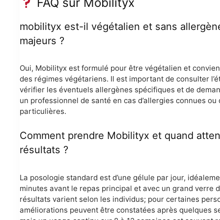
FAQ sur Mobilityx
mobilityx est-il végétalien et sans allergèn
majeurs ?
Oui, Mobilityx est formulé pour être végétalien et convien
des régimes végétariens. Il est important de consulter l’é
vérifier les éventuels allergènes spécifiques et de deman
un professionnel de santé en cas d’allergies connues ou 
particulières.
Comment prendre Mobilityx et quand atten
résultats ?
La posologie standard est d’une gélule par jour, idéaleme
minutes avant le repas principal et avec un grand verre d
résultats varient selon les individus; pour certaines per
améliorations peuvent être constatées après quelques s