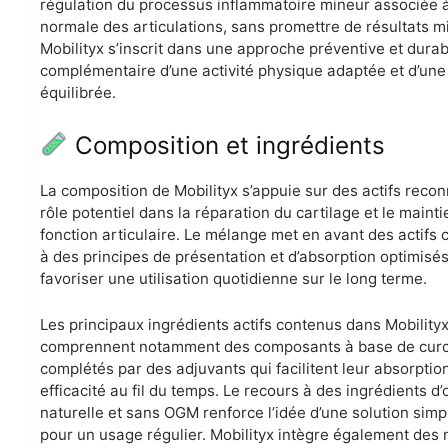
régulation du processus inflammatoire mineur associée à
normale des articulations, sans promettre de résultats mi
Mobilityx s’inscrit dans une approche préventive et durab
complémentaire d’une activité physique adaptée et d’une
équilibrée.
Composition et ingrédients
La composition de Mobilityx s’appuie sur des actifs recon
rôle potentiel dans la réparation du cartilage et le mainti
fonction articulaire. Le mélange met en avant des actifs 
à des principes de présentation et d’absorption optimisés
favoriser une utilisation quotidienne sur le long terme.
Les principaux ingrédients actifs contenus dans Mobility
comprennent notamment des composants à base de cur
complétés par des adjuvants qui facilitent leur absorption
efficacité au fil du temps. Le recours à des ingrédients d’
naturelle et sans OGM renforce l’idée d’une solution simp
pour un usage régulier. Mobilityx intègre également des 