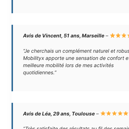
Avis de Vincent, 51 ans, Marseille
–
“Je cherchais un complément naturel et robus
Mobilityx apporte une sensation de confort e
meilleure mobilité lors de mes activités
quotidiennes.”
Avis de Léa, 29 ans, Toulouse
–
“Très satisfaite des résultats au fil des semain