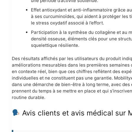
une période d’activité soutenue.
Effet antioxydant et anti-inflammatoire grâce a
à ses curcuminoïdes, qui aident à protéger les t
le stress oxydatif associé à l’effort.
Participation à la synthèse du collagène et au m
densité osseuse, éléments clés pour une struct
squelettique résiliente.
Des résultats affichés par les utilisateurs du produit ind
améliorations mesurables dans les premières semaines d’
en contexte réel, bien que ces chiffres reflètent des exp
individuelles et ne constituent pas une garantie. Mobilityx
dans une démarche de bien-être à long terme, avec des e
prennent du temps à se mettre en place et qui s’inscrive
routine durable.
Avis clients et avis médical sur 