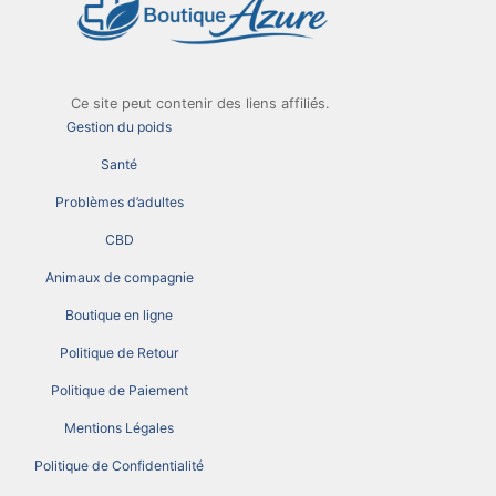
Ce site peut contenir des liens affiliés.
Gestion du poids
Santé
Problèmes d’adultes
CBD
Animaux de compagnie
Boutique en ligne
Politique de Retour
Politique de Paiement
Mentions Légales
Politique de Confidentialité