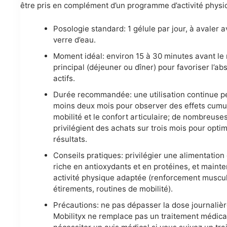
être pris en complément d’un programme d’activité physi
Posologie standard: 1 gélule par jour, à avaler 
verre d’eau.
Moment idéal: environ 15 à 30 minutes avant le
principal (déjeuner ou dîner) pour favoriser l’ab
actifs.
Durée recommandée: une utilisation continue p
moins deux mois pour observer des effets cumul
mobilité et le confort articulaire; de nombreus
privilégient des achats sur trois mois pour optim
résultats.
Conseils pratiques: privilégier une alimentation 
riche en antioxydants et en protéines, et mainte
activité physique adaptée (renforcement muscul
étirements, routines de mobilité).
Précautions: ne pas dépasser la dose journalièr
Mobilityx ne remplace pas un traitement médical