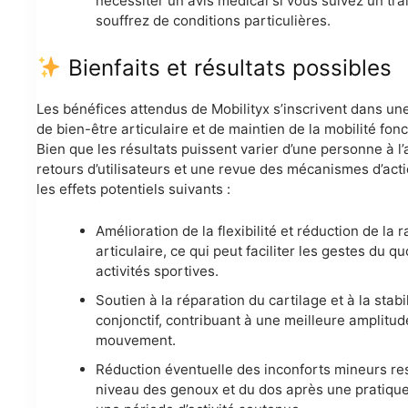
nécessiter un avis médical si vous suivez un tr
souffrez de conditions particulières.
Bienfaits et résultats possibles
Les bénéfices attendus de Mobilityx s’inscrivent dans u
de bien-être articulaire et de maintien de la mobilité fonc
Bien que les résultats puissent varier d’une personne à l’
retours d’utilisateurs et une revue des mécanismes d’act
les effets potentiels suivants :
Amélioration de la flexibilité et réduction de la 
articulaire, ce qui peut faciliter les gestes du qu
activités sportives.
Soutien à la réparation du cartilage et à la stabil
conjonctif, contribuant à une meilleure amplitud
mouvement.
Réduction éventuelle des inconforts mineurs re
niveau des genoux et du dos après une pratique