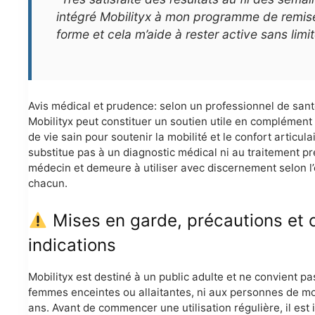
intégré Mobilityx à mon programme de remis
forme et cela m’aide à rester active sans limit
Avis médical et prudence: selon un professionnel de sant
Mobilityx peut constituer un soutien utile en complémen
de vie sain pour soutenir la mobilité et le confort articulai
substitue pas à un diagnostic médical ni au traitement pr
médecin et demeure à utiliser avec discernement selon l’
chacun.
Mises en garde, précautions et 
indications
Mobilityx est destiné à un public adulte et ne convient pa
femmes enceintes ou allaitantes, ni aux personnes de mo
ans. Avant de commencer une utilisation régulière, il est