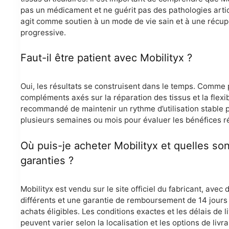
pas un médicament et ne guérit pas des pathologies articu
agit comme soutien à un mode de vie sain et à une récup
progressive.
Faut-il être patient avec Mobilityx ?
Oui, les résultats se construisent dans le temps. Comme 
compléments axés sur la réparation des tissus et la flexibil
recommandé de maintenir un rythme d’utilisation stable
plusieurs semaines ou mois pour évaluer les bénéfices ré
Où puis-je acheter Mobilityx et quelles son
garanties ?
Mobilityx est vendu sur le site officiel du fabricant, avec
différents et une garantie de remboursement de 14 jours 
achats éligibles. Les conditions exactes et les délais de l
peuvent varier selon la localisation et les options de livr