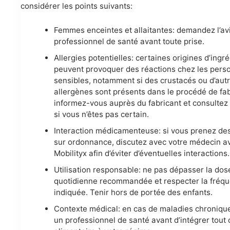
considérer les points suivants:
Femmes enceintes et allaitantes: demandez l’av
professionnel de santé avant toute prise.
Allergies potentielles: certaines origines d’ingr
peuvent provoquer des réactions chez les pers
sensibles, notamment si des crustacés ou d’aut
allergènes sont présents dans le procédé de fab
informez-vous auprès du fabricant et consulte
si vous n’êtes pas certain.
Interaction médicamenteuse: si vous prenez des
sur ordonnance, discutez avec votre médecin ava
Mobilityx afin d’éviter d’éventuelles interactions.
Utilisation responsable: ne pas dépasser la dos
quotidienne recommandée et respecter la fréq
indiquée. Tenir hors de portée des enfants.
Contexte médical: en cas de maladies chronique
un professionnel de santé avant d’intégrer tou