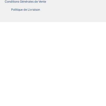
Conditions Générales de Vente
Politique de Livraison