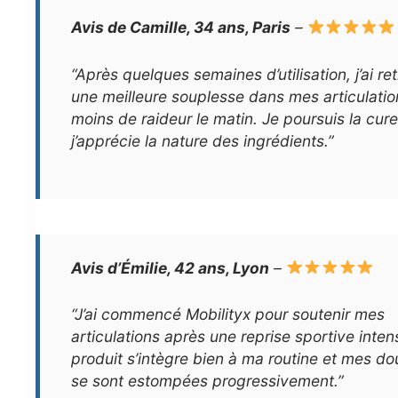
Avis de Camille, 34 ans, Paris
–
“Après quelques semaines d’utilisation, j’ai re
une meilleure souplesse dans mes articulatio
moins de raideur le matin. Je poursuis la cure
j’apprécie la nature des ingrédients.”
Avis d’Émilie, 42 ans, Lyon
–
“J’ai commencé Mobilityx pour soutenir mes
articulations après une reprise sportive inten
produit s’intègre bien à ma routine et mes do
se sont estompées progressivement.”