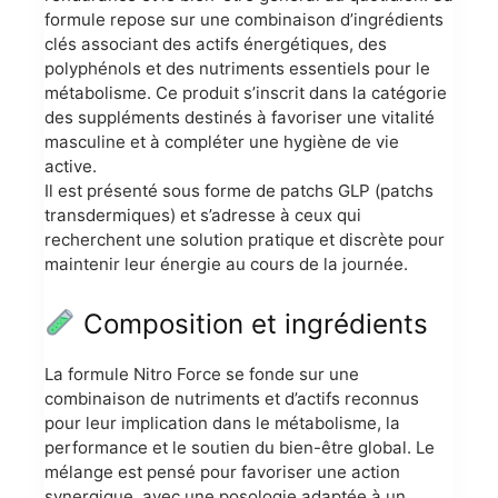
formule repose sur une combinaison d’ingrédients
clés associant des actifs énergétiques, des
polyphénols et des nutriments essentiels pour le
métabolisme. Ce produit s’inscrit dans la catégorie
des suppléments destinés à favoriser une vitalité
masculine et à compléter une hygiène de vie
active.
Il est présenté sous forme de patchs GLP (patchs
transdermiques) et s’adresse à ceux qui
recherchent une solution pratique et discrète pour
maintenir leur énergie au cours de la journée.
Composition et ingrédients
La formule Nitro Force se fonde sur une
combinaison de nutriments et d’actifs reconnus
pour leur implication dans le métabolisme, la
performance et le soutien du bien-être global. Le
mélange est pensé pour favoriser une action
synergique, avec une posologie adaptée à un