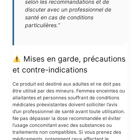
selon les recommandations et de
discuter avec un professionnel de
santé en cas de conditions
particulières.”
Mises en garde, précautions
et contre-indications
Ce produit est destiné aux adultes et ne doit pas
être utilisé par des mineurs. Femmes enceintes ou
allaitantes et personnes souffrant de conditions
médicales préexistantes doivent solliciter l’avis
d’un professionnel de santé avant toute utilisation.
Ne pas dépasser la dose recommandée et éviter
l’usage concomitant avec des substances ou
traitements non compatibles. Si vous prenez des
médicaments, notamment ceux affectant le