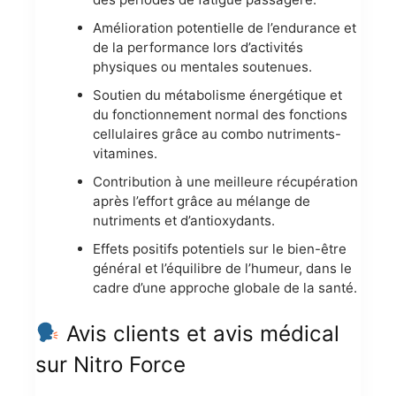
Amélioration potentielle de l’endurance et
de la performance lors d’activités
physiques ou mentales soutenues.
Soutien du métabolisme énergétique et
du fonctionnement normal des fonctions
cellulaires grâce au combo nutriments-
vitamines.
Contribution à une meilleure récupération
après l’effort grâce au mélange de
nutriments et d’antioxydants.
Effets positifs potentiels sur le bien-être
général et l’équilibre de l’humeur, dans le
cadre d’une approche globale de la santé.
Avis clients et avis médical
sur Nitro Force