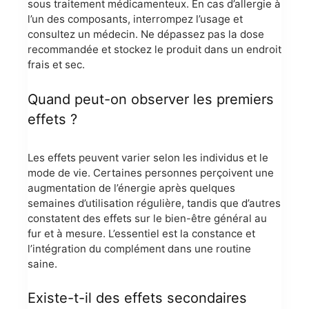
sous traitement médicamenteux. En cas d’allergie à
l’un des composants, interrompez l’usage et
consultez un médecin. Ne dépassez pas la dose
recommandée et stockez le produit dans un endroit
frais et sec.
Quand peut-on observer les premiers
effets ?
Les effets peuvent varier selon les individus et le
mode de vie. Certaines personnes perçoivent une
augmentation de l’énergie après quelques
semaines d’utilisation régulière, tandis que d’autres
constatent des effets sur le bien-être général au
fur et à mesure. L’essentiel est la constance et
l’intégration du complément dans une routine
saine.
Existe-t-il des effets secondaires