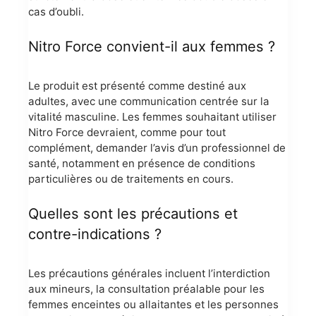
cas d’oubli.
Nitro Force convient-il aux femmes ?
Le produit est présenté comme destiné aux
adultes, avec une communication centrée sur la
vitalité masculine. Les femmes souhaitant utiliser
Nitro Force devraient, comme pour tout
complément, demander l’avis d’un professionnel de
santé, notamment en présence de conditions
particulières ou de traitements en cours.
Quelles sont les précautions et
contre-indications ?
Les précautions générales incluent l’interdiction
aux mineurs, la consultation préalable pour les
femmes enceintes ou allaitantes et les personnes