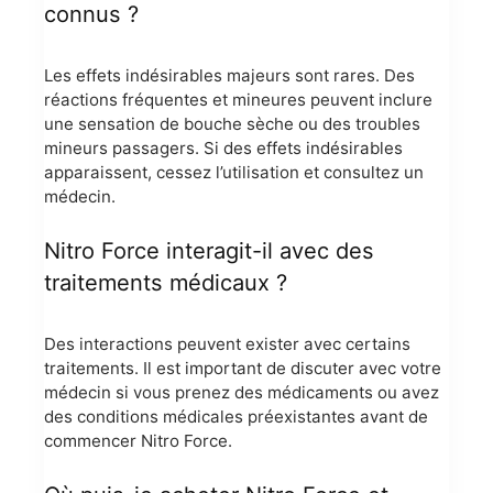
connus ?
Les effets indésirables majeurs sont rares. Des
réactions fréquentes et mineures peuvent inclure
une sensation de bouche sèche ou des troubles
mineurs passagers. Si des effets indésirables
apparaissent, cessez l’utilisation et consultez un
médecin.
Nitro Force interagit-il avec des
traitements médicaux ?
Des interactions peuvent exister avec certains
traitements. Il est important de discuter avec votre
médecin si vous prenez des médicaments ou avez
des conditions médicales préexistantes avant de
commencer Nitro Force.