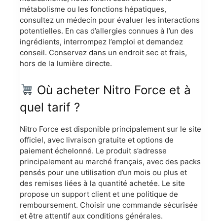
métabolisme ou les fonctions hépatiques,
consultez un médecin pour évaluer les interactions
potentielles. En cas d’allergies connues à l’un des
ingrédients, interrompez l’emploi et demandez
conseil. Conservez dans un endroit sec et frais,
hors de la lumière directe.
Où acheter Nitro Force et à
quel tarif ?
Nitro Force est disponible principalement sur le site
officiel, avec livraison gratuite et options de
paiement échelonné. Le produit s’adresse
principalement au marché français, avec des packs
pensés pour une utilisation d’un mois ou plus et
des remises liées à la quantité achetée. Le site
propose un support client et une politique de
remboursement. Choisir une commande sécurisée
et être attentif aux conditions générales.