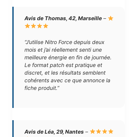
Avis de Thomas, 42, Marseille
–
“J’utilise Nitro Force depuis deux
mois et j’ai réellement senti une
meilleure énergie en fin de journée.
Le format patch est pratique et
discret, et les résultats semblent
cohérents avec ce que annonce la
fiche produit.”
Avis de Léa, 29, Nantes
–