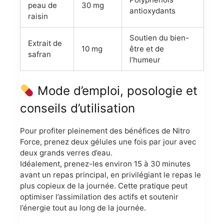
peau de
30 mg
antioxydants
raisin
Soutien du bien-
Extrait de
10 mg
être et de
safran
l’humeur
Mode d’emploi, posologie et
conseils d’utilisation
Pour profiter pleinement des bénéfices de Nitro
Force, prenez deux gélules une fois par jour avec
deux grands verres d’eau.
Idéalement, prenez-les environ 15 à 30 minutes
avant un repas principal, en privilégiant le repas le
plus copieux de la journée. Cette pratique peut
optimiser l’assimilation des actifs et soutenir
l’énergie tout au long de la journée.