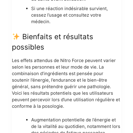
Si une réaction indésirable survient,
cessez l’usage et consultez votre
médecin.
Bienfaits et résultats
possibles
Les effets attendus de Nitro Force peuvent varier
selon les personnes et leur mode de vie. La
combinaison d’ingrédients est pensée pour
soutenir l’énergie, l’endurance et le bien-être
général, sans prétendre guérir une pathologie.
Voici les résultats potentiels que les utilisateurs
peuvent percevoir lors d’une utilisation régulière et
conforme à la posologie.
Augmentation potentielle de l’énergie et
de la vitalité au quotidien, notamment lors
des périodes de fatigue passagère.