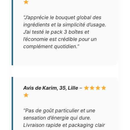
“J’apprécie le bouquet global des
ingrédients et la simplicité d’usage.
J’ai testé le pack 3 boîtes et
l’économie est crédible pour un
complément quotidien.”
Avis de Karim, 35, Lille
–
“Pas de goût particulier et une
sensation d’énergie qui dure.
Livraison rapide et packaging clair