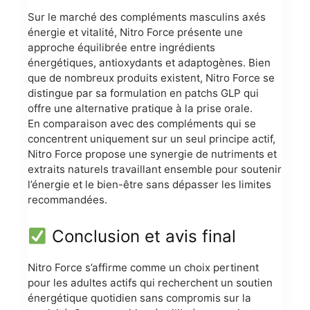
Sur le marché des compléments masculins axés
énergie et vitalité, Nitro Force présente une
approche équilibrée entre ingrédients
énergétiques, antioxydants et adaptogènes. Bien
que de nombreux produits existent, Nitro Force se
distingue par sa formulation en patchs GLP qui
offre une alternative pratique à la prise orale.
En comparaison avec des compléments qui se
concentrent uniquement sur un seul principe actif,
Nitro Force propose une synergie de nutriments et
extraits naturels travaillant ensemble pour soutenir
l’énergie et le bien-être sans dépasser les limites
recommandées.
Conclusion et avis final
Nitro Force s’affirme comme un choix pertinent
pour les adultes actifs qui recherchent un soutien
énergétique quotidien sans compromis sur la