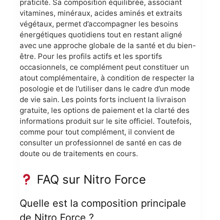
praticité. Sa composition équilibrée, associant
vitamines, minéraux, acides aminés et extraits
végétaux, permet d’accompagner les besoins
énergétiques quotidiens tout en restant aligné
avec une approche globale de la santé et du bien-
être. Pour les profils actifs et les sportifs
occasionnels, ce complément peut constituer un
atout complémentaire, à condition de respecter la
posologie et de l’utiliser dans le cadre d’un mode
de vie sain. Les points forts incluent la livraison
gratuite, les options de paiement et la clarté des
informations produit sur le site officiel. Toutefois,
comme pour tout complément, il convient de
consulter un professionnel de santé en cas de
doute ou de traitements en cours.
FAQ sur Nitro Force
Quelle est la composition principale
de Nitro Force ?