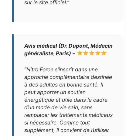
sur le site officiel.”
Avis médical (Dr. Dupont, Médecin
généraliste, Paris)
–
“Nitro Force s’inscrit dans une
approche complémentaire destinée
à des adultes en bonne santé. Il
peut apporter un soutien
énergétique et utile dans le cadre
d’un mode de vie sain, sans
remplacer les traitements médicaux
si nécessaire. Comme tout
supplément, il convient de l’utiliser