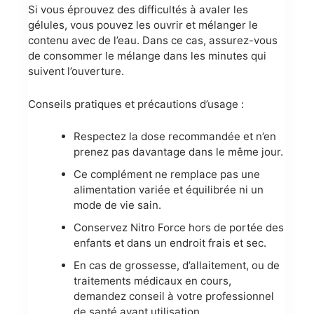
Si vous éprouvez des difficultés à avaler les
gélules, vous pouvez les ouvrir et mélanger le
contenu avec de l’eau. Dans ce cas, assurez-vous
de consommer le mélange dans les minutes qui
suivent l’ouverture.
Conseils pratiques et précautions d’usage :
Respectez la dose recommandée et n’en
prenez pas davantage dans le même jour.
Ce complément ne remplace pas une
alimentation variée et équilibrée ni un
mode de vie sain.
Conservez Nitro Force hors de portée des
enfants et dans un endroit frais et sec.
En cas de grossesse, d’allaitement, ou de
traitements médicaux en cours,
demandez conseil à votre professionnel
de santé avant utilisation.