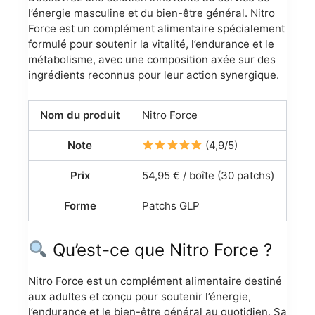
l’énergie masculine et du bien-être général. Nitro
Force est un complément alimentaire spécialement
formulé pour soutenir la vitalité, l’endurance et le
métabolisme, avec une composition axée sur des
ingrédients reconnus pour leur action synergique.
Nom du produit
Nitro Force
Note
(4,9/5)
Prix
54,95 € / boîte (30 patchs)
Forme
Patchs GLP
Qu’est-ce que Nitro Force ?
Nitro Force est un complément alimentaire destiné
aux adultes et conçu pour soutenir l’énergie,
l’endurance et le bien-être général au quotidien. Sa