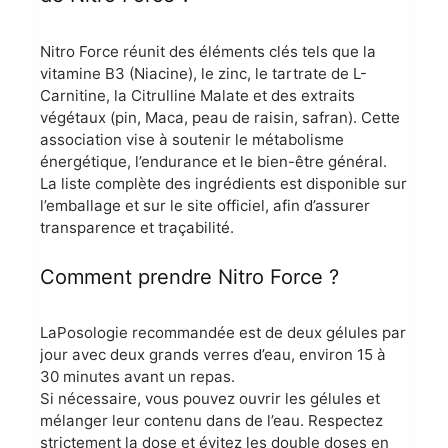
Nitro Force réunit des éléments clés tels que la
vitamine B3 (Niacine), le zinc, le tartrate de L-
Carnitine, la Citrulline Malate et des extraits
végétaux (pin, Maca, peau de raisin, safran). Cette
association vise à soutenir le métabolisme
énergétique, l’endurance et le bien-être général.
La liste complète des ingrédients est disponible sur
l’emballage et sur le site officiel, afin d’assurer
transparence et traçabilité.
Comment prendre Nitro Force ?
LaPosologie recommandée est de deux gélules par
jour avec deux grands verres d’eau, environ 15 à
30 minutes avant un repas.
Si nécessaire, vous pouvez ouvrir les gélules et
mélanger leur contenu dans de l’eau. Respectez
strictement la dose et évitez les double doses en