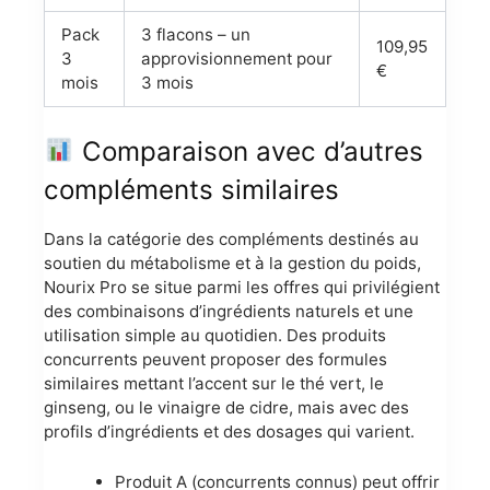
Pack
3 flacons – un
109,95
3
approvisionnement pour
€
mois
3 mois
Comparaison avec d’autres
compléments similaires
Dans la catégorie des compléments destinés au
soutien du métabolisme et à la gestion du poids,
Nourix Pro se situe parmi les offres qui privilégient
des combinaisons d’ingrédients naturels et une
utilisation simple au quotidien. Des produits
concurrents peuvent proposer des formules
similaires mettant l’accent sur le thé vert, le
ginseng, ou le vinaigre de cidre, mais avec des
profils d’ingrédients et des dosages qui varient.
Produit A (concurrents connus) peut offrir