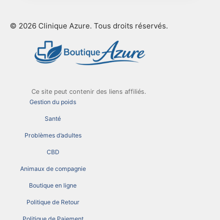
© 2026 Clinique Azure. Tous droits réservés.
Ce site peut contenir des liens affiliés.
Gestion du poids
Santé
Problèmes d’adultes
CBD
Animaux de compagnie
Boutique en ligne
Politique de Retour
Politique de Paiement