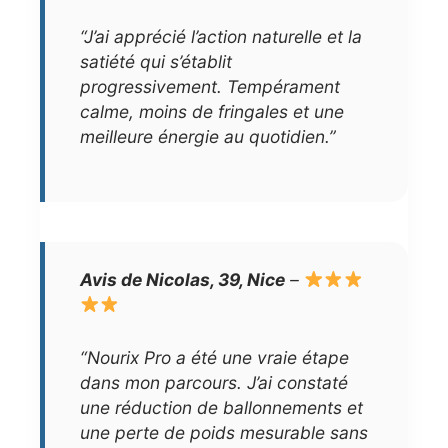
“J’ai apprécié l’action naturelle et la
satiété qui s’établit
progressivement. Tempérament
calme, moins de fringales et une
meilleure énergie au quotidien.”
Avis de Nicolas, 39, Nice
–
“Nourix Pro a été une vraie étape
dans mon parcours. J’ai constaté
une réduction de ballonnements et
une perte de poids mesurable sans