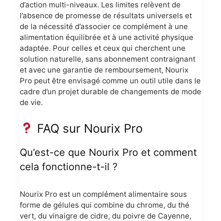
d’action multi-niveaux. Les limites relèvent de
l’absence de promesse de résultats universels et
de la nécessité d’associer ce complément à une
alimentation équilibrée et à une activité physique
adaptée. Pour celles et ceux qui cherchent une
solution naturelle, sans abonnement contraignant
et avec une garantie de remboursement, Nourix
Pro peut être envisagé comme un outil utile dans le
cadre d’un projet durable de changements de mode
de vie.
FAQ sur Nourix Pro
Qu’est-ce que Nourix Pro et comment
cela fonctionne-t-il ?
Nourix Pro est un complément alimentaire sous
forme de gélules qui combine du chrome, du thé
vert, du vinaigre de cidre, du poivre de Cayenne,