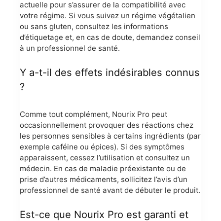
actuelle pour s’assurer de la compatibilité avec
votre régime. Si vous suivez un régime végétalien
ou sans gluten, consultez les informations
d’étiquetage et, en cas de doute, demandez conseil
à un professionnel de santé.
Y a-t-il des effets indésirables connus
?
Comme tout complément, Nourix Pro peut
occasionnellement provoquer des réactions chez
les personnes sensibles à certains ingrédients (par
exemple caféine ou épices). Si des symptômes
apparaissent, cessez l’utilisation et consultez un
médecin. En cas de maladie préexistante ou de
prise d’autres médicaments, sollicitez l’avis d’un
professionnel de santé avant de débuter le produit.
Est-ce que Nourix Pro est garanti et