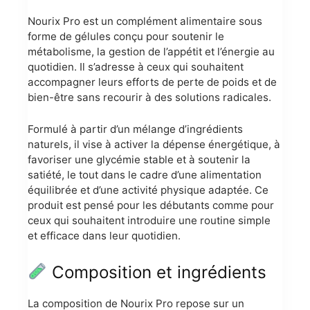
Nourix Pro est un complément alimentaire sous
forme de gélules conçu pour soutenir le
métabolisme, la gestion de l’appétit et l’énergie au
quotidien. Il s’adresse à ceux qui souhaitent
accompagner leurs efforts de perte de poids et de
bien-être sans recourir à des solutions radicales.
Formulé à partir d’un mélange d’ingrédients
naturels, il vise à activer la dépense énergétique, à
favoriser une glycémie stable et à soutenir la
satiété, le tout dans le cadre d’une alimentation
équilibrée et d’une activité physique adaptée. Ce
produit est pensé pour les débutants comme pour
ceux qui souhaitent introduire une routine simple
et efficace dans leur quotidien.
Composition et ingrédients
La composition de Nourix Pro repose sur un