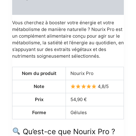
Reviews (0)
Vous cherchez à booster votre énergie et votre
métabolisme de manière naturelle ? Nourix Pro est
un complément alimentaire conçu pour agir sur le
métabolisme, la satiété et l’énergie au quotidien, en
s’appuyant sur des extraits végétaux et des
nutriments soigneusement sélectionnés.
Nom du produit
Nourix Pro
Note
4,8/5
Prix
54,90 €
Forme
Gélules
Qu’est-ce que Nourix Pro ?