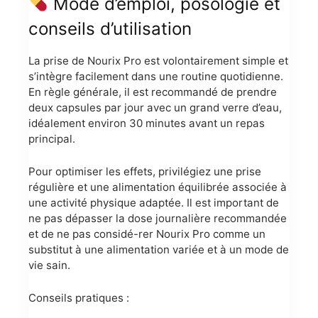
Mode d’emploi, posologie et
conseils d’utilisation
La prise de Nourix Pro est volontairement simple et
s’intègre facilement dans une routine quotidienne.
En règle générale, il est recommandé de prendre
deux capsules par jour avec un grand verre d’eau,
idéalement environ 30 minutes avant un repas
principal.
Pour optimiser les effets, privilégiez une prise
régulière et une alimentation équilibrée associée à
une activité physique adaptée. Il est important de
ne pas dépasser la dose journalière recommandée
et de ne pas considé-rer Nourix Pro comme un
substitut à une alimentation variée et à un mode de
vie sain.
Conseils pratiques :