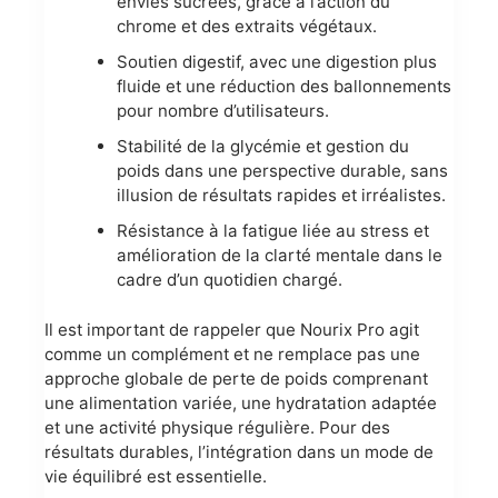
envies sucrées, grâce à l’action du
chrome et des extraits végétaux.
Soutien digestif, avec une digestion plus
fluide et une réduction des ballonnements
pour nombre d’utilisateurs.
Stabilité de la glycémie et gestion du
poids dans une perspective durable, sans
illusion de résultats rapides et irréalistes.
Résistance à la fatigue liée au stress et
amélioration de la clarté mentale dans le
cadre d’un quotidien chargé.
Il est important de rappeler que Nourix Pro agit
comme un complément et ne remplace pas une
approche globale de perte de poids comprenant
une alimentation variée, une hydratation adaptée
et une activité physique régulière. Pour des
résultats durables, l’intégration dans un mode de
vie équilibré est essentielle.