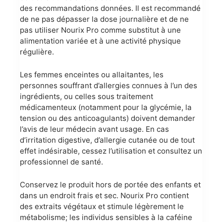
des recommandations données. Il est recommandé
de ne pas dépasser la dose journalière et de ne
pas utiliser Nourix Pro comme substitut à une
alimentation variée et à une activité physique
régulière.
Les femmes enceintes ou allaitantes, les
personnes souffrant d’allergies connues à l’un des
ingrédients, ou celles sous traitement
médicamenteux (notamment pour la glycémie, la
tension ou des anticoagulants) doivent demander
l’avis de leur médecin avant usage. En cas
d’irritation digestive, d’allergie cutanée ou de tout
effet indésirable, cessez l’utilisation et consultez un
professionnel de santé.
Conservez le produit hors de portée des enfants et
dans un endroit frais et sec. Nourix Pro contient
des extraits végétaux et stimule légèrement le
métabolisme; les individus sensibles à la caféine