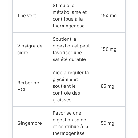
Stimule le
métabolisme et
Thé vert
154 mg
contribue à la
thermogenèse
Soutient la
Vinaigre de
digestion et peut
150 mg
cidre
favoriser une
satiété durable
Aide à réguler la
glycémie et
Berberine
soutient le
85 mg
HCL
contrôle des
graisses
Favorise une
digestion saine
Gingembre
50 mg
et contribue à la
thermogenèse