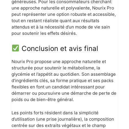
généreuses. Pour les consommateurs cherchant
une approche naturelle et polyvalente, Nourix Pro
peut représenter une option robuste et accessible,
tout en restant réaliste quant aux résultats
attendus et à la nécessité d’un mode de vie sain
pour soutenir les effets désirés.
Conclusion et avis final
Nourix Pro propose une approche naturelle et
structurée pour soutenir le métabolisme, la
glycémie et l’appétit au quotidien. Son assemblage
d’ingrédients clés, sa forme pratique et ses packs
flexibles en font un candidat intéressant pour
démarrer ou poursuivre une démarche de perte de
poids ou de bien-être général.
Les points forts résident dans la simplicité
d’utilisation (une prise journalière), la composition
centrée sur des extraits végétaux et le champ