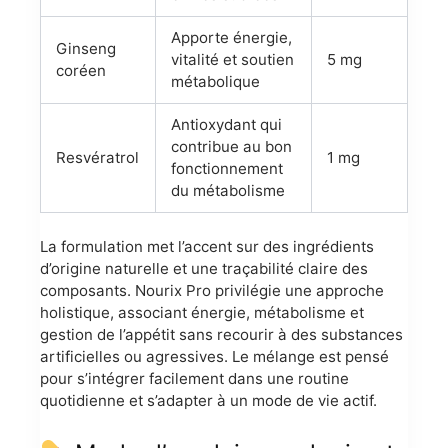
Apporte énergie,
Ginseng
vitalité et soutien
5 mg
coréen
métabolique
Antioxydant qui
contribue au bon
Resvératrol
1 mg
fonctionnement
du métabolisme
La formulation met l’accent sur des ingrédients
d’origine naturelle et une traçabilité claire des
composants. Nourix Pro privilégie une approche
holistique, associant énergie, métabolisme et
gestion de l’appétit sans recourir à des substances
artificielles ou agressives. Le mélange est pensé
pour s’intégrer facilement dans une routine
quotidienne et s’adapter à un mode de vie actif.