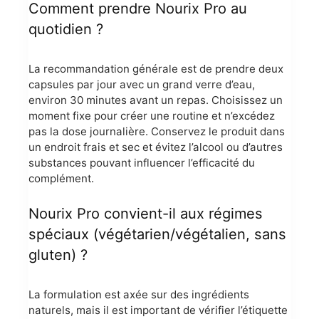
Comment prendre Nourix Pro au
quotidien ?
La recommandation générale est de prendre deux
capsules par jour avec un grand verre d’eau,
environ 30 minutes avant un repas. Choisissez un
moment fixe pour créer une routine et n’excédez
pas la dose journalière. Conservez le produit dans
un endroit frais et sec et évitez l’alcool ou d’autres
substances pouvant influencer l’efficacité du
complément.
Nourix Pro convient-il aux régimes
spéciaux (végétarien/végétalien, sans
gluten) ?
La formulation est axée sur des ingrédients
naturels, mais il est important de vérifier l’étiquette