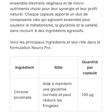
ensemble d’extraits végétaux et de micro-
nutriments choisi pour leur synergie et leur profil
naturel. Chaque capsule apporte un duo de
composants clés qui agissent ensemble pour
soutenir le métabolisme, la glycémie et la satiété,
sans recourir à des ingrédients agressifs.
Voici les principaux ingrédients et leur rôle dans la
formulation Nourix Pro :
Quantité
Ingrédient
Rôle
par
capsule
Aide à maintenir
une glycémie
Chrome
normale et peut
100 µg
picolinate
réduire les
fringales