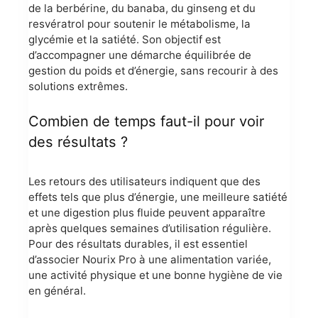
de la berbérine, du banaba, du ginseng et du
resvératrol pour soutenir le métabolisme, la
glycémie et la satiété. Son objectif est
d’accompagner une démarche équilibrée de
gestion du poids et d’énergie, sans recourir à des
solutions extrêmes.
Combien de temps faut-il pour voir
des résultats ?
Les retours des utilisateurs indiquent que des
effets tels que plus d’énergie, une meilleure satiété
et une digestion plus fluide peuvent apparaître
après quelques semaines d’utilisation régulière.
Pour des résultats durables, il est essentiel
d’associer Nourix Pro à une alimentation variée,
une activité physique et une bonne hygiène de vie
en général.