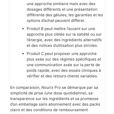
une approche similaire mais avec des
dosages différents et une présentation
différente des gélules; les garanties et les
options d’achat peuvent différer.
Produit B peut mettre l’accent sur une
approche plus ciblée sur la satiété ou sur
l’énergie, avec des ingrédients alternatifs
et des notices d’utilisation plus strictes.
Produit C peut proposer une approche
plus axée sur des régimes spécifiques et
une communication axée sur la perte de
poids rapide, avec des essais cliniques à
vérifier et des retours clients variables.
En comparaison, Nourix Pro se démarque par sa
simplicité de prise (une dose quotidienne), sa
transparence sur les ingrédients et sa promesse
d’un emballage sans abonnement avec des packs
clairs et des conditions de remboursement