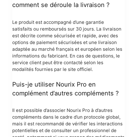
comment se déroule la livraison ?
Le produit est accompagné d’une garantie
satisfaits ou remboursés sur 30 jours. La livraison
est décrite comme sécurisée et rapide, avec des
options de paiement sécurisées et une livraison
adaptée au marché français et européen selon les
informations du fabricant. En cas de questions, le
service client peut être contacté selon les
modalités fournies par le site officiel.
Puis-je utiliser Nourix Pro en
complément d’autres compléments ?
Il est possible d’associer Nourix Pro à d’autres
compléments dans le cadre d’un protocole global,
mais il est recommandé de vérifier les interactions
potentielles et de consulter un professionnel de