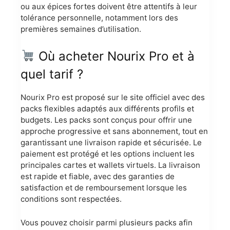
ou aux épices fortes doivent être attentifs à leur
tolérance personnelle, notamment lors des
premières semaines d’utilisation.
Où acheter Nourix Pro et à
quel tarif ?
Nourix Pro est proposé sur le site officiel avec des
packs flexibles adaptés aux différents profils et
budgets. Les packs sont conçus pour offrir une
approche progressive et sans abonnement, tout en
garantissant une livraison rapide et sécurisée. Le
paiement est protégé et les options incluent les
principales cartes et wallets virtuels. La livraison
est rapide et fiable, avec des garanties de
satisfaction et de remboursement lorsque les
conditions sont respectées.
Vous pouvez choisir parmi plusieurs packs afin