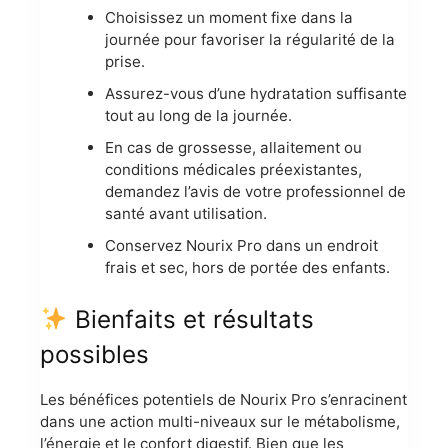
Choisissez un moment fixe dans la
journée pour favoriser la régularité de la
prise.
Assurez-vous d’une hydratation suffisante
tout au long de la journée.
En cas de grossesse, allaitement ou
conditions médicales préexistantes,
demandez l’avis de votre professionnel de
santé avant utilisation.
Conservez Nourix Pro dans un endroit
frais et sec, hors de portée des enfants.
Bienfaits et résultats
possibles
Les bénéfices potentiels de Nourix Pro s’enracinent
dans une action multi-niveaux sur le métabolisme,
l’énergie et le confort digestif. Bien que les