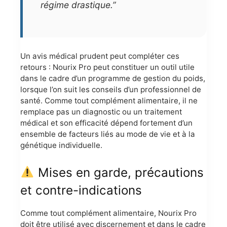
régime drastique.”
Un avis médical prudent peut compléter ces
retours : Nourix Pro peut constituer un outil utile
dans le cadre d’un programme de gestion du poids,
lorsque l’on suit les conseils d’un professionnel de
santé. Comme tout complément alimentaire, il ne
remplace pas un diagnostic ou un traitement
médical et son efficacité dépend fortement d’un
ensemble de facteurs liés au mode de vie et à la
génétique individuelle.
Mises en garde, précautions
et contre-indications
Comme tout complément alimentaire, Nourix Pro
doit être utilisé avec discernement et dans le cadre