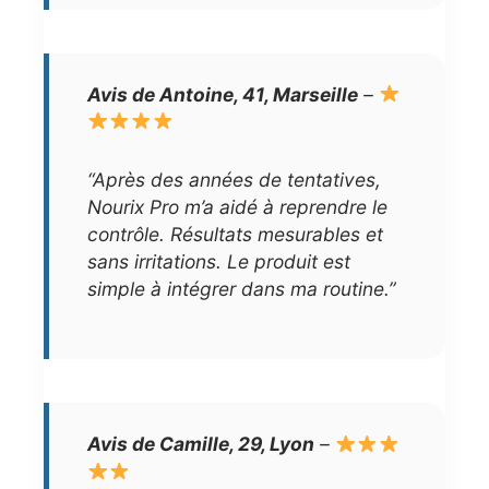
Avis de Antoine, 41, Marseille
–
“Après des années de tentatives,
Nourix Pro m’a aidé à reprendre le
contrôle. Résultats mesurables et
sans irritations. Le produit est
simple à intégrer dans ma routine.”
Avis de Camille, 29, Lyon
–