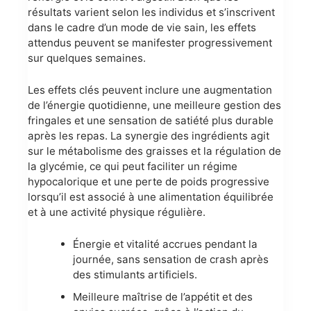
résultats varient selon les individus et s’inscrivent
dans le cadre d’un mode de vie sain, les effets
attendus peuvent se manifester progressivement
sur quelques semaines.
Les effets clés peuvent inclure une augmentation
de l’énergie quotidienne, une meilleure gestion des
fringales et une sensation de satiété plus durable
après les repas. La synergie des ingrédients agit
sur le métabolisme des graisses et la régulation de
la glycémie, ce qui peut faciliter un régime
hypocalorique et une perte de poids progressive
lorsqu’il est associé à une alimentation équilibrée
et à une activité physique régulière.
Énergie et vitalité accrues pendant la
journée, sans sensation de crash après
des stimulants artificiels.
Meilleure maîtrise de l’appétit et des