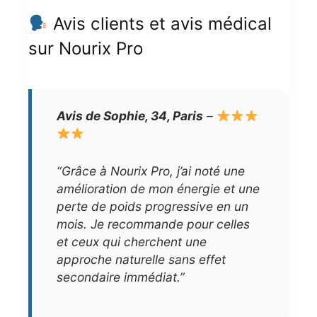
Avis clients et avis médical
sur Nourix Pro
Avis de Sophie, 34, Paris
–
“Grâce à Nourix Pro, j’ai noté une
amélioration de mon énergie et une
perte de poids progressive en un
mois. Je recommande pour celles
et ceux qui cherchent une
approche naturelle sans effet
secondaire immédiat.”