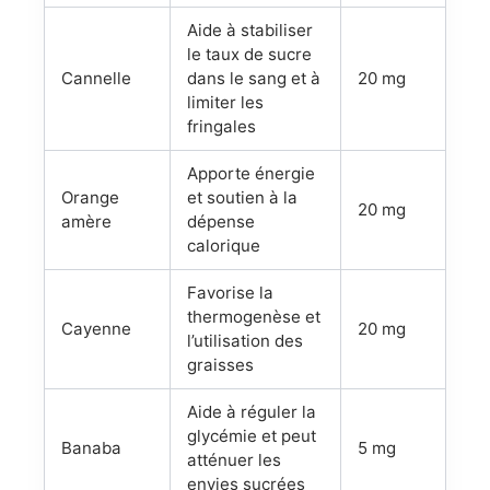
Aide à stabiliser
le taux de sucre
Cannelle
dans le sang et à
20 mg
limiter les
fringales
Apporte énergie
Orange
et soutien à la
20 mg
amère
dépense
calorique
Favorise la
thermogenèse et
Cayenne
20 mg
l’utilisation des
graisses
Aide à réguler la
glycémie et peut
Banaba
5 mg
atténuer les
envies sucrées