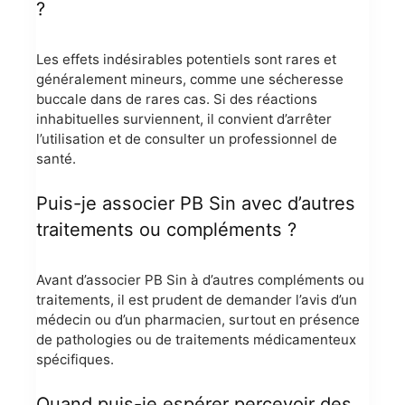
?
Les effets indésirables potentiels sont rares et
généralement mineurs, comme une sécheresse
buccale dans de rares cas. Si des réactions
inhabituelles surviennent, il convient d’arrêter
l’utilisation et de consulter un professionnel de
santé.
Puis-je associer PB Sin avec d’autres
traitements ou compléments ?
Avant d’associer PB Sin à d’autres compléments ou
traitements, il est prudent de demander l’avis d’un
médecin ou d’un pharmacien, surtout en présence
de pathologies ou de traitements médicamenteux
spécifiques.
Quand puis-je espérer percevoir des