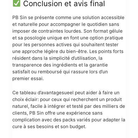
Conclusion et avis final
PB Sin se présente comme une solution accessible
et naturelle pour accompagner le quotidien sans
imposer de contraintes lourdes. Son format gélule
et sa posologie unique en font une option pratique
pour les personnes actives qui souhaitent tester
une approche légère du bien-être. Les points forts
résident dans la simplicité d’utilisation, la
transparence des ingrédients et la garantie
satisfait ou remboursé qui rassure lors d’un
premier essai.
Ce tableau d’avantagesueel peut aider à faire un
choix éclair: pour ceux qui recherchent un produit
naturel, facile à intégrer et testé par des milliers de
clients, PB Sin offre une expérience sans
complication avec des packs variés pour adapter la
cure à ses besoins et son budget.