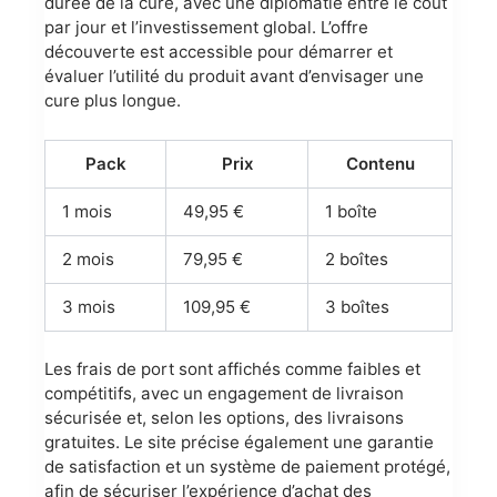
durée de la cure, avec une diplomatie entre le coût
par jour et l’investissement global. L’offre
découverte est accessible pour démarrer et
évaluer l’utilité du produit avant d’envisager une
cure plus longue.
Pack
Prix
Contenu
1 mois
49,95 €
1 boîte
2 mois
79,95 €
2 boîtes
3 mois
109,95 €
3 boîtes
Les frais de port sont affichés comme faibles et
compétitifs, avec un engagement de livraison
sécurisée et, selon les options, des livraisons
gratuites. Le site précise également une garantie
de satisfaction et un système de paiement protégé,
afin de sécuriser l’expérience d’achat des