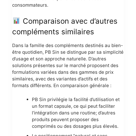
consommateurs.
Comparaison avec d’autres
compléments similaires
Dans la famille des compléments destinés au bien-
être quotidien, PB Sin se distingue par sa simplicité
d’usage et son approche naturelle. D’autres
solutions présentes sur le marché proposent des
formulations variées dans des gammes de prix
similaires, avec des variantes d’actifs et des
formats différents. En comparaison générale :
PB Sin privilégie la facilité d’utilisation et
un format capsule, ce qui peut faciliter
l’intégration dans une routine; d’autres
produits peuvent proposer des
comprimés ou des dosages plus élevés.
Le positionnement “naturel et sans