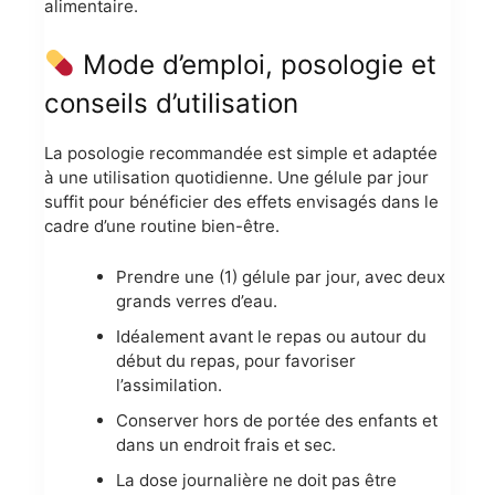
alimentaire.
Mode d’emploi, posologie et
conseils d’utilisation
La posologie recommandée est simple et adaptée
à une utilisation quotidienne. Une gélule par jour
suffit pour bénéficier des effets envisagés dans le
cadre d’une routine bien-être.
Prendre une (1) gélule par jour, avec deux
grands verres d’eau.
Idéalement avant le repas ou autour du
début du repas, pour favoriser
l’assimilation.
Conserver hors de portée des enfants et
dans un endroit frais et sec.
La dose journalière ne doit pas être