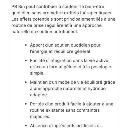
PB Sin peut contribuer à soutenir le bien-être
quotidien sans promettre d’effets thérapeutiques.
Les effets potentiels sont principalement liés à une
routine de prise régulière et à une approche
naturelle du soutien nutritionnel.
Apport d’un soutien quotidien pour
l’énergie et l’équilibre général.
Facilité d’intégration dans la vie active
grâce au format gélule et à la posologie
simple.
Maintien d’un mode de vie équilibré grâce
à une approche naturelle et hydrique
adaptée.
Portée d’un produit facile à ajouter à une
routine existante sans contraintes
majeures.
Absence d’ingrédients artificiels et