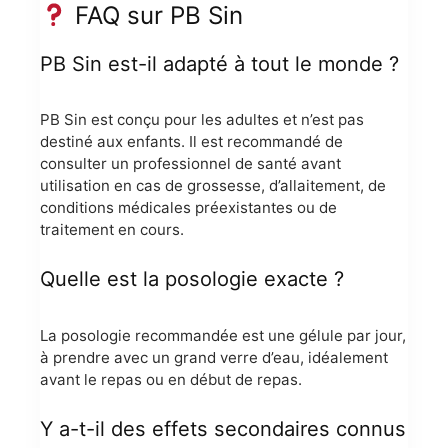
FAQ sur PB Sin
PB Sin est-il adapté à tout le monde ?
PB Sin est conçu pour les adultes et n’est pas
destiné aux enfants. Il est recommandé de
consulter un professionnel de santé avant
utilisation en cas de grossesse, d’allaitement, de
conditions médicales préexistantes ou de
traitement en cours.
Quelle est la posologie exacte ?
La posologie recommandée est une gélule par jour,
à prendre avec un grand verre d’eau, idéalement
avant le repas ou en début de repas.
Y a-t-il des effets secondaires connus