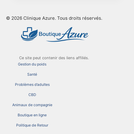
© 2026 Clinique Azure. Tous droits réservés.
Ce site peut contenir des liens affiliés.
Gestion du poids
Santé
Problèmes d’adultes
CBD
Animaux de compagnie
Boutique en ligne
Politique de Retour