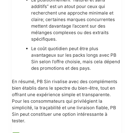
additifs” est un atout pour ceux qui
recherchent une approche minimale et
claire; certaines marques concurrentes
mettent davantage l’accent sur des
mélanges complexes ou des extraits
spécifiques.
Le coût quotidien peut être plus
avantageux sur les packs longs avec PB
Sin selon l’offre choisie, mais cela dépend
des promotions et des pays.
En résumé, PB Sin rivalise avec des compléments
bien établis dans le spectre du bien-être, tout en
offrant une expérience simple et transparente.
Pour les consommateurs qui privilégient la
simplicité, la traçabilité et une livraison fiable, PB
Sin peut constituer une option intéressante à
tester.