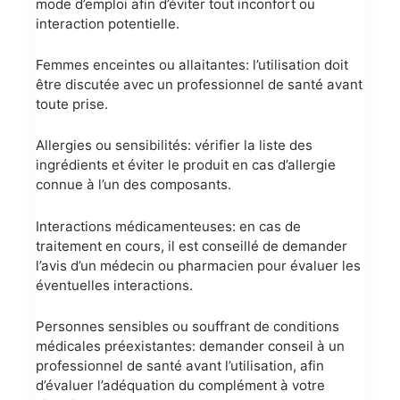
mode d’emploi afin d’éviter tout inconfort ou
interaction potentielle.
Femmes enceintes ou allaitantes: l’utilisation doit
être discutée avec un professionnel de santé avant
toute prise.
Allergies ou sensibilités: vérifier la liste des
ingrédients et éviter le produit en cas d’allergie
connue à l’un des composants.
Interactions médicamenteuses: en cas de
traitement en cours, il est conseillé de demander
l’avis d’un médecin ou pharmacien pour évaluer les
éventuelles interactions.
Personnes sensibles ou souffrant de conditions
médicales préexistantes: demander conseil à un
professionnel de santé avant l’utilisation, afin
d’évaluer l’adéquation du complément à votre