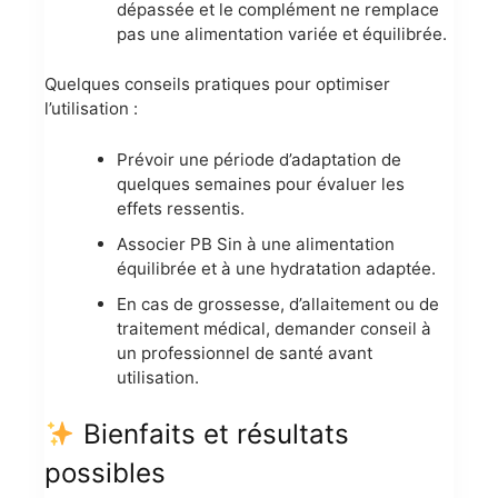
dépassée et le complément ne remplace
pas une alimentation variée et équilibrée.
Quelques conseils pratiques pour optimiser
l’utilisation :
Prévoir une période d’adaptation de
quelques semaines pour évaluer les
effets ressentis.
Associer PB Sin à une alimentation
équilibrée et à une hydratation adaptée.
En cas de grossesse, d’allaitement ou de
traitement médical, demander conseil à
un professionnel de santé avant
utilisation.
Bienfaits et résultats
possibles