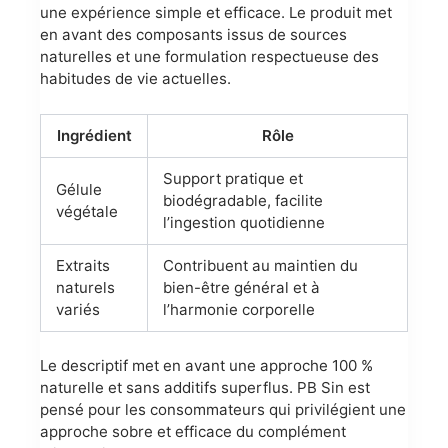
une expérience simple et efficace. Le produit met
en avant des composants issus de sources
naturelles et une formulation respectueuse des
habitudes de vie actuelles.
Ingrédient
Rôle
Support pratique et
Gélule
biodégradable, facilite
végétale
l’ingestion quotidienne
Extraits
Contribuent au maintien du
naturels
bien-être général et à
variés
l’harmonie corporelle
Le descriptif met en avant une approche 100 %
naturelle et sans additifs superflus. PB Sin est
pensé pour les consommateurs qui privilégient une
approche sobre et efficace du complément