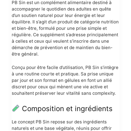
PB Sin est un complément alimentaire destiné à
accompagner le quotidien des adultes en quête
d’un soutien naturel pour leur énergie et leur
équilibre. Il s’agit d’un produit de catégorie nutrition
et bien-être, formulé pour une prise simple et
régulière. Ce supplément s’adresse principalement
à celles et ceux qui veulent s’inscrire dans une
démarche de prévention et de maintien du bien-
être général.
Conçu pour être facile d’utilisation, PB Sin s’intègre
à une routine courte et pratique. Sa prise unique
par jour et son format en gélules en font un allié
discret pour ceux qui mènent une vie active et
souhaitent préserver leur vitalité sans complexity.
Composition et ingrédients
Le concept PB Sin repose sur des ingrédients
naturels et une base végétale, réunis pour offrir