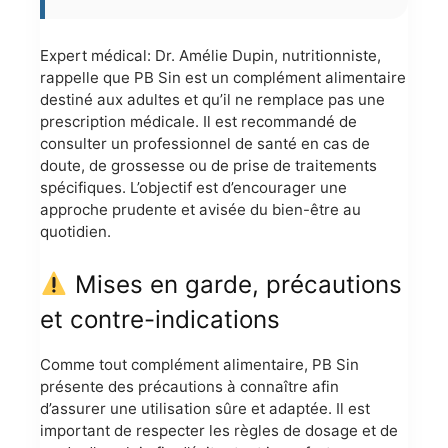
Expert médical: Dr. Amélie Dupin, nutritionniste,
rappelle que PB Sin est un complément alimentaire
destiné aux adultes et qu’il ne remplace pas une
prescription médicale. Il est recommandé de
consulter un professionnel de santé en cas de
doute, de grossesse ou de prise de traitements
spécifiques. L’objectif est d’encourager une
approche prudente et avisée du bien-être au
quotidien.
Mises en garde, précautions
et contre-indications
Comme tout complément alimentaire, PB Sin
présente des précautions à connaître afin
d’assurer une utilisation sûre et adaptée. Il est
important de respecter les règles de dosage et de