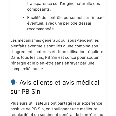
transparence sur l’origine naturelle des
composants.
Facilité de contrôle personnel sur l’impact
éventuel, avec une période d’essai
recommandée.
Les mécanismes généraux qui sous-tendent les
bienfaits éventuels sont liés à une combinaison
d’ingrédients naturels et d’une utilisation régulière.
Dans tous les cas, PB Sin est conçu pour soutenir
l’énergie et le bien-être sans effrayer par une
complexité inutile.
Avis clients et avis médical
sur PB Sin
Plusieurs utilisateurs ont partagé leur expérience
positive de PB Sin, en soulignant une meilleure
régularité et un sentiment général de bien-être au