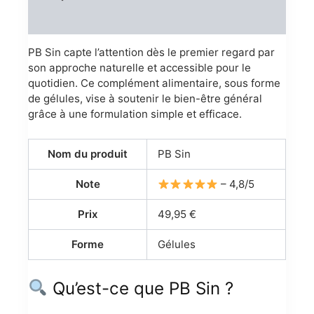
Reviews (0)
PB Sin capte l’attention dès le premier regard par
son approche naturelle et accessible pour le
quotidien. Ce complément alimentaire, sous forme
de gélules, vise à soutenir le bien-être général
grâce à une formulation simple et efficace.
Nom du produit
PB Sin
Note
– 4,8/5
Prix
49,95 €
Forme
Gélules
Qu’est-ce que PB Sin ?