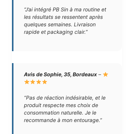
“J’ai intégré PB Sin à ma routine et
les résultats se ressentent après
quelques semaines. Livraison
rapide et packaging clair.”
Avis de Sophie, 35, Bordeaux
–
“Pas de réaction indésirable, et le
produit respecte mes choix de
consommation naturelle. Je le
recommande à mon entourage.”