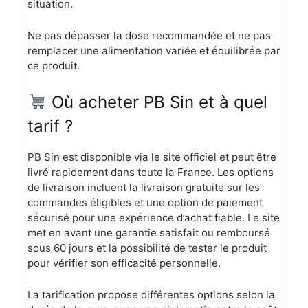
situation.
Ne pas dépasser la dose recommandée et ne pas
remplacer une alimentation variée et équilibrée par
ce produit.
Où acheter PB Sin et à quel
tarif ?
PB Sin est disponible via le site officiel et peut être
livré rapidement dans toute la France. Les options
de livraison incluent la livraison gratuite sur les
commandes éligibles et une option de paiement
sécurisé pour une expérience d’achat fiable. Le site
met en avant une garantie satisfait ou remboursé
sous 60 jours et la possibilité de tester le produit
pour vérifier son efficacité personnelle.
La tarification propose différentes options selon la