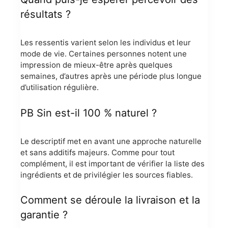
résultats ?
Les ressentis varient selon les individus et leur
mode de vie. Certaines personnes notent une
impression de mieux-être après quelques
semaines, d’autres après une période plus longue
d’utilisation régulière.
PB Sin est-il 100 % naturel ?
Le descriptif met en avant une approche naturelle
et sans additifs majeurs. Comme pour tout
complément, il est important de vérifier la liste des
ingrédients et de privilégier les sources fiables.
Comment se déroule la livraison et la
garantie ?