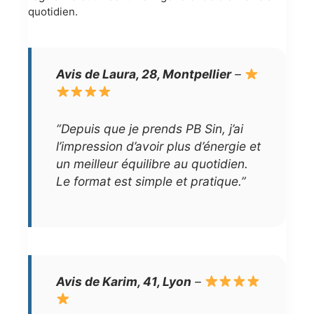
quotidien.
Avis de Laura, 28, Montpellier
–
“Depuis que je prends PB Sin, j’ai
l’impression d’avoir plus d’énergie et
un meilleur équilibre au quotidien.
Le format est simple et pratique.”
Avis de Karim, 41, Lyon
–