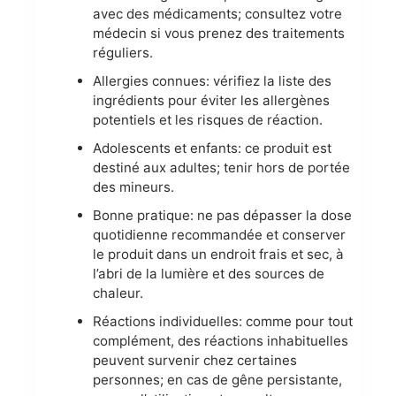
avec des médicaments; consultez votre
médecin si vous prenez des traitements
réguliers.
Allergies connues: vérifiez la liste des
ingrédients pour éviter les allergènes
potentiels et les risques de réaction.
Adolescents et enfants: ce produit est
destiné aux adultes; tenir hors de portée
des mineurs.
Bonne pratique: ne pas dépasser la dose
quotidienne recommandée et conserver
le produit dans un endroit frais et sec, à
l’abri de la lumière et des sources de
chaleur.
Réactions individuelles: comme pour tout
complément, des réactions inhabituelles
peuvent survenir chez certaines
personnes; en cas de gêne persistante,