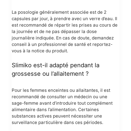
La posologie généralement associée est de 2
capsules par jour, à prendre avec un verre d’eau. Il
est recommandé de répartir les prises au cours de
la journée et de ne pas dépasser la dose
journalière indiquée. En cas de doute, demandez
conseil à un professionnel de santé et reportez-
vous à la notice du produit.
Slimiko est-il adapté pendant la
grossesse ou l’allaitement ?
Pour les femmes enceintes ou allaitantes, il est
recommandé de consulter un médecin ou une
sage-femme avant d’introduire tout complément
alimentaire dans l’alimentation. Certaines
substances actives peuvent nécessiter une
surveillance particulière dans ces périodes.