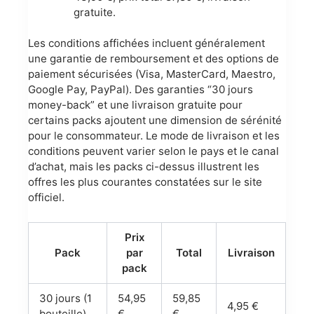
gratuite.
Les conditions affichées incluent généralement
une garantie de remboursement et des options de
paiement sécurisées (Visa, MasterCard, Maestro,
Google Pay, PayPal). Des garanties “30 jours
money-back” et une livraison gratuite pour
certains packs ajoutent une dimension de sérénité
pour le consommateur. Le mode de livraison et les
conditions peuvent varier selon le pays et le canal
d’achat, mais les packs ci-dessus illustrent les
offres les plus courantes constatées sur le site
officiel.
Prix
Pack
par
Total
Livraison
pack
30 jours (1
54,95
59,85
4,95 €
bouteille)
€
€