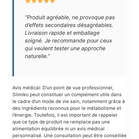
“Produit agréable, ne provoque pas
d’effets secondaires désagréables.
Livraison rapide et emballage
soigné. Je recommande pour ceux
qui veulent tester une approche
naturelle.”
Avis médical: D’un point de vue professionnel,
Slimiko peut constituer un complément utile dans
le cadre d’un mode de vie sain, notamment grâce à
des ingrédients reconnus pour le métabolisme et
l’énergie. Toutefois, il est important de rappeler
que ce type de produit ne remplace pas une
alimentation équilibrée ni un avis médical
personnalisé. Une consultation peut être conseillée