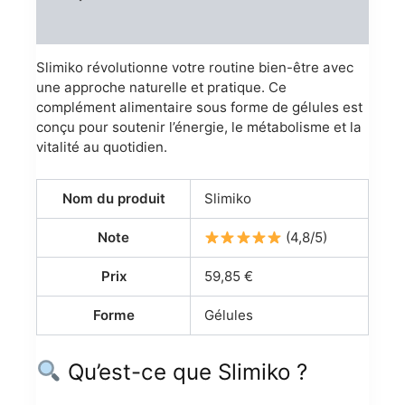
Reviews (0)
Slimiko révolutionne votre routine bien-être avec
une approche naturelle et pratique. Ce
complément alimentaire sous forme de gélules est
conçu pour soutenir l’énergie, le métabolisme et la
vitalité au quotidien.
Nom du produit
Slimiko
Note
(4,8/5)
Prix
59,85 €
Forme
Gélules
Qu’est-ce que Slimiko ?