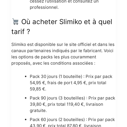
cessez l’utilisation et consultez un
professionnel.
Où acheter Slimiko et à quel
tarif ?
Slimiko est disponible sur le site officiel et dans les
canaux partenaires indiqués par le fabricant. Voici
les options de packs les plus couramment
proposés, avec les conditions associées :
Pack 30 jours (1 bouteille) : Prix par pack
54,95 €, frais de port 4,95 €, prix total
59,85 €.
Pack 90 jours (3 bouteilles) : Prix par pack
39,80 €, prix total 119,40 €, livraison
gratuite.
Pack 60 jours (2 bouteilles) : Prix par pack
43,90 €, prix total 87,80 €, livraison