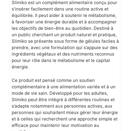
Slimiko est un complément alimentaire conçu pour
s’insérer facilement dans une routine active et
équilibrée. Il peut aider à soutenir le métabolisme,
à favoriser une énergie durable et à accompagner
les objectifs de bien-être au quotidien. Destiné à
un public cherchant un produit naturel et pratique,
Slimiko se présente sous forme de gélules faciles à
prendre, avec une formulation qui s’appuie sur des
ingrédients végétaux et des nutriments reconnus
pour leur rôle dans le métabolisme et le capital
énergie.
Ce produit est pensé comme un soutien
complémentaire à une alimentation variée et à un
mode de vie sain. Développé pour les adultes,
Slimiko peut être intégré à différentes routines et
s’adapte notamment aux personnes actives, aux
personnes qui souhaitent mieux gérer leur énergie
et à celles qui recherchent une approche simple et
efficace pour maintenir leur motivation au