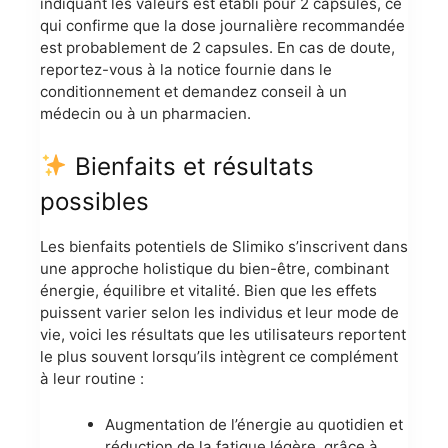
indiquant les valeurs est établi pour 2 capsules, ce
qui confirme que la dose journalière recommandée
est probablement de 2 capsules. En cas de doute,
reportez-vous à la notice fournie dans le
conditionnement et demandez conseil à un
médecin ou à un pharmacien.
Bienfaits et résultats
possibles
Les bienfaits potentiels de Slimiko s’inscrivent dans
une approche holistique du bien-être, combinant
énergie, équilibre et vitalité. Bien que les effets
puissent varier selon les individus et leur mode de
vie, voici les résultats que les utilisateurs reportent
le plus souvent lorsqu’ils intègrent ce complément
à leur routine :
Augmentation de l’énergie au quotidien et
réduction de la fatigue légère, grâce à