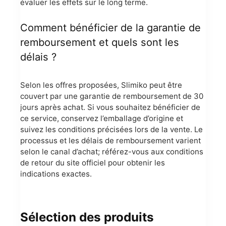
évaluer les effets sur le long terme.
Comment bénéficier de la garantie de
remboursement et quels sont les
délais ?
Selon les offres proposées, Slimiko peut être
couvert par une garantie de remboursement de 30
jours après achat. Si vous souhaitez bénéficier de
ce service, conservez l’emballage d’origine et
suivez les conditions précisées lors de la vente. Le
processus et les délais de remboursement varient
selon le canal d’achat; référez-vous aux conditions
de retour du site officiel pour obtenir les
indications exactes.
Sélection des produits