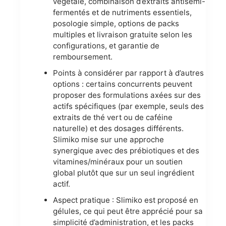
végétale, combinaison d’extraits antisemi-
fermentés et de nutriments essentiels,
posologie simple, options de packs
multiples et livraison gratuite selon les
configurations, et garantie de
remboursement.
Points à considérer par rapport à d’autres
options : certains concurrents peuvent
proposer des formulations axées sur des
actifs spécifiques (par exemple, seuls des
extraits de thé vert ou de caféine
naturelle) et des dosages différents.
Slimiko mise sur une approche
synergique avec des prébiotiques et des
vitamines/minéraux pour un soutien
global plutôt que sur un seul ingrédient
actif.
Aspect pratique : Slimiko est proposé en
gélules, ce qui peut être apprécié pour sa
simplicité d’administration, et les packs