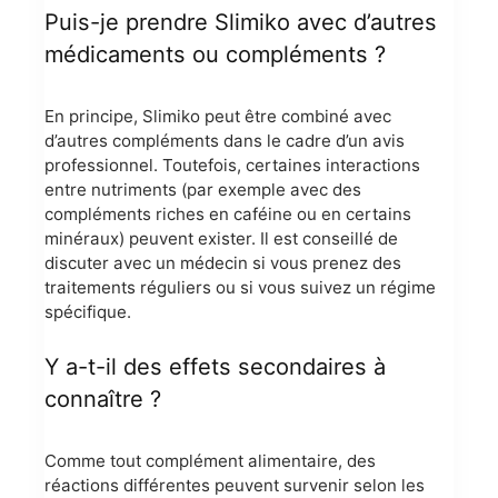
Puis-je prendre Slimiko avec d’autres
médicaments ou compléments ?
En principe, Slimiko peut être combiné avec
d’autres compléments dans le cadre d’un avis
professionnel. Toutefois, certaines interactions
entre nutriments (par exemple avec des
compléments riches en caféine ou en certains
minéraux) peuvent exister. Il est conseillé de
discuter avec un médecin si vous prenez des
traitements réguliers ou si vous suivez un régime
spécifique.
Y a-t-il des effets secondaires à
connaître ?
Comme tout complément alimentaire, des
réactions différentes peuvent survenir selon les