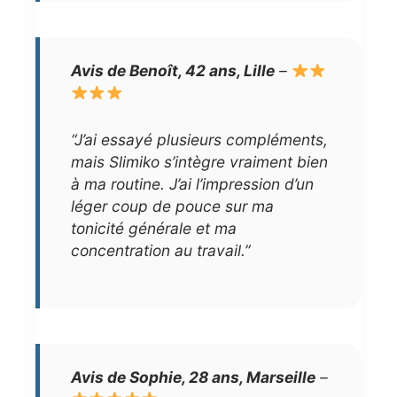
Avis de Benoît, 42 ans, Lille
–
“J’ai essayé plusieurs compléments,
mais Slimiko s’intègre vraiment bien
à ma routine. J’ai l’impression d’un
léger coup de pouce sur ma
tonicité générale et ma
concentration au travail.”
Avis de Sophie, 28 ans, Marseille
–