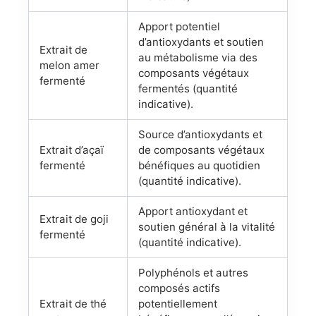
Apport potentiel
d’antioxydants et soutien
Extrait de
au métabolisme via des
melon amer
composants végétaux
fermenté
fermentés (quantité
indicative).
Source d’antioxydants et
Extrait d’açaï
de composants végétaux
fermenté
bénéfiques au quotidien
(quantité indicative).
Apport antioxydant et
Extrait de goji
soutien général à la vitalité
fermenté
(quantité indicative).
Polyphénols et autres
composés actifs
Extrait de thé
potentiellement