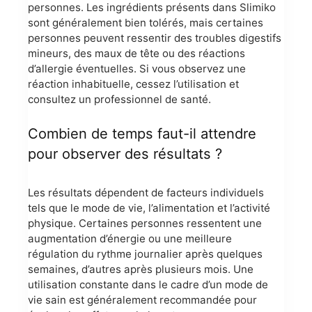
personnes. Les ingrédients présents dans Slimiko
sont généralement bien tolérés, mais certaines
personnes peuvent ressentir des troubles digestifs
mineurs, des maux de tête ou des réactions
d’allergie éventuelles. Si vous observez une
réaction inhabituelle, cessez l’utilisation et
consultez un professionnel de santé.
Combien de temps faut-il attendre
pour observer des résultats ?
Les résultats dépendent de facteurs individuels
tels que le mode de vie, l’alimentation et l’activité
physique. Certaines personnes ressentent une
augmentation d’énergie ou une meilleure
régulation du rythme journalier après quelques
semaines, d’autres après plusieurs mois. Une
utilisation constante dans le cadre d’un mode de
vie sain est généralement recommandée pour