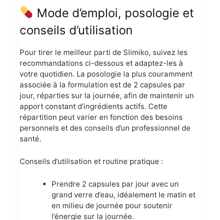
Mode d’emploi, posologie et
conseils d’utilisation
Pour tirer le meilleur parti de Slimiko, suivez les
recommandations ci-dessous et adaptez-les à
votre quotidien. La posologie la plus couramment
associée à la formulation est de 2 capsules par
jour, réparties sur la journée, afin de maintenir un
apport constant d’ingrédients actifs. Cette
répartition peut varier en fonction des besoins
personnels et des conseils d’un professionnel de
santé.
Conseils d’utilisation et routine pratique :
Prendre 2 capsules par jour avec un
grand verre d’eau, idéalement le matin et
en milieu de journée pour soutenir
l’énergie sur la journée.