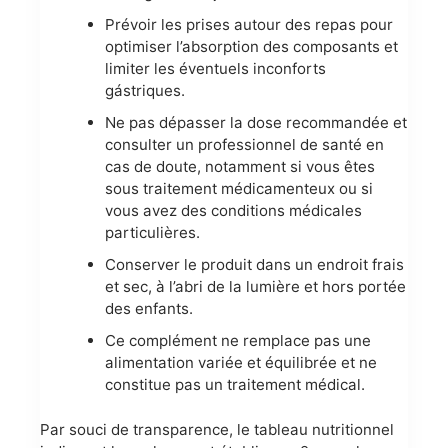
Prévoir les prises autour des repas pour
optimiser l’absorption des composants et
limiter les éventuels inconforts
gástriques.
Ne pas dépasser la dose recommandée et
consulter un professionnel de santé en
cas de doute, notamment si vous êtes
sous traitement médicamenteux ou si
vous avez des conditions médicales
particulières.
Conserver le produit dans un endroit frais
et sec, à l’abri de la lumière et hors portée
des enfants.
Ce complément ne remplace pas une
alimentation variée et équilibrée et ne
constitue pas un traitement médical.
Par souci de transparence, le tableau nutritionnel