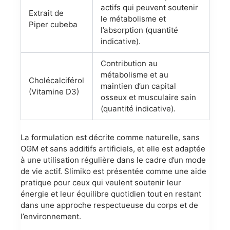
actifs qui peuvent soutenir
Extrait de
le métabolisme et
Piper cubeba
l’absorption (quantité
indicative).
Contribution au
métabolisme et au
Cholécalciférol
maintien d’un capital
(Vitamine D3)
osseux et musculaire sain
(quantité indicative).
La formulation est décrite comme naturelle, sans
OGM et sans additifs artificiels, et elle est adaptée
à une utilisation régulière dans le cadre d’un mode
de vie actif. Slimiko est présentée comme une aide
pratique pour ceux qui veulent soutenir leur
énergie et leur équilibre quotidien tout en restant
dans une approche respectueuse du corps et de
l’environnement.