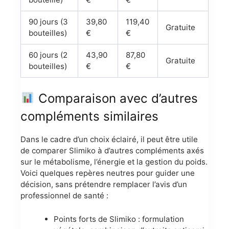
90 jours (3
39,80
119,40
Gratuite
bouteilles)
€
€
60 jours (2
43,90
87,80
Gratuite
bouteilles)
€
€
Comparaison avec d’autres
compléments similaires
Dans le cadre d’un choix éclairé, il peut être utile
de comparer Slimiko à d’autres compléments axés
sur le métabolisme, l’énergie et la gestion du poids.
Voici quelques repères neutres pour guider une
décision, sans prétendre remplacer l’avis d’un
professionnel de santé :
Points forts de Slimiko : formulation