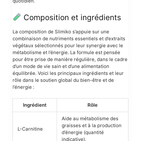
quotidien.
Composition et ingrédients
La composition de Slimiko s’appuie sur une
combinaison de nutriments essentiels et d’extraits
végétaux sélectionnés pour leur synergie avec le
métabolisme et l’énergie. La formule est pensée
pour être prise de manière régulière, dans le cadre
d’un mode de vie sain et d’une alimentation
équilibrée. Voici les principaux ingrédients et leur
rôle dans le soutien global du bien-être et de
l’énergie :
Ingrédient
Rôle
Aide au métabolisme des
graisses et à la production
L-Carnitine
d’énergie (quantité
indicative).