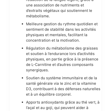
une association de nutriments et
d’extraits végétaux qui soutiennent le
métabolisme.
Meilleure gestion du rythme quotidien et
sentiment de stabilité dans les activités
physiques et mentales, facilitant la
concentration et la motivation.
Régulation du métabolisme des graisses
et soutien à l’endurance lors d’activités
physiques, en partie grâce à la présence
de L-Carnitine et d’autres composants
synergiques.
Soutien du système immunitaire et de la
santé générale via le zinc et la vitamine
D3, contribuant à des défenses naturelles
et à un équilibre corporel.
Apports antioxydants grâce au thé vert, à
l’açaï et au goji, qui peuvent aider à