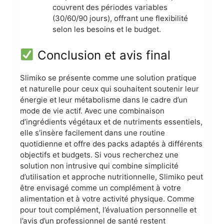
couvrent des périodes variables
(30/60/90 jours), offrant une flexibilité
selon les besoins et le budget.
Conclusion et avis final
Slimiko se présente comme une solution pratique
et naturelle pour ceux qui souhaitent soutenir leur
énergie et leur métabolisme dans le cadre d’un
mode de vie actif. Avec une combinaison
d’ingrédients végétaux et de nutriments essentiels,
elle s’insère facilement dans une routine
quotidienne et offre des packs adaptés à différents
objectifs et budgets. Si vous recherchez une
solution non intrusive qui combine simplicité
d’utilisation et approche nutritionnelle, Slimiko peut
être envisagé comme un complément à votre
alimentation et à votre activité physique. Comme
pour tout complément, l’évaluation personnelle et
l’avis d’un professionnel de santé restent