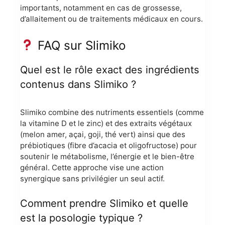
importants, notamment en cas de grossesse,
d’allaitement ou de traitements médicaux en cours.
FAQ sur Slimiko
Quel est le rôle exact des ingrédients
contenus dans Slimiko ?
Slimiko combine des nutriments essentiels (comme
la vitamine D et le zinc) et des extraits végétaux
(melon amer, açai, goji, thé vert) ainsi que des
prébiotiques (fibre d’acacia et oligofructose) pour
soutenir le métabolisme, l’énergie et le bien-être
général. Cette approche vise une action
synergique sans privilégier un seul actif.
Comment prendre Slimiko et quelle
est la posologie typique ?