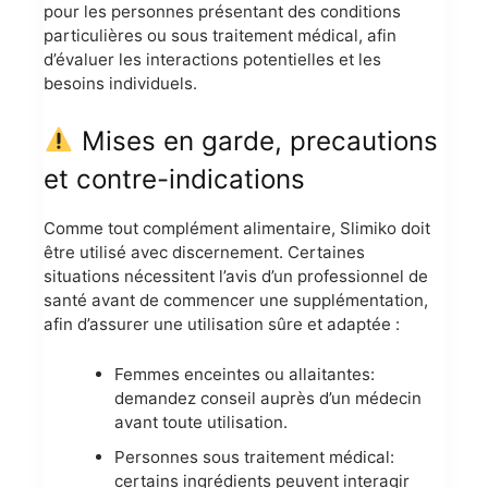
pour les personnes présentant des conditions
particulières ou sous traitement médical, afin
d’évaluer les interactions potentielles et les
besoins individuels.
Mises en garde, precautions
et contre-indications
Comme tout complément alimentaire, Slimiko doit
être utilisé avec discernement. Certaines
situations nécessitent l’avis d’un professionnel de
santé avant de commencer une supplémentation,
afin d’assurer une utilisation sûre et adaptée :
Femmes enceintes ou allaitantes:
demandez conseil auprès d’un médecin
avant toute utilisation.
Personnes sous traitement médical:
certains ingrédients peuvent interagir