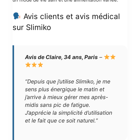
Avis clients et avis médical
sur Slimiko
Avis de Claire, 34 ans, Paris
–
“Depuis que j’utilise Slimiko, je me
sens plus énergique le matin et
j’arrive à mieux gérer mes après-
midis sans pic de fatigue.
J’apprécie la simplicité d’utilisation
et le fait que ce soit naturel.”