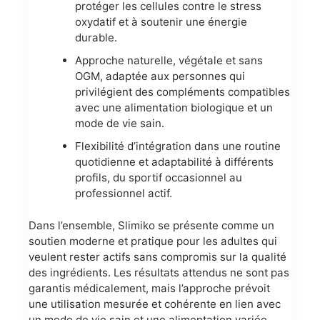
protéger les cellules contre le stress
oxydatif et à soutenir une énergie
durable.
Approche naturelle, végétale et sans
OGM, adaptée aux personnes qui
privilégient des compléments compatibles
avec une alimentation biologique et un
mode de vie sain.
Flexibilité d’intégration dans une routine
quotidienne et adaptabilité à différents
profils, du sportif occasionnel au
professionnel actif.
Dans l’ensemble, Slimiko se présente comme un
soutien moderne et pratique pour les adultes qui
veulent rester actifs sans compromis sur la qualité
des ingrédients. Les résultats attendus ne sont pas
garantis médicalement, mais l’approche prévoit
une utilisation mesurée et cohérente en lien avec
un mode de vie sain et une alimentation variée.