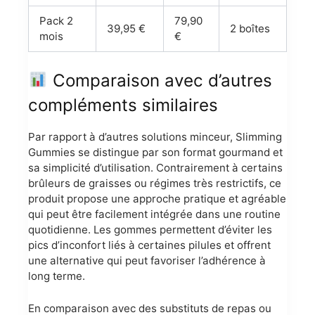
Pack 2
79,90
39,95 €
2 boîtes
mois
€
Comparaison avec d’autres
compléments similaires
Par rapport à d’autres solutions minceur, Slimming
Gummies se distingue par son format gourmand et
sa simplicité d’utilisation. Contrairement à certains
brûleurs de graisses ou régimes très restrictifs, ce
produit propose une approche pratique et agréable
qui peut être facilement intégrée dans une routine
quotidienne. Les gommes permettent d’éviter les
pics d’inconfort liés à certaines pilules et offrent
une alternative qui peut favoriser l’adhérence à
long terme.
En comparaison avec des substituts de repas ou