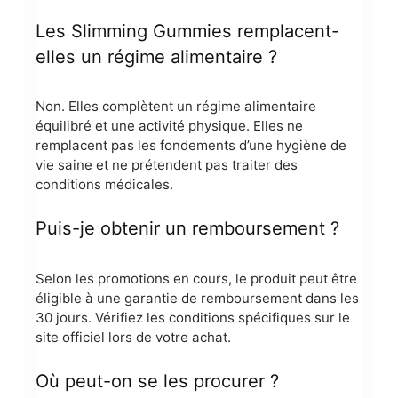
Les Slimming Gummies remplacent-
elles un régime alimentaire ?
Non. Elles complètent un régime alimentaire
équilibré et une activité physique. Elles ne
remplacent pas les fondements d’une hygiène de
vie saine et ne prétendent pas traiter des
conditions médicales.
Puis-je obtenir un remboursement ?
Selon les promotions en cours, le produit peut être
éligible à une garantie de remboursement dans les
30 jours. Vérifiez les conditions spécifiques sur le
site officiel lors de votre achat.
Où peut-on se les procurer ?