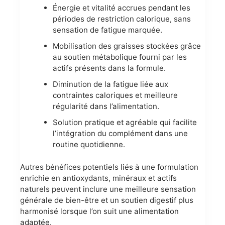
Énergie et vitalité accrues pendant les
périodes de restriction calorique, sans
sensation de fatigue marquée.
Mobilisation des graisses stockées grâce
au soutien métabolique fourni par les
actifs présents dans la formule.
Diminution de la fatigue liée aux
contraintes caloriques et meilleure
régularité dans l’alimentation.
Solution pratique et agréable qui facilite
l’intégration du complément dans une
routine quotidienne.
Autres bénéfices potentiels liés à une formulation
enrichie en antioxydants, minéraux et actifs
naturels peuvent inclure une meilleure sensation
générale de bien-être et un soutien digestif plus
harmonisé lorsque l’on suit une alimentation
adaptée.