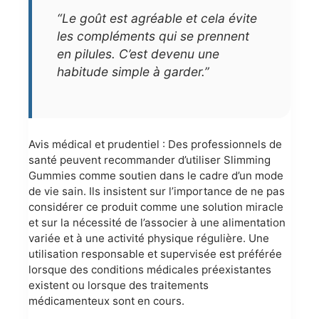
“Le goût est agréable et cela évite
les compléments qui se prennent
en pilules. C’est devenu une
habitude simple à garder.”
Avis médical et prudentiel : Des professionnels de
santé peuvent recommander d’utiliser Slimming
Gummies comme soutien dans le cadre d’un mode
de vie sain. Ils insistent sur l’importance de ne pas
considérer ce produit comme une solution miracle
et sur la nécessité de l’associer à une alimentation
variée et à une activité physique régulière. Une
utilisation responsable et supervisée est préférée
lorsque des conditions médicales préexistantes
existent ou lorsque des traitements
médicamenteux sont en cours.