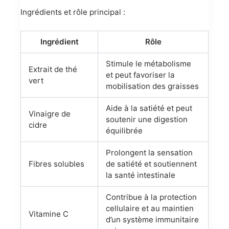
Ingrédients et rôle principal :
Ingrédient
Rôle
Stimule le métabolisme
Extrait de thé
et peut favoriser la
vert
mobilisation des graisses
Aide à la satiété et peut
Vinaigre de
soutenir une digestion
cidre
équilibrée
Prolongent la sensation
Fibres solubles
de satiété et soutiennent
la santé intestinale
Contribue à la protection
cellulaire et au maintien
Vitamine C
d’un système immunitaire