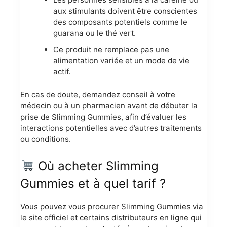
aux stimulants doivent être conscientes
des composants potentiels comme le
guarana ou le thé vert.
Ce produit ne remplace pas une
alimentation variée et un mode de vie
actif.
En cas de doute, demandez conseil à votre
médecin ou à un pharmacien avant de débuter la
prise de Slimming Gummies, afin d’évaluer les
interactions potentielles avec d’autres traitements
ou conditions.
Où acheter Slimming
Gummies et à quel tarif ?
Vous pouvez vous procurer Slimming Gummies via
le site officiel et certains distributeurs en ligne qui