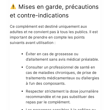
Mises en garde, précautions
et contre-indications
Ce complément est destiné uniquement aux
adultes et ne convient pas à tous les publics. Il est
important de prendre en compte les points
suivants avant utilisation :
Éviter en cas de grossesse ou
d’allaitement sans avis médical préalable.
Consulter un professionnel de santé en
cas de maladies chroniques, de prise de
traitements médicamenteux ou d’allergies
à l’un des composants.
Respecter strictement la dose journalière
recommandée et ne pas substituer des
repas par le complément.
Les personnes sensibles à la caféine ou