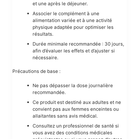
et une après le déjeuner.
Associer le complément à une
alimentation variée et à une activité
physique adaptée pour optimiser les
résultats.
Durée minimale recommandée : 30 jours,
afin d’évaluer les effets et d’ajuster si
nécessaire.
Précautions de base :
Ne pas dépasser la dose journalière
recommandée.
Ce produit est destiné aux adultes et ne
convient pas aux femmes enceintes ou
allaitantes sans avis médical.
Consultez un professionnel de santé si
vous avez des conditions médicales