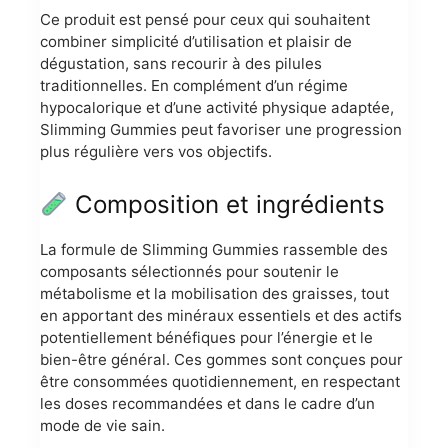
Ce produit est pensé pour ceux qui souhaitent
combiner simplicité d’utilisation et plaisir de
dégustation, sans recourir à des pilules
traditionnelles. En complément d’un régime
hypocalorique et d’une activité physique adaptée,
Slimming Gummies peut favoriser une progression
plus régulière vers vos objectifs.
Composition et ingrédients
La formule de Slimming Gummies rassemble des
composants sélectionnés pour soutenir le
métabolisme et la mobilisation des graisses, tout
en apportant des minéraux essentiels et des actifs
potentiellement bénéfiques pour l’énergie et le
bien-être général. Ces gommes sont conçues pour
être consommées quotidiennement, en respectant
les doses recommandées et dans le cadre d’un
mode de vie sain.