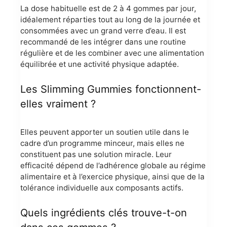
La dose habituelle est de 2 à 4 gommes par jour,
idéalement réparties tout au long de la journée et
consommées avec un grand verre d’eau. Il est
recommandé de les intégrer dans une routine
régulière et de les combiner avec une alimentation
équilibrée et une activité physique adaptée.
Les Slimming Gummies fonctionnent-
elles vraiment ?
Elles peuvent apporter un soutien utile dans le
cadre d’un programme minceur, mais elles ne
constituent pas une solution miracle. Leur
efficacité dépend de l’adhérence globale au régime
alimentaire et à l’exercice physique, ainsi que de la
tolérance individuelle aux composants actifs.
Quels ingrédients clés trouve-t-on