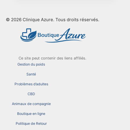
© 2026 Clinique Azure. Tous droits réservés.
Ce site peut contenir des liens affiliés.
Gestion du poids
Santé
Problèmes d’adultes
CBD
Animaux de compagnie
Boutique en ligne
Politique de Retour