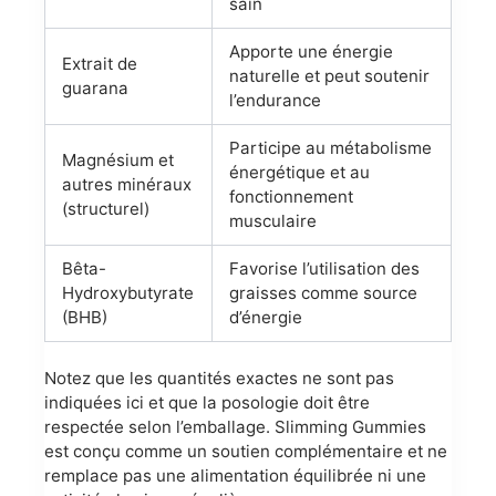
sain
Apporte une énergie
Extrait de
naturelle et peut soutenir
guarana
l’endurance
Participe au métabolisme
Magnésium et
énergétique et au
autres minéraux
fonctionnement
(structurel)
musculaire
Bêta-
Favorise l’utilisation des
Hydroxybutyrate
graisses comme source
(BHB)
d’énergie
Notez que les quantités exactes ne sont pas
indiquées ici et que la posologie doit être
respectée selon l’emballage. Slimming Gummies
est conçu comme un soutien complémentaire et ne
remplace pas une alimentation équilibrée ni une