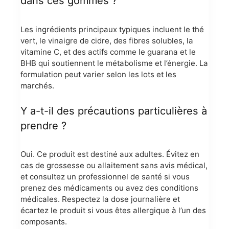
dans ces gommes ?
Les ingrédients principaux typiques incluent le thé
vert, le vinaigre de cidre, des fibres solubles, la
vitamine C, et des actifs comme le guarana et le
BHB qui soutiennent le métabolisme et l’énergie. La
formulation peut varier selon les lots et les
marchés.
Y a-t-il des précautions particulières à
prendre ?
Oui. Ce produit est destiné aux adultes. Évitez en
cas de grossesse ou allaitement sans avis médical,
et consultez un professionnel de santé si vous
prenez des médicaments ou avez des conditions
médicales. Respectez la dose journalière et
écartez le produit si vous êtes allergique à l’un des
composants.