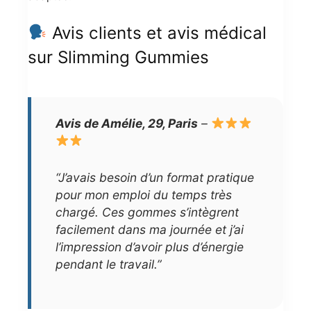
Avis clients et avis médical
sur Slimming Gummies
Avis de Amélie, 29, Paris
–
“J’avais besoin d’un format pratique
pour mon emploi du temps très
chargé. Ces gommes s’intègrent
facilement dans ma journée et j’ai
l’impression d’avoir plus d’énergie
pendant le travail.”