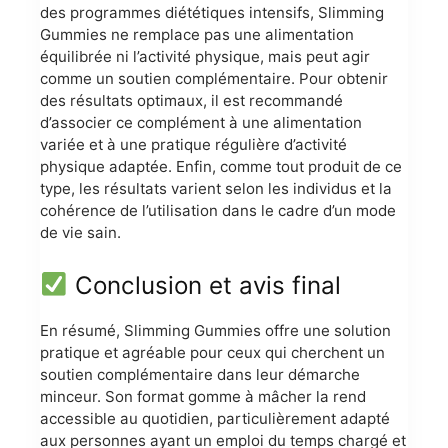
des programmes diététiques intensifs, Slimming
Gummies ne remplace pas une alimentation
équilibrée ni l’activité physique, mais peut agir
comme un soutien complémentaire. Pour obtenir
des résultats optimaux, il est recommandé
d’associer ce complément à une alimentation
variée et à une pratique régulière d’activité
physique adaptée. Enfin, comme tout produit de ce
type, les résultats varient selon les individus et la
cohérence de l’utilisation dans le cadre d’un mode
de vie sain.
Conclusion et avis final
En résumé, Slimming Gummies offre une solution
pratique et agréable pour ceux qui cherchent un
soutien complémentaire dans leur démarche
minceur. Son format gomme à mâcher la rend
accessible au quotidien, particulièrement adapté
aux personnes ayant un emploi du temps chargé et