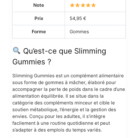
Note
Prix
54,95 €
Forme
Gommes
Qu’est-ce que Slimming
Gummies ?
Slimming Gummies est un complément alimentaire
sous forme de gommes à mâcher, élaboré pour
accompagner la perte de poids dans le cadre d’une
alimentation équilibrée. Il se situe dans la
catégorie des compléments minceur et cible le
soutien métabolique, l’énergie et la gestion des
envies. Conçu pour les adultes, il s’intègre
facilement à une routine quotidienne et peut
s’adapter à des emplois du temps variés.