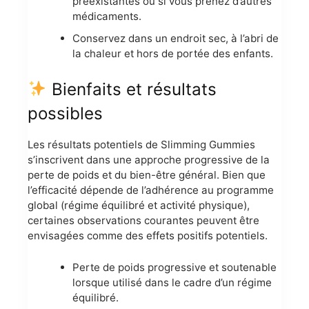
préexistantes ou si vous prenez d’autres
médicaments.
Conservez dans un endroit sec, à l’abri de
la chaleur et hors de portée des enfants.
Bienfaits et résultats
possibles
Les résultats potentiels de Slimming Gummies
s’inscrivent dans une approche progressive de la
perte de poids et du bien-être général. Bien que
l’efficacité dépende de l’adhérence au programme
global (régime équilibré et activité physique),
certaines observations courantes peuvent être
envisagées comme des effets positifs potentiels.
Perte de poids progressive et soutenable
lorsque utilisé dans le cadre d’un régime
équilibré.