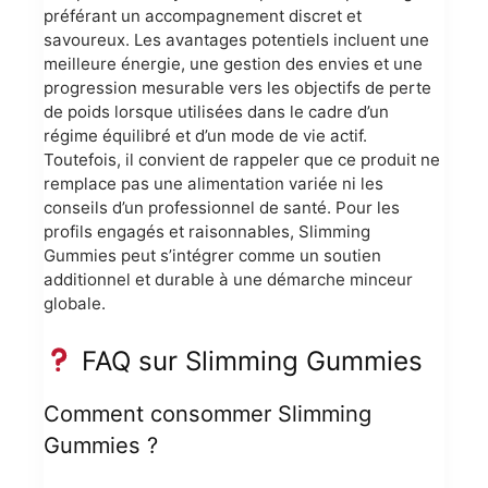
préférant un accompagnement discret et
savoureux. Les avantages potentiels incluent une
meilleure énergie, une gestion des envies et une
progression mesurable vers les objectifs de perte
de poids lorsque utilisées dans le cadre d’un
régime équilibré et d’un mode de vie actif.
Toutefois, il convient de rappeler que ce produit ne
remplace pas une alimentation variée ni les
conseils d’un professionnel de santé. Pour les
profils engagés et raisonnables, Slimming
Gummies peut s’intégrer comme un soutien
additionnel et durable à une démarche minceur
globale.
FAQ sur Slimming Gummies
Comment consommer Slimming
Gummies ?