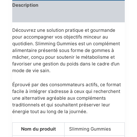
Description
Reviews (0)
Découvrez une solution pratique et gourmande
pour accompagner vos objectifs minceur au
quotidien. Slimming Gummies est un complément
alimentaire présenté sous forme de gommes à
mâcher, conçu pour soutenir le métabolisme et
favoriser une gestion du poids dans le cadre d’un
mode de vie sain.
Éprouvé par des consommateurs actifs, ce format
facile à intégrer s’adresse à ceux qui recherchent
une alternative agréable aux compléments
traditionnels et qui souhaitent préserver leur
énergie tout au long de la journée.
Nom du produit
Slimming Gummies