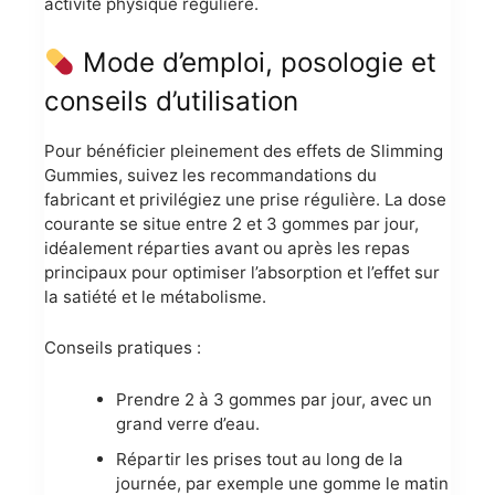
activité physique régulière.
Mode d’emploi, posologie et
conseils d’utilisation
Pour bénéficier pleinement des effets de Slimming
Gummies, suivez les recommandations du
fabricant et privilégiez une prise régulière. La dose
courante se situe entre 2 et 3 gommes par jour,
idéalement réparties avant ou après les repas
principaux pour optimiser l’absorption et l’effet sur
la satiété et le métabolisme.
Conseils pratiques :
Prendre 2 à 3 gommes par jour, avec un
grand verre d’eau.
Répartir les prises tout au long de la
journée, par exemple une gomme le matin