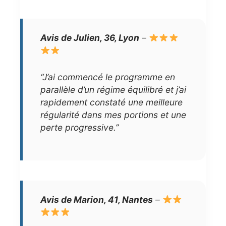
Avis de Julien, 36, Lyon
–
“J’ai commencé le programme en
parallèle d’un régime équilibré et j’ai
rapidement constaté une meilleure
régularité dans mes portions et une
perte progressive.”
Avis de Marion, 41, Nantes
–