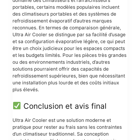
domaine des climatiseurs et rafraîchisseurs
portables, certains modèles populaires incluent
des climatiseurs portables et des systèmes de
refroidissement évaporatif d’autres marques
reconnues. En termes de comparaison générale,
Ultra Air Cooler se distingue par sa facilité d’usage
et sa configuration évaporative légère, ce qui peut
être un choix judicieux pour les espaces compacts
et les budgets limités. Pour les pièces très grandes
ou des environnements industriels, d’autres
solutions pourraient offrir des capacités de
refroidissement supérieures, bien que nécessitant
une installation plus lourde et des coûts initiaux
plus élevés.
Conclusion et avis final
Ultra Air Cooler est une solution moderne et
pratique pour rester au frais sans les contraintes
d’un climatiseur traditionnel. Sa conception