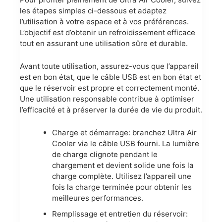
les étapes simples ci-dessous et adaptez
l’utilisation à votre espace et à vos préférences.
L’objectif est d’obtenir un refroidissement efficace
tout en assurant une utilisation sûre et durable.
Avant toute utilisation, assurez-vous que l’appareil
est en bon état, que le câble USB est en bon état et
que le réservoir est propre et correctement monté.
Une utilisation responsable contribue à optimiser
l’efficacité et à préserver la durée de vie du produit.
Charge et démarrage: branchez Ultra Air
Cooler via le câble USB fourni. La lumière
de charge clignote pendant le
chargement et devient solide une fois la
charge complète. Utilisez l’appareil une
fois la charge terminée pour obtenir les
meilleures performances.
Remplissage et entretien du réservoir: