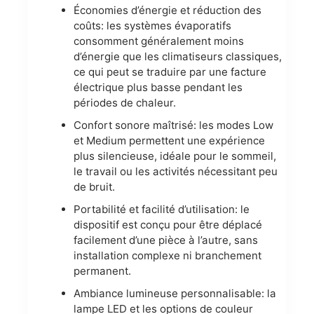
Économies d’énergie et réduction des
coûts: les systèmes évaporatifs
consomment généralement moins
d’énergie que les climatiseurs classiques,
ce qui peut se traduire par une facture
électrique plus basse pendant les
périodes de chaleur.
Confort sonore maîtrisé: les modes Low
et Medium permettent une expérience
plus silencieuse, idéale pour le sommeil,
le travail ou les activités nécessitant peu
de bruit.
Portabilité et facilité d’utilisation: le
dispositif est conçu pour être déplacé
facilement d’une pièce à l’autre, sans
installation complexe ni branchement
permanent.
Ambiance lumineuse personnalisable: la
lampe LED et les options de couleur