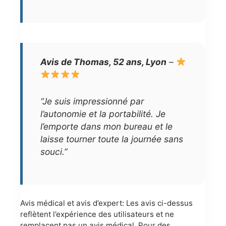
Avis de Thomas, 52 ans, Lyon
–
“Je suis impressionné par
l’autonomie et la portabilité. Je
l’emporte dans mon bureau et le
laisse tourner toute la journée sans
souci.”
Avis médical et avis d’expert: Les avis ci-dessus
reflètent l’expérience des utilisateurs et ne
remplacent pas un avis médical. Pour des