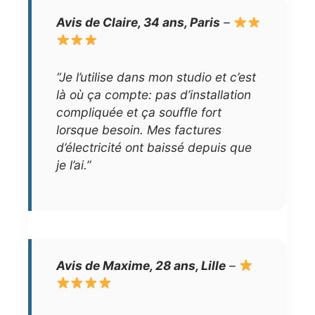
Avis de Claire, 34 ans, Paris
–
“Je l’utilise dans mon studio et c’est
là où ça compte: pas d’installation
compliquée et ça souffle fort
lorsque besoin. Mes factures
d’électricité ont baissé depuis que
je l’ai.”
Avis de Maxime, 28 ans, Lille
–