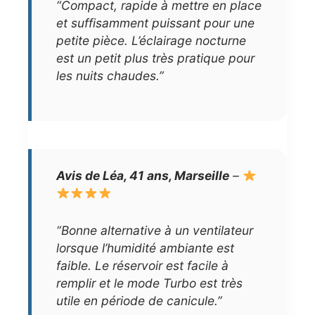
“Compact, rapide à mettre en place
et suffisamment puissant pour une
petite pièce. L’éclairage nocturne
est un petit plus très pratique pour
les nuits chaudes.”
Avis de Léa, 41 ans, Marseille
–
“Bonne alternative à un ventilateur
lorsque l’humidité ambiante est
faible. Le réservoir est facile à
remplir et le mode Turbo est très
utile en période de canicule.”