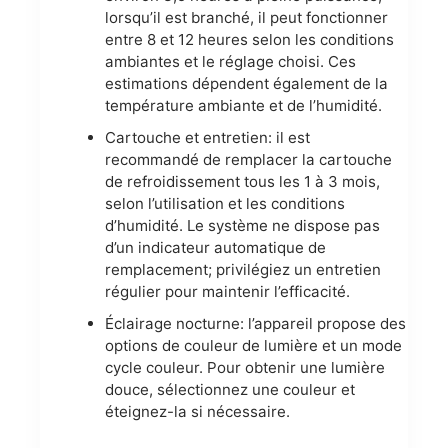
lorsqu’il est branché, il peut fonctionner
entre 8 et 12 heures selon les conditions
ambiantes et le réglage choisi. Ces
estimations dépendent également de la
température ambiante et de l’humidité.
Cartouche et entretien: il est
recommandé de remplacer la cartouche
de refroidissement tous les 1 à 3 mois,
selon l’utilisation et les conditions
d’humidité. Le système ne dispose pas
d’un indicateur automatique de
remplacement; privilégiez un entretien
régulier pour maintenir l’efficacité.
Éclairage nocturne: l’appareil propose des
options de couleur de lumière et un mode
cycle couleur. Pour obtenir une lumière
douce, sélectionnez une couleur et
éteignez-la si nécessaire.