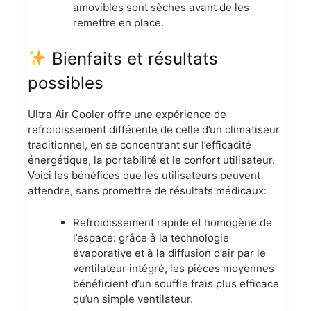
amovibles sont sèches avant de les
remettre en place.
Bienfaits et résultats
possibles
Ultra Air Cooler offre une expérience de
refroidissement différente de celle d’un climatiseur
traditionnel, en se concentrant sur l’efficacité
énergétique, la portabilité et le confort utilisateur.
Voici les bénéfices que les utilisateurs peuvent
attendre, sans promettre de résultats médicaux:
Refroidissement rapide et homogène de
l’espace: grâce à la technologie
évaporative et à la diffusion d’air par le
ventilateur intégré, les pièces moyennes
bénéficient d’un souffle frais plus efficace
qu’un simple ventilateur.