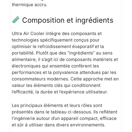
thermique accru.
Composition et ingrédients
Ultra Air Cooler intègre des composants et
technologies spécifiquement conçus pour
optimiser le refroidissement évaporatif et la
portabilité. Plutôt que des “ingrédients” au sens
alimentaire, il s’agit ici de composants matériels et
électroniques qui ensemble confèrent les
performances et la polyvalence attendues par les
consommateurs modernes. Cette approche met en
valeur les éléments clés qui conditionnent
l’efficacité, la durée et l’expérience utilisateur.
Les principaux éléments et leurs rôles sont
présentés dans le tableau ci-dessous. Ils reflètent
l’ingénierie autour d’un appareil compact, efficace
et sûr à utiliser dans divers environnements.