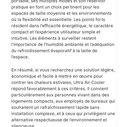
portable, ses multiples modes et son réservoir
pratique en font un choix pertinent pour les
espaces de taille moyenne et les environnements
où la flexibilité est essentielle. Les points forts
résident dans l’efficacité énergétique, le caractère
compact et l’expérience utilisateur simple et
intuitive. Les éléments à surveiller restent
l’importance de l’humidité ambiante et l’adéquation
du refroidissement évaporatif à la taille de
l’espace.
En résumé, si vous recherchez une solution légère,
économique et facile à mettre en œuvre pour
contrer les chaleurs estivales, Ultra Air Cooler
répond favorablement à ces critères. Il convient
particulièrement aux personnes vivant dans des
logements compacts, aux employés de bureaux qui
souhaitent un rafraîchissement rapide sans
installation complexe, et à ceux qui privilégient une
alternative respectueuse de l’environnement et
silencieuse.