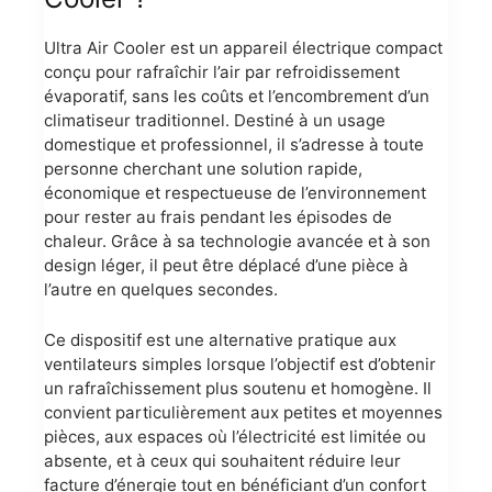
Ultra Air Cooler est un appareil électrique compact
conçu pour rafraîchir l’air par refroidissement
évaporatif, sans les coûts et l’encombrement d’un
climatiseur traditionnel. Destiné à un usage
domestique et professionnel, il s’adresse à toute
personne cherchant une solution rapide,
économique et respectueuse de l’environnement
pour rester au frais pendant les épisodes de
chaleur. Grâce à sa technologie avancée et à son
design léger, il peut être déplacé d’une pièce à
l’autre en quelques secondes.
Ce dispositif est une alternative pratique aux
ventilateurs simples lorsque l’objectif est d’obtenir
un rafraîchissement plus soutenu et homogène. Il
convient particulièrement aux petites et moyennes
pièces, aux espaces où l’électricité est limitée ou
absente, et à ceux qui souhaitent réduire leur
facture d’énergie tout en bénéficiant d’un confort