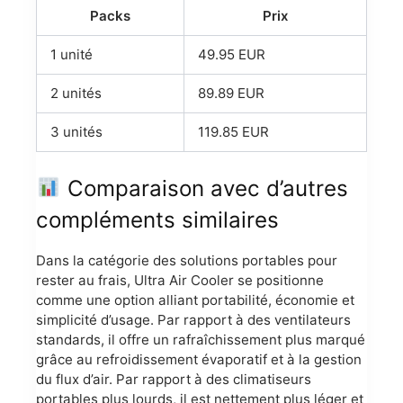
Packs
Prix
1 unité
49.95 EUR
2 unités
89.89 EUR
3 unités
119.85 EUR
Comparaison avec d’autres
compléments similaires
Dans la catégorie des solutions portables pour
rester au frais, Ultra Air Cooler se positionne
comme une option alliant portabilité, économie et
simplicité d’usage. Par rapport à des ventilateurs
standards, il offre un rafraîchissement plus marqué
grâce au refroidissement évaporatif et à la gestion
du flux d’air. Par rapport à des climatiseurs
portables plus lourds, il est nettement plus léger et