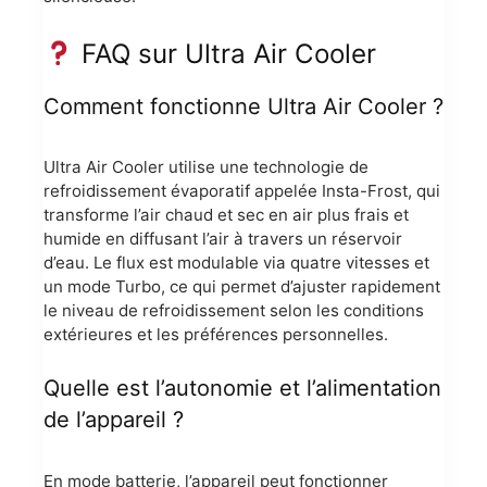
FAQ sur Ultra Air Cooler
Comment fonctionne Ultra Air Cooler ?
Ultra Air Cooler utilise une technologie de
refroidissement évaporatif appelée Insta-Frost, qui
transforme l’air chaud et sec en air plus frais et
humide en diffusant l’air à travers un réservoir
d’eau. Le flux est modulable via quatre vitesses et
un mode Turbo, ce qui permet d’ajuster rapidement
le niveau de refroidissement selon les conditions
extérieures et les préférences personnelles.
Quelle est l’autonomie et l’alimentation
de l’appareil ?
En mode batterie, l’appareil peut fonctionner