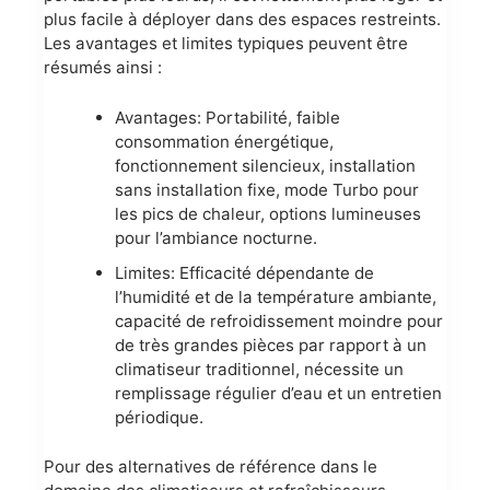
plus facile à déployer dans des espaces restreints.
Les avantages et limites typiques peuvent être
résumés ainsi :
Avantages: Portabilité, faible
consommation énergétique,
fonctionnement silencieux, installation
sans installation fixe, mode Turbo pour
les pics de chaleur, options lumineuses
pour l’ambiance nocturne.
Limites: Efficacité dépendante de
l’humidité et de la température ambiante,
capacité de refroidissement moindre pour
de très grandes pièces par rapport à un
climatiseur traditionnel, nécessite un
remplissage régulier d’eau et un entretien
périodique.
Pour des alternatives de référence dans le