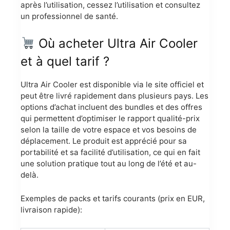
après l’utilisation, cessez l’utilisation et consultez
un professionnel de santé.
Où acheter Ultra Air Cooler
et à quel tarif ?
Ultra Air Cooler est disponible via le site officiel et
peut être livré rapidement dans plusieurs pays. Les
options d’achat incluent des bundles et des offres
qui permettent d’optimiser le rapport qualité-prix
selon la taille de votre espace et vos besoins de
déplacement. Le produit est apprécié pour sa
portabilité et sa facilité d’utilisation, ce qui en fait
une solution pratique tout au long de l’été et au-
delà.
Exemples de packs et tarifs courants (prix en EUR,
livraison rapide):