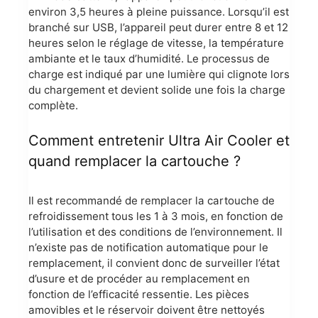
environ 3,5 heures à pleine puissance. Lorsqu’il est
branché sur USB, l’appareil peut durer entre 8 et 12
heures selon le réglage de vitesse, la température
ambiante et le taux d’humidité. Le processus de
charge est indiqué par une lumière qui clignote lors
du chargement et devient solide une fois la charge
complète.
Comment entretenir Ultra Air Cooler et
quand remplacer la cartouche ?
Il est recommandé de remplacer la cartouche de
refroidissement tous les 1 à 3 mois, en fonction de
l’utilisation et des conditions de l’environnement. Il
n’existe pas de notification automatique pour le
remplacement, il convient donc de surveiller l’état
d’usure et de procéder au remplacement en
fonction de l’efficacité ressentie. Les pièces
amovibles et le réservoir doivent être nettoyés