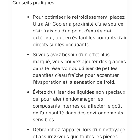
Conseils pratiques:
Pour optimiser le refroidissement, placez
Ultra Air Cooler à proximité d’une source
d’air frais ou d’un point d’entrée d’air
extérieur, tout en évitant les courants d’air
directs sur les occupants.
Si vous avez besoin d’un effet plus
marqué, vous pouvez ajouter des glaçons
dans le réservoir ou utiliser de petites
quantités d’eau fraîche pour accentuer
l’évaporation et la sensation de froid.
Évitez d’utiliser des liquides non spéciaux
qui pourraient endommager les
composants internes ou affecter le goût
de l’air soufflé dans des environnements
sensibles.
Débranchez l’appareil lors d’un nettoyage
et assurez-vous que toutes les pièces