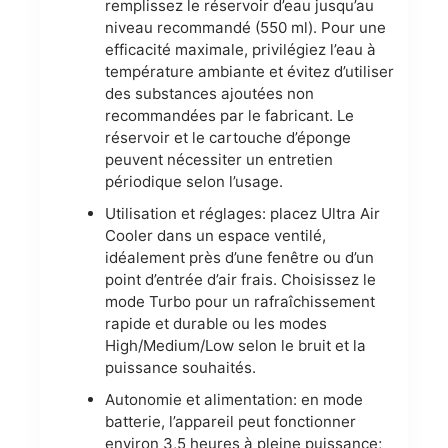
remplissez le réservoir d’eau jusqu’au
niveau recommandé (550 ml). Pour une
efficacité maximale, privilégiez l’eau à
température ambiante et évitez d’utiliser
des substances ajoutées non
recommandées par le fabricant. Le
réservoir et le cartouche d’éponge
peuvent nécessiter un entretien
périodique selon l’usage.
Utilisation et réglages: placez Ultra Air
Cooler dans un espace ventilé,
idéalement près d’une fenêtre ou d’un
point d’entrée d’air frais. Choisissez le
mode Turbo pour un rafraîchissement
rapide et durable ou les modes
High/Medium/Low selon le bruit et la
puissance souhaités.
Autonomie et alimentation: en mode
batterie, l’appareil peut fonctionner
environ 3,5 heures à pleine puissance;