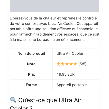
Reviews (0)
Libérez-vous de la chaleur et reprenez le contrôle
de votre confort avec Ultra Air Cooler. Cet appareil
portable offre une solution efficace et économique
pour rafraîchir rapidement vos espaces, que ce soit
à la maison, au bureau ou en déplacement.
Nom du produit
Ultra Air Cooler
Note
(5/5)
Prix
49.95 EUR
Forme
Appareil portable
Qu’est-ce que Ultra Air
Cooler ?