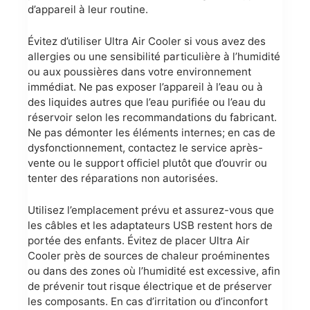
d’appareil à leur routine.
Évitez d’utiliser Ultra Air Cooler si vous avez des
allergies ou une sensibilité particulière à l’humidité
ou aux poussières dans votre environnement
immédiat. Ne pas exposer l’appareil à l’eau ou à
des liquides autres que l’eau purifiée ou l’eau du
réservoir selon les recommandations du fabricant.
Ne pas démonter les éléments internes; en cas de
dysfonctionnement, contactez le service après-
vente ou le support officiel plutôt que d’ouvrir ou
tenter des réparations non autorisées.
Utilisez l’emplacement prévu et assurez-vous que
les câbles et les adaptateurs USB restent hors de
portée des enfants. Évitez de placer Ultra Air
Cooler près de sources de chaleur proéminentes
ou dans des zones où l’humidité est excessive, afin
de prévenir tout risque électrique et de préserver
les composants. En cas d’irritation ou d’inconfort