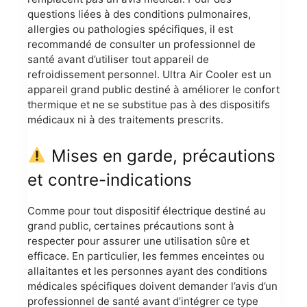
questions liées à des conditions pulmonaires,
allergies ou pathologies spécifiques, il est
recommandé de consulter un professionnel de
santé avant d’utiliser tout appareil de
refroidissement personnel. Ultra Air Cooler est un
appareil grand public destiné à améliorer le confort
thermique et ne se substitue pas à des dispositifs
médicaux ni à des traitements prescrits.
Mises en garde, précautions
et contre-indications
Comme pour tout dispositif électrique destiné au
grand public, certaines précautions sont à
respecter pour assurer une utilisation sûre et
efficace. En particulier, les femmes enceintes ou
allaitantes et les personnes ayant des conditions
médicales spécifiques doivent demander l’avis d’un
professionnel de santé avant d’intégrer ce type