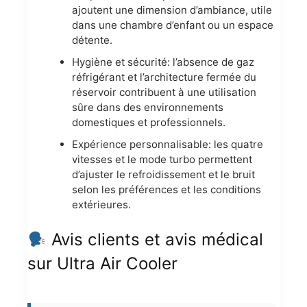
ajoutent une dimension d’ambiance, utile
dans une chambre d’enfant ou un espace
détente.
Hygiène et sécurité: l’absence de gaz
réfrigérant et l’architecture fermée du
réservoir contribuent à une utilisation
sûre dans des environnements
domestiques et professionnels.
Expérience personnalisable: les quatre
vitesses et le mode turbo permettent
d’ajuster le refroidissement et le bruit
selon les préférences et les conditions
extérieures.
Avis clients et avis médical
sur Ultra Air Cooler