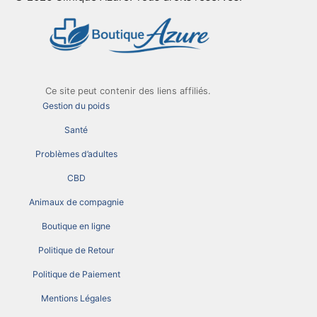
Ce site peut contenir des liens affiliés.
Gestion du poids
Santé
Problèmes d’adultes
CBD
Animaux de compagnie
Boutique en ligne
Politique de Retour
Politique de Paiement
Mentions Légales