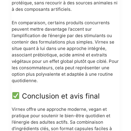
protéique, sans recourir à des sources animales ni
à des composants artificiels.
En comparaison, certains produits concurrents
peuvent mettre davantage l’accent sur
l’amplification de l’énergie par des stimulants ou
contenir des formulations plus simples. Virnex se
situe quant à lui dans une approche intégrée,
associant prébiotique, acide aminé et extraits
végétaux pour un effet global plutôt que ciblé. Pour
les consommateurs, cela peut représenter une
option plus polyvalente et adaptée à une routine
quotidienne.
Conclusion et avis final
Virnex offre une approche moderne, vegan et
pratique pour soutenir le bien-être quotidien et
l’énergie des adultes actifs. Sa combinaison
d’ingrédients clés, son format capsules faciles à