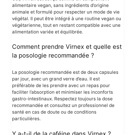
alimentaire vegan, sans ingrédients d’origine
animale et formulé pour respecter un mode de vie
végétal. Il peut être intégré à une routine vegan ou
végétarienne, tout en restant compatible avec une
alimentation variée et équilibrée.
Comment prendre Virnex et quelle est
la posologie recommandée ?
La posologie recommandée est de deux capsules
par jour, avec un grand verre d’eau. Il est
préférable de les prendre avec un repas pour
faciliter l’absorption et minimiser les inconforts
gastro-intestinaux. Respectez toujours la dose
recommandée et consultez un professionnel de
santé en cas de doute ou de conditions
particulières.
Y a-t-il de la caféine dans Virnex ?