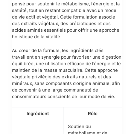
pensé pour soutenir le métabolisme, l’énergie et la
satiété, tout en restant compatible avec un mode
de vie actif et végétal. Cette formulation associe
des extraits végétaux, des prébiotiques et des
acides aminés essentiels pour offrir une approche
holistique de la vitalité.
Au cœur de la formule, les ingrédients clés
travaillent en synergie pour favoriser une digestion
équilibrée, une utilisation efficace de l’énergie et le
maintien de la masse musculaire. Cette approche
végétale privilégie des extraits naturels et des
minéraux, sans composants d’origine animale, afin
de convenir à une large communauté de
consommateurs conscients de leur mode de vie.
Ingrédient
Rôle
Soutien du
métabolisme et de