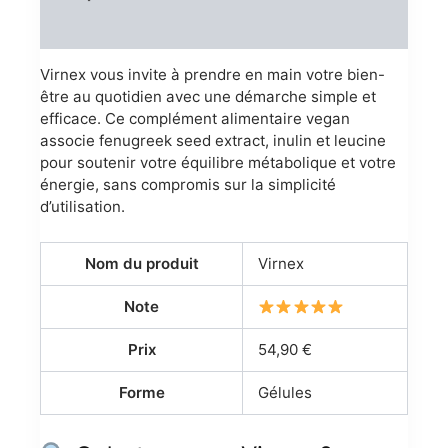
Reviews (0)
Virnex vous invite à prendre en main votre bien-
être au quotidien avec une démarche simple et
efficace. Ce complément alimentaire vegan
associe fenugreek seed extract, inulin et leucine
pour soutenir votre équilibre métabolique et votre
énergie, sans compromis sur la simplicité
d’utilisation.
Nom du produit
Virnex
Note
Prix
54,90 €
Forme
Gélules