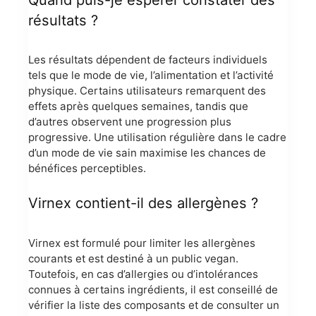
Quand puis-je espérer constater des
résultats ?
Les résultats dépendent de facteurs individuels
tels que le mode de vie, l’alimentation et l’activité
physique. Certains utilisateurs remarquent des
effets après quelques semaines, tandis que
d’autres observent une progression plus
progressive. Une utilisation régulière dans le cadre
d’un mode de vie sain maximise les chances de
bénéfices perceptibles.
Virnex contient-il des allergènes ?
Virnex est formulé pour limiter les allergènes
courants et est destiné à un public vegan.
Toutefois, en cas d’allergies ou d’intolérances
connues à certains ingrédients, il est conseillé de
vérifier la liste des composants et de consulter un