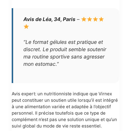
Avis de Léa, 34, Paris
–
“Le format gélules est pratique et
discret. Le produit semble soutenir
ma routine sportive sans agresser
mon estomac.”
Avis expert: un nutritionniste indique que Virnex
peut constituer un soutien utile lorsqu’il est intégré
à une alimentation variée et adaptée à l’objectif
personnel. Il précise toutefois que ce type de
complément n’est pas une solution unique et qu’un
suivi global du mode de vie reste essentiel.