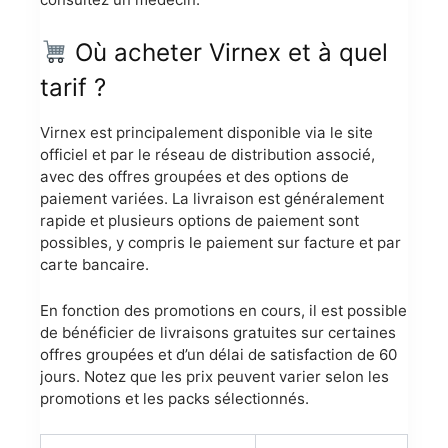
Où acheter Virnex et à quel
tarif ?
Virnex est principalement disponible via le site
officiel et par le réseau de distribution associé,
avec des offres groupées et des options de
paiement variées. La livraison est généralement
rapide et plusieurs options de paiement sont
possibles, y compris le paiement sur facture et par
carte bancaire.
En fonction des promotions en cours, il est possible
de bénéficier de livraisons gratuites sur certaines
offres groupées et d’un délai de satisfaction de 60
jours. Notez que les prix peuvent varier selon les
promotions et les packs sélectionnés.