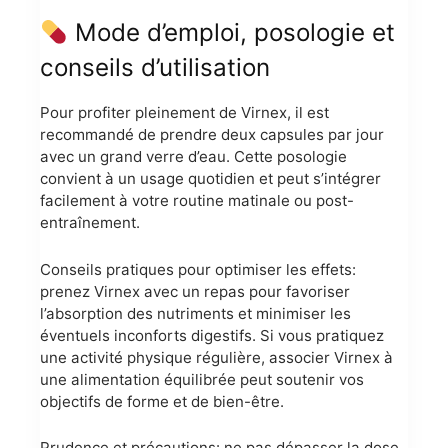
Mode d’emploi, posologie et
conseils d’utilisation
Pour profiter pleinement de Virnex, il est
recommandé de prendre deux capsules par jour
avec un grand verre d’eau. Cette posologie
convient à un usage quotidien et peut s’intégrer
facilement à votre routine matinale ou post-
entraînement.
Conseils pratiques pour optimiser les effets:
prenez Virnex avec un repas pour favoriser
l’absorption des nutriments et minimiser les
éventuels inconforts digestifs. Si vous pratiquez
une activité physique régulière, associer Virnex à
une alimentation équilibrée peut soutenir vos
objectifs de forme et de bien-être.
Prudence et précautions: ne pas dépasser la dose