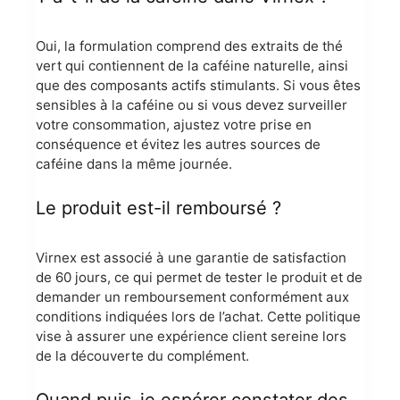
Oui, la formulation comprend des extraits de thé
vert qui contiennent de la caféine naturelle, ainsi
que des composants actifs stimulants. Si vous êtes
sensibles à la caféine ou si vous devez surveiller
votre consommation, ajustez votre prise en
conséquence et évitez les autres sources de
caféine dans la même journée.
Le produit est-il remboursé ?
Virnex est associé à une garantie de satisfaction
de 60 jours, ce qui permet de tester le produit et de
demander un remboursement conformément aux
conditions indiquées lors de l’achat. Cette politique
vise à assurer une expérience client sereine lors
de la découverte du complément.