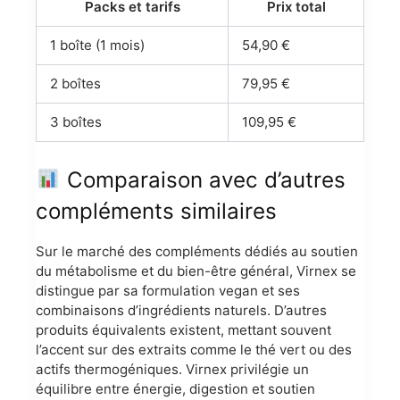
Packs et tarifs
Prix total
1 boîte (1 mois)
54,90 €
2 boîtes
79,95 €
3 boîtes
109,95 €
Comparaison avec d’autres
compléments similaires
Sur le marché des compléments dédiés au soutien
du métabolisme et du bien-être général, Virnex se
distingue par sa formulation vegan et ses
combinaisons d’ingrédients naturels. D’autres
produits équivalents existent, mettant souvent
l’accent sur des extraits comme le thé vert ou des
actifs thermogéniques. Virnex privilégie un
équilibre entre énergie, digestion et soutien