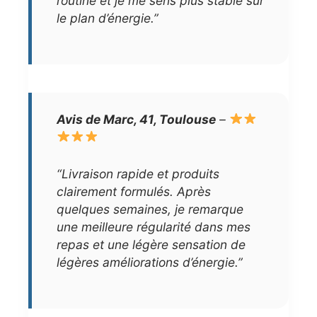
routine et je me sens plus stable sur
le plan d’énergie.”
Avis de Marc, 41, Toulouse
–
“Livraison rapide et produits
clairement formulés. Après
quelques semaines, je remarque
une meilleure régularité dans mes
repas et une légère sensation de
légères améliorations d’énergie.”