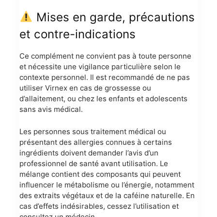
Mises en garde, précautions
et contre-indications
Ce complément ne convient pas à toute personne
et nécessite une vigilance particulière selon le
contexte personnel. Il est recommandé de ne pas
utiliser Virnex en cas de grossesse ou
d’allaitement, ou chez les enfants et adolescents
sans avis médical.
Les personnes sous traitement médical ou
présentant des allergies connues à certains
ingrédients doivent demander l’avis d’un
professionnel de santé avant utilisation. Le
mélange contient des composants qui peuvent
influencer le métabolisme ou l’énergie, notamment
des extraits végétaux et de la caféine naturelle. En
cas d’effets indésirables, cessez l’utilisation et
consultez un médecin.