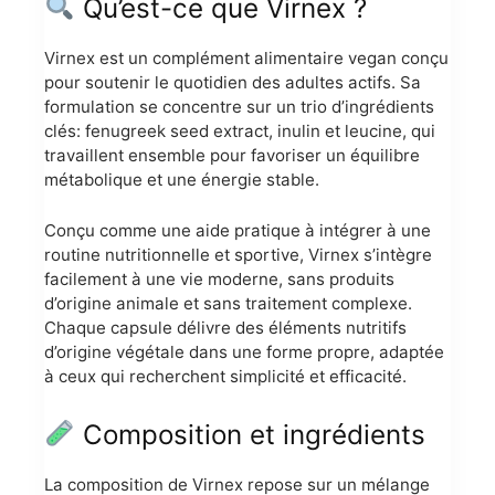
Qu’est-ce que Virnex ?
Virnex est un complément alimentaire vegan conçu
pour soutenir le quotidien des adultes actifs. Sa
formulation se concentre sur un trio d’ingrédients
clés: fenugreek seed extract, inulin et leucine, qui
travaillent ensemble pour favoriser un équilibre
métabolique et une énergie stable.
Conçu comme une aide pratique à intégrer à une
routine nutritionnelle et sportive, Virnex s’intègre
facilement à une vie moderne, sans produits
d’origine animale et sans traitement complexe.
Chaque capsule délivre des éléments nutritifs
d’origine végétale dans une forme propre, adaptée
à ceux qui recherchent simplicité et efficacité.
Composition et ingrédients
La composition de Virnex repose sur un mélange