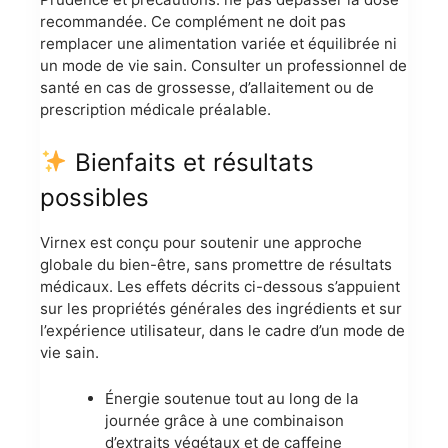
recommandée. Ce complément ne doit pas
remplacer une alimentation variée et équilibrée ni
un mode de vie sain. Consulter un professionnel de
santé en cas de grossesse, d’allaitement ou de
prescription médicale préalable.
Bienfaits et résultats
possibles
Virnex est conçu pour soutenir une approche
globale du bien-être, sans promettre de résultats
médicaux. Les effets décrits ci-dessous s’appuient
sur les propriétés générales des ingrédients et sur
l’expérience utilisateur, dans le cadre d’un mode de
vie sain.
Énergie soutenue tout au long de la
journée grâce à une combinaison
d’extraits végétaux et de caffeine