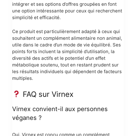
intégrer et ses options d’offres groupées en font
une option intéressante pour ceux qui recherchent
simplicité et efficacité.
Ce produit est particulièrement adapté à ceux qui
souhaitent un complément alimentaire non animal,
utile dans le cadre d’un mode de vie équilibré. Ses
points forts incluent la simplicité d’utilisation, la
diversité des actifs et le potentiel d’un effet
métabolique soutenu, tout en restant prudent sur
les résultats individuels qui dépendent de facteurs
multiples.
FAQ sur Virnex
Virnex convient-il aux personnes
véganes ?
Oui, Virnex est conçu comme un complément