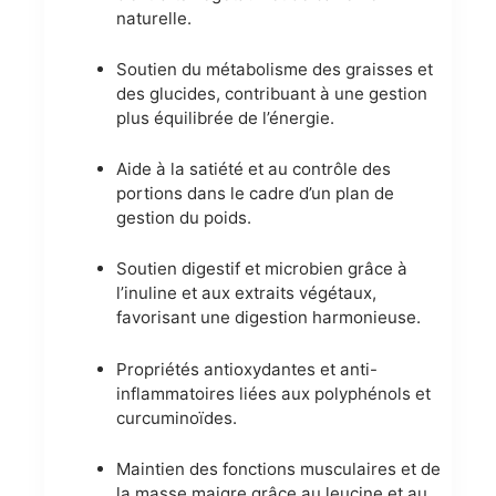
naturelle.
Soutien du métabolisme des graisses et
des glucides, contribuant à une gestion
plus équilibrée de l’énergie.
Aide à la satiété et au contrôle des
portions dans le cadre d’un plan de
gestion du poids.
Soutien digestif et microbien grâce à
l’inuline et aux extraits végétaux,
favorisant une digestion harmonieuse.
Propriétés antioxydantes et anti-
inflammatoires liées aux polyphénols et
curcuminoïdes.
Maintien des fonctions musculaires et de
la masse maigre grâce au leucine et au