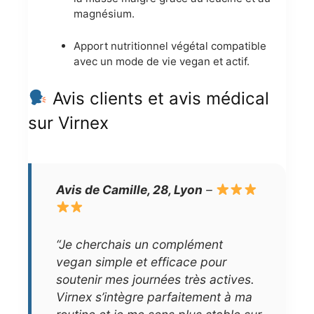
magnésium.
Apport nutritionnel végétal compatible
avec un mode de vie vegan et actif.
Avis clients et avis médical
sur Virnex
Avis de Camille, 28, Lyon
–
“Je cherchais un complément
vegan simple et efficace pour
soutenir mes journées très actives.
Virnex s’intègre parfaitement à ma