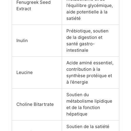
Fenugreek Seed
l’équilibre glycémique,
Extract
aide potentielle à la
satiété
Prébiotique, soutien
de la digestion et
Inulin
santé gastro-
intestinale
Acide aminé essentiel,
contribution à la
Leucine
synthèse protéique et
à l’énergie
Soutien du
métabolisme lipidique
Choline Bitartrate
et de la fonction
hépatique
Soutien de la satiété