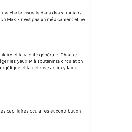
une clarté visuelle dans des situations
Vision Max 7 n’est pas un médicament et ne
laire et la vitalité générale. Chaque
er les yeux et à soutenir la circulation
ergétique et la défense antioxydante.
es capillaires oculaires et contribution