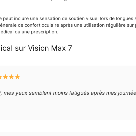
 peut inclure une sensation de soutien visuel lors de longues 
énérale de confort oculaire après une utilisation régulière sur
médical ou une prescription.
ical sur Vision Max 7
 7, mes yeux semblent moins fatigués après mes journées