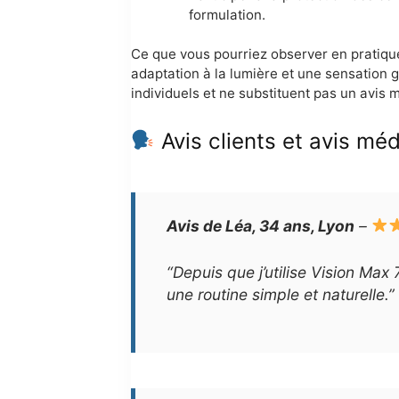
formulation.
Ce que vous pourriez observer en pratique
adaptation à la lumière et une sensation g
individuels et ne substituent pas un avis 
Avis clients et avis méd
Avis de Léa, 34 ans, Lyon
–
“Depuis que j’utilise Vision Max
une routine simple et naturelle.”