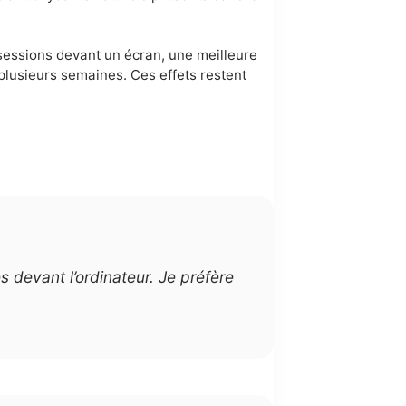
sessions devant un écran, une meilleure
 plusieurs semaines. Ces effets restent
 devant l’ordinateur. Je préfère