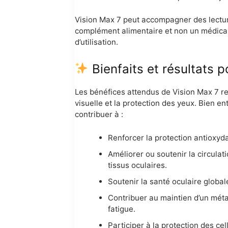
Vision Max 7 peut accompagner des lectures p
complément alimentaire et non un médicame
d’utilisation.
Bienfaits et résultats p
Les bénéfices attendus de Vision Max 7 re
visuelle et la protection des yeux. Bien ent
contribuer à :
Renforcer la protection antioxydan
Améliorer ou soutenir la circula
tissus oculaires.
Soutenir la santé oculaire globale
Contribuer au maintien d’un méta
fatigue.
Participer à la protection des cel