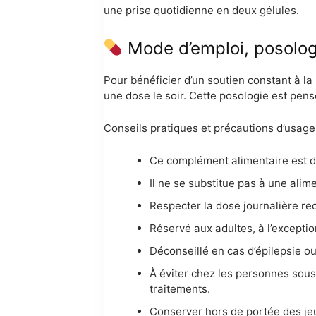
une prise quotidienne en deux gélules.
Mode d’emploi, posologie
Pour bénéficier d’un soutien constant à la
une dose le soir. Cette posologie est pens
Conseils pratiques et précautions d’usage 
Ce complément alimentaire est de
Il ne se substitue pas à une alim
Respecter la dose journalière r
Réservé aux adultes, à l’excepti
Déconseillé en cas d’épilepsie o
À éviter chez les personnes sous
traitements.
Conserver hors de portée des jeu