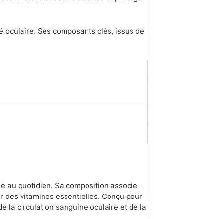
ité oculaire. Ses composants clés, issus de
le au quotidien. Sa composition associe
 par des vitamines essentielles. Conçu pour
e la circulation sanguine oculaire et de la