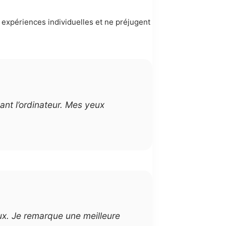
s expériences individuelles et ne préjugent
ant l’ordinateur. Mes yeux
aux. Je remarque une meilleure