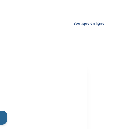
Boutique en ligne
ent