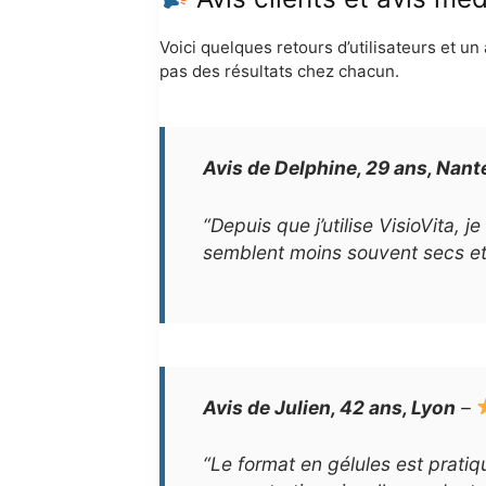
Voici quelques retours d’utilisateurs et u
pas des résultats chez chacun.
Avis de Delphine, 29 ans, Nant
“Depuis que j’utilise VisioVita,
semblent moins souvent secs et j
Avis de Julien, 42 ans, Lyon
–
“Le format en gélules est pratiq