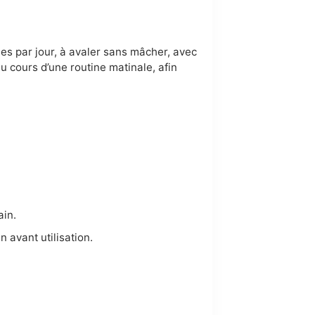
es par jour, à avaler sans mâcher, avec
u cours d’une routine matinale, afin
ain.
 avant utilisation.