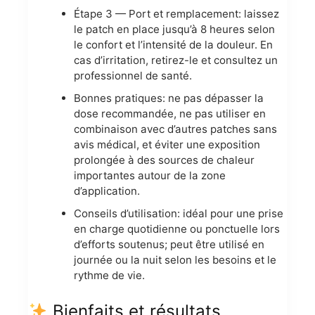
Étape 3 — Port et remplacement: laissez
le patch en place jusqu’à 8 heures selon
le confort et l’intensité de la douleur. En
cas d’irritation, retirez-le et consultez un
professionnel de santé.
Bonnes pratiques: ne pas dépasser la
dose recommandée, ne pas utiliser en
combinaison avec d’autres patches sans
avis médical, et éviter une exposition
prolongée à des sources de chaleur
importantes autour de la zone
d’application.
Conseils d’utilisation: idéal pour une prise
en charge quotidienne ou ponctuelle lors
d’efforts soutenus; peut être utilisé en
journée ou la nuit selon les besoins et le
rythme de vie.
Bienfaits et résultats