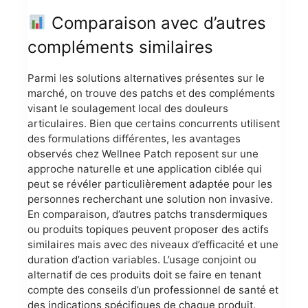
Comparaison avec d’autres
compléments similaires
Parmi les solutions alternatives présentes sur le
marché, on trouve des patchs et des compléments
visant le soulagement local des douleurs
articulaires. Bien que certains concurrents utilisent
des formulations différentes, les avantages
observés chez Wellnee Patch reposent sur une
approche naturelle et une application ciblée qui
peut se révéler particulièrement adaptée pour les
personnes recherchant une solution non invasive.
En comparaison, d’autres patchs transdermiques
ou produits topiques peuvent proposer des actifs
similaires mais avec des niveaux d’efficacité et une
duration d’action variables. L’usage conjoint ou
alternatif de ces produits doit se faire en tenant
compte des conseils d’un professionnel de santé et
des indications spécifiques de chaque produit.