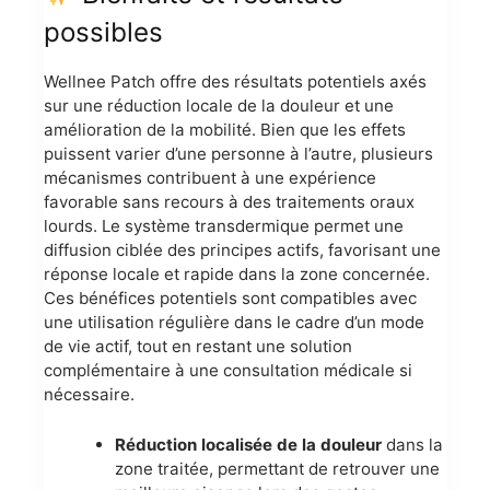
possibles
Wellnee Patch offre des résultats potentiels axés
sur une réduction locale de la douleur et une
amélioration de la mobilité. Bien que les effets
puissent varier d’une personne à l’autre, plusieurs
mécanismes contribuent à une expérience
favorable sans recours à des traitements oraux
lourds. Le système transdermique permet une
diffusion ciblée des principes actifs, favorisant une
réponse locale et rapide dans la zone concernée.
Ces bénéfices potentiels sont compatibles avec
une utilisation régulière dans le cadre d’un mode
de vie actif, tout en restant une solution
complémentaire à une consultation médicale si
nécessaire.
Réduction localisée de la douleur
dans la
zone traitée, permettant de retrouver une