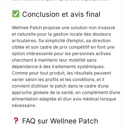
Conclusion et avis final
Wellnee Patch propose une solution non invasive
et naturelle pour la gestion locale des douleurs
articulaires. Sa simplicité d’emploi, sa direction
ciblée et son cadre de prix compétitif en font une
option intéressante pour les personnes actives
cherchant à maintenir leur mobilité sans
dépendance à des traitements systémiques.
Comme pour tout produit, les résultats peuvent
varier selon les profils et les conditions, et il
convient d’utiliser le patch dans le cadre d’une
approche globale de la santé, en complément d’une
alimentation adaptée et d’un avis médical lorsque
nécessaire.
FAQ sur Wellnee Patch