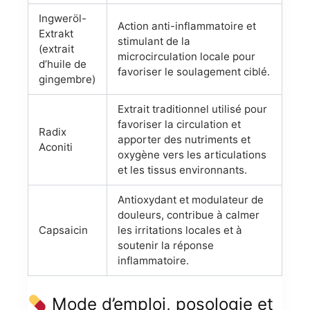
Ingweröl-
Action anti-inflammatoire et
Extrakt
stimulant de la
(extrait
microcirculation locale pour
d’huile de
favoriser le soulagement ciblé.
gingembre)
Extrait traditionnel utilisé pour
favoriser la circulation et
Radix
apporter des nutriments et
Aconiti
oxygène vers les articulations
et les tissus environnants.
Antioxydant et modulateur de
douleurs, contribue à calmer
Capsaicin
les irritations locales et à
soutenir la réponse
inflammatoire.
Mode d’emploi, posologie et