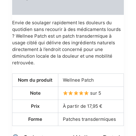
Reviews (0)
Envie de soulager rapidement les douleurs du
quotidien sans recourir à des médicaments lourds
? Wellnee Patch est un patch transdermique à
usage ciblé qui délivre des ingrédients naturels
directement à l’endroit concerné pour une
diminution locale de la douleur et une mobilité
retrouvée.
Nom du produit
Wellnee Patch
Note
sur 5
Prix
À partir de 17,95 €
Forme
Patches transdermiques