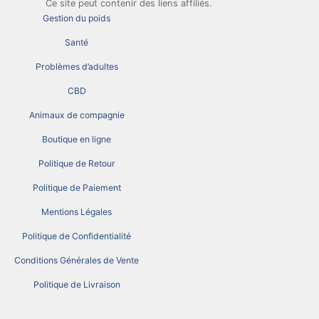
Ce site peut contenir des liens affiliés.
Gestion du poids
Santé
Problèmes d’adultes
CBD
Animaux de compagnie
Boutique en ligne
Politique de Retour
Politique de Paiement
Mentions Légales
Politique de Confidentialité
Conditions Générales de Vente
Politique de Livraison