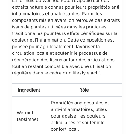
La formule de Wellnee Patch s’appuie sur des
extraits naturels connus pour leurs propriétés anti-
inflammatoires et analgésantes. Parmi les
composants mis en avant, on retrouve des extraits
issus de plantes utilisées dans les pratiques
traditionnelles pour leurs effets bénéfiques sur la
douleur et l’inflammation. Cette composition est
pensée pour agir localement, favoriser la
circulation locale et soutenir le processus de
récupération des tissus autour des articulations,
tout en restant compatible avec une utilisation
régulière dans le cadre d’un lifestyle actif.
Ingrédient
Rôle
Propriétés analgésantes et
anti-inflammatoires, utiles
Wermut
pour apaiser les douleurs
(absinthe)
articulaires et soutenir le
confort local.