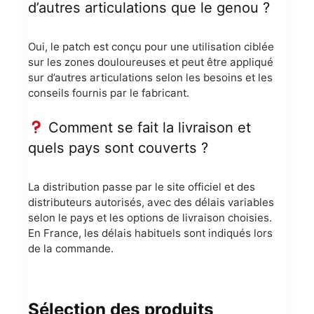
d’autres articulations que le genou ?
Oui, le patch est conçu pour une utilisation ciblée
sur les zones douloureuses et peut être appliqué
sur d’autres articulations selon les besoins et les
conseils fournis par le fabricant.
Comment se fait la livraison et
quels pays sont couverts ?
La distribution passe par le site officiel et des
distributeurs autorisés, avec des délais variables
selon le pays et les options de livraison choisies.
En France, les délais habituels sont indiqués lors
de la commande.
Sélection des produits