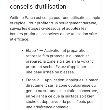
conseils d’utilisation
Wellnee Patch est conçu pour une utilisation simple
et rapide. Pour profiter d’un soulagement durable,
suivez les étapes ci-dessous et adoptez les
bonnes pratiques associées à une utilisation sûre
et efficace.
Étape 1 — Activation et préparation:
retirez le film protecteur du patch et
préparez la zone à traiter en la voyant
propre et sèche. Évitez d’appliquer sur
une peau irritée ou blessée.
Étape 2 — Application: appliquez le patch
directement sur la zone douloureuse du
genou ou sur une articulation concernée,
en veillant à ce que la surface soit bien
sèche et dépourvue de poils épais pour
une adhérence optimale.