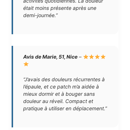
activités quotidiennes. La douleur
était moins présente après une
demi-journée.”
Avis de Marie, 51, Nice
–
“J’avais des douleurs récurrentes à
l’épaule, et ce patch m’a aidée à
mieux dormir et à bouger sans
douleur au réveil. Compact et
pratique à utiliser en déplacement.”