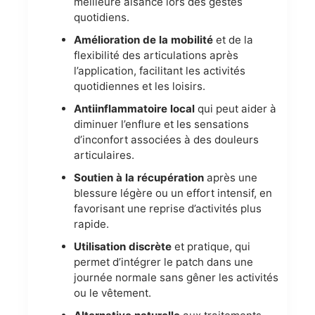
meilleure aisance lors des gestes
quotidiens.
Amélioration de la mobilité
et de la
flexibilité des articulations après
l’application, facilitant les activités
quotidiennes et les loisirs.
Antiinflammatoire local
qui peut aider à
diminuer l’enflure et les sensations
d’inconfort associées à des douleurs
articulaires.
Soutien à la récupération
après une
blessure légère ou un effort intensif, en
favorisant une reprise d’activités plus
rapide.
Utilisation discrète
et pratique, qui
permet d’intégrer le patch dans une
journée normale sans gêner les activités
ou le vêtement.