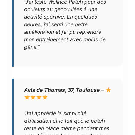
“J’ai testé Wellnee Patch pour des
douleurs au genou liées à une
activité sportive. En quelques
heures, j’ai senti une nette
amélioration et j’ai pu reprendre
mon entraînement avec moins de
gêne.”
Avis de Thomas, 37, Toulouse
–
“J’ai apprécié la simplicité
d’utilisation et le fait que le patch
reste en place même pendant mes