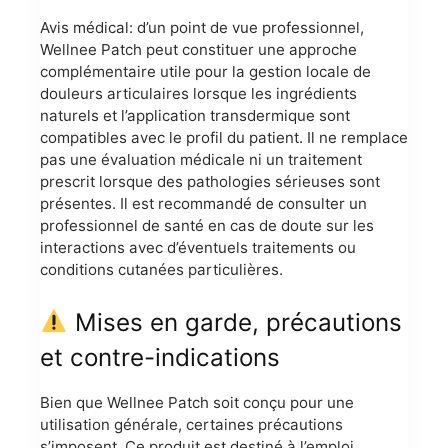
Avis médical: d’un point de vue professionnel,
Wellnee Patch peut constituer une approche
complémentaire utile pour la gestion locale de
douleurs articulaires lorsque les ingrédients
naturels et l’application transdermique sont
compatibles avec le profil du patient. Il ne remplace
pas une évaluation médicale ni un traitement
prescrit lorsque des pathologies sérieuses sont
présentes. Il est recommandé de consulter un
professionnel de santé en cas de doute sur les
interactions avec d’éventuels traitements ou
conditions cutanées particulières.
Mises en garde, précautions
et contre-indications
Bien que Wellnee Patch soit conçu pour une
utilisation générale, certaines précautions
s’imposent. Ce produit est destiné à l’emploi