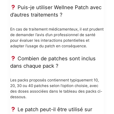
Puis-je utiliser Wellnee Patch avec
d’autres traitements ?
En cas de traitement médicamenteux, il est prudent
de demander l’avis d’un professionnel de santé
pour évaluer les interactions potentielles et
adapter l’usage du patch en conséquence.
Combien de patches sont inclus
dans chaque pack ?
Les packs proposés contiennent typiquement 10,
20, 30 ou 40 patches selon l’option choisie, avec
des doses associées dans le tableau des packs ci-
dessous.
Le patch peut-il être utilisé sur