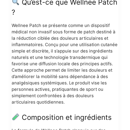
Qu’est-ce que Wellnee Patch
?
Wellnee Patch se présente comme un dispositif
médical non invasif sous forme de patch destiné à
la réduction ciblée des douleurs articulaires et
inflammatoires. Conçu pour une utilisation cutanée
simple et discrète, il s’appuie sur des ingrédients
naturels et une technologie transdermique qui
favorise une diffusion locale des principes actifs.
Cette approche permet de limiter les douleurs et
d’améliorer la mobilité sans dépendance à des
analgésiques systémiques. Le produit vise les
personnes actives, pratiquantes de sport ou
simplement confrontées à des douleurs
articulaires quotidiennes.
Composition et ingrédients