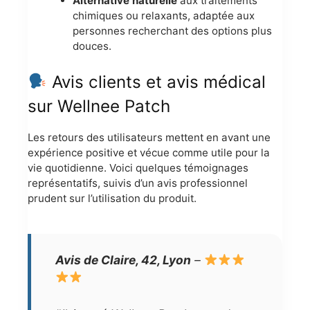
Alternative naturelle
aux traitements
chimiques ou relaxants, adaptée aux
personnes recherchant des options plus
douces.
Avis clients et avis médical
sur Wellnee Patch
Les retours des utilisateurs mettent en avant une
expérience positive et vécue comme utile pour la
vie quotidienne. Voici quelques témoignages
représentatifs, suivis d’un avis professionnel
prudent sur l’utilisation du produit.
Avis de Claire, 42, Lyon
–