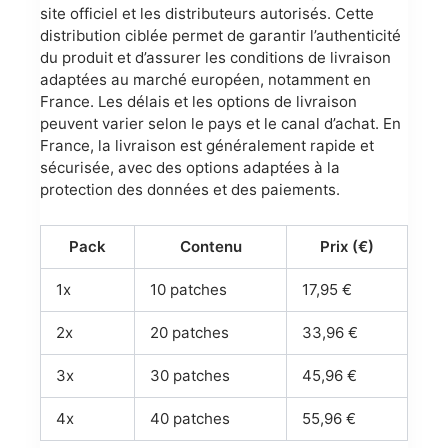
site officiel et les distributeurs autorisés. Cette
distribution ciblée permet de garantir l’authenticité
du produit et d’assurer les conditions de livraison
adaptées au marché européen, notamment en
France. Les délais et les options de livraison
peuvent varier selon le pays et le canal d’achat. En
France, la livraison est généralement rapide et
sécurisée, avec des options adaptées à la
protection des données et des paiements.
Pack
Contenu
Prix (€)
1x
10 patches
17,95 €
2x
20 patches
33,96 €
3x
30 patches
45,96 €
4x
40 patches
55,96 €