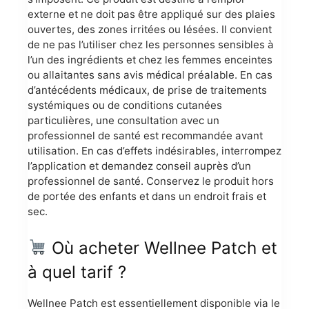
externe et ne doit pas être appliqué sur des plaies
ouvertes, des zones irritées ou lésées. Il convient
de ne pas l’utiliser chez les personnes sensibles à
l’un des ingrédients et chez les femmes enceintes
ou allaitantes sans avis médical préalable. En cas
d’antécédents médicaux, de prise de traitements
systémiques ou de conditions cutanées
particulières, une consultation avec un
professionnel de santé est recommandée avant
utilisation. En cas d’effets indésirables, interrompez
l’application et demandez conseil auprès d’un
professionnel de santé. Conservez le produit hors
de portée des enfants et dans un endroit frais et
sec.
Où acheter Wellnee Patch et
à quel tarif ?
Wellnee Patch est essentiellement disponible via le