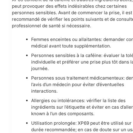
peut provoquer des effets indésirables chez certaines
personnes sensibles. Avant de commencer la prise, il est
recommandé de vérifier les points suivants et de consult
professionnel de santé si nécessaire.
Femmes enceintes ou allaitantes: demander con
médical avant toute supplémentation.
Personnes sensibles à la caféine: évaluer la to
individuelle et préférer une prise plus tôt dans l
journée.
Personnes sous traitement médicamenteux: d
l’avis d’un médecin pour éviter d’éventuelles
interactions.
Allergies ou intolérances: vérifier la liste des
ingrédients sur l’étiquette et éviter en cas d’alle
known à l’un des composants.
Utilisation prolongée: XP69 peut être utilisé sur 
durée recommandée; en cas de doute sur un u