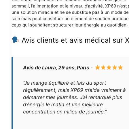
sommeil, l’alimentation et le niveau d’activité. XP69 n’est
une solution miracle et ne se substitue pas à un mode de
sain mais peut constituer un élément de soutien pratique
ceux qui souhaitent structurer leur énergie au quotidien.
Avis clients et avis médical sur
Avis de Laura, 29 ans, Paris
–
“Je mange équilibré et fais du sport
régulièrement, mais XP69 m’aide vraiment à
démarrer mes journées. J’ai remarqué plus
d’énergie le matin et une meilleure
concentration en milieu de journée.”