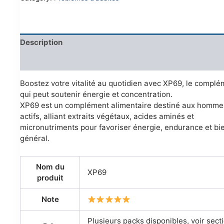
Description
Reviews (0)
Boostez votre vitalité au quotidien avec XP69, le complé
qui peut soutenir énergie et concentration.
XP69 est un complément alimentaire destiné aux homme
actifs, alliant extraits végétaux, acides aminés et
micronutriments pour favoriser énergie, endurance et bi
général.
Nom du
XP69
produit
Note
Plusieurs packs disponibles, voir sect