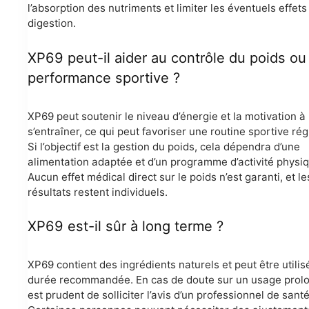
l’absorption des nutriments et limiter les éventuels effets
digestion.
XP69 peut-il aider au contrôle du poids ou 
performance sportive ?
XP69 peut soutenir le niveau d’énergie et la motivation à
s’entraîner, ce qui peut favoriser une routine sportive rég
Si l’objectif est la gestion du poids, cela dépendra d’une
alimentation adaptée et d’un programme d’activité physi
Aucun effet médical direct sur le poids n’est garanti, et le
résultats restent individuels.
XP69 est-il sûr à long terme ?
XP69 contient des ingrédients naturels et peut être utilisé
durée recommandée. En cas de doute sur un usage prolon
est prudent de solliciter l’avis d’un professionnel de santé