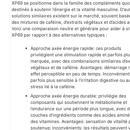
XP69 se positionne dans la famille des compléments quo
destinés à soutenir l’énergie et la vitalité masculine. D’au
solutions similaires existent sur le marché, souvent basé
des mixtures de caféine, d’extraits végétaux et d’acides 
Voici une comparaison neutre et générale pour aider à si
XP69 par rapport à des alternatives typiques :
Approche axée énergie rapide: ces produits
privilégient une stimulation rapide et parfois pl
marquée, avec des combinaisons similaires d’ex
végétaux et de caféine. Avantages: démarrage r
effet perceptible en peu de temps. Inconvénient
parfois plus sensible à l’irritation digestive ou a
stress lié à la caféine.
Approche axée énergie durable: privilégie des
composants qui soutiennent le métabolisme et
l’endurance sur une période plus longue, avec 
couches d’ingrédients comme des acides aminé
des vitamines. Avantages: sensation de vitalité 
soutenue; inconvénients: les résultats peuvent 