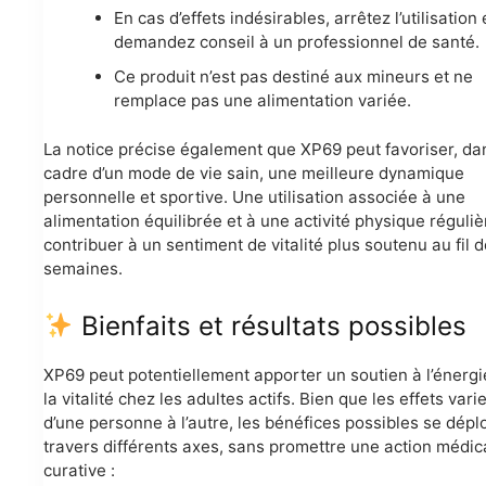
En cas d’effets indésirables, arrêtez l’utilisation 
demandez conseil à un professionnel de santé.
Ce produit n’est pas destiné aux mineurs et ne
remplace pas une alimentation variée.
La notice précise également que XP69 peut favoriser, da
cadre d’un mode de vie sain, une meilleure dynamique
personnelle et sportive. Une utilisation associée à une
alimentation équilibrée et à une activité physique réguliè
contribuer à un sentiment de vitalité plus soutenu au fil 
semaines.
Bienfaits et résultats possibles
XP69 peut potentiellement apporter un soutien à l’énergi
la vitalité chez les adultes actifs. Bien que les effets vari
d’une personne à l’autre, les bénéfices possibles se dépl
travers différents axes, sans promettre une action médic
curative :