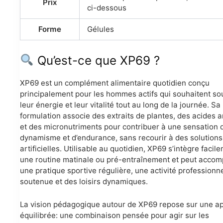
Prix
ci-dessous
Forme
Gélules
Qu’est-ce que XP69 ?
XP69 est un complément alimentaire quotidien conçu
principalement pour les hommes actifs qui souhaitent so
leur énergie et leur vitalité tout au long de la journée. Sa
formulation associe des extraits de plantes, des acides 
et des micronutriments pour contribuer à une sensation 
dynamisme et d’endurance, sans recourir à des solutions
artificielles. Utilisable au quotidien, XP69 s’intègre facil
une routine matinale ou pré-entraînement et peut acco
une pratique sportive régulière, une activité professionne
soutenue et des loisirs dynamiques.
La vision pédagogique autour de XP69 repose sur une a
équilibrée: une combinaison pensée pour agir sur les