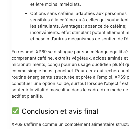
et être moins immédiats.
Options sans caféine: adaptées aux personnes
sensibles à la caféine ou à celles qui souhaitent
les stimulants. Avantages: absence de caféine;
inconvénients: effet stimulant potentiellement 
et besoin d’autres mécanismes de soutien de l’é
En résumé, XP69 se distingue par son mélange équilibré
comprenant caféine, extraits végétaux, acides aminés et
micronutriments, conçu pour un usage quotidien plutôt q
comme simple boost ponctuel. Pour ceux qui recherchen
routine énergisante structurée et prête à l’emploi, XP69 
constituer une option solide, surtout lorsque l’objectif est
soutenir la vitalité masculine dans le cadre d’un mode de
actif et planifié.
Conclusion et avis final
XP69 s’affirme comme un complément alimentaire struct