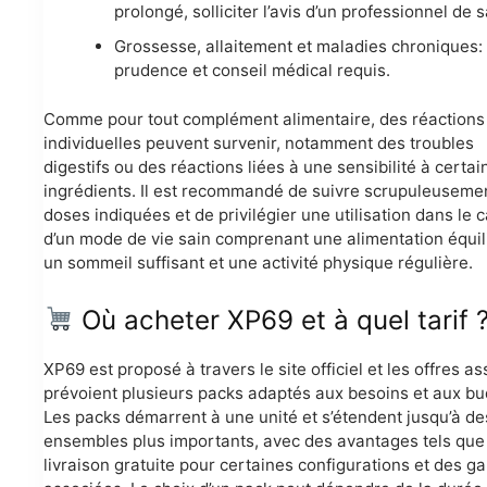
prolongé, solliciter l’avis d’un professionnel de 
Grossesse, allaitement et maladies chroniques:
prudence et conseil médical requis.
Comme pour tout complément alimentaire, des réactions
individuelles peuvent survenir, notamment des troubles
digestifs ou des réactions liées à une sensibilité à certai
ingrédients. Il est recommandé de suivre scrupuleusemen
doses indiquées et de privilégier une utilisation dans le 
d’un mode de vie sain comprenant une alimentation équil
un sommeil suffisant et une activité physique régulière.
Où acheter XP69 et à quel tarif 
XP69 est proposé à travers le site officiel et les offres a
prévoient plusieurs packs adaptés aux besoins et aux bu
Les packs démarrent à une unité et s’étendent jusqu’à de
ensembles plus importants, avec des avantages tels que
livraison gratuite pour certaines configurations et des ga