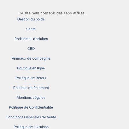
Ce site peut contenir des liens affiliés.
Gestion du poids
Santé
Problèmes d’adultes
CBD
Animaux de compagnie
Boutique en ligne
Politique de Retour
Politique de Paiement
Mentions Légales
Politique de Confidentialité
Conditions Générales de Vente
Politique de Livraison