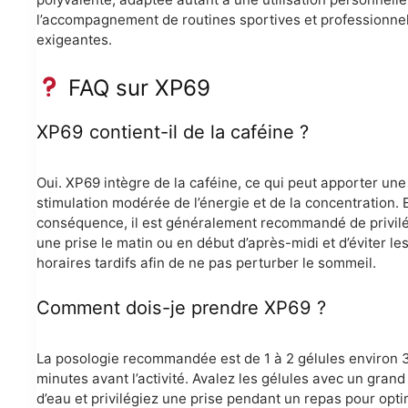
l’accompagnement de routines sportives et professionne
exigeantes.
FAQ sur XP69
XP69 contient-il de la caféine ?
Oui. XP69 intègre de la caféine, ce qui peut apporter une
stimulation modérée de l’énergie et de la concentration. 
conséquence, il est généralement recommandé de privilé
une prise le matin ou en début d’après-midi et d’éviter le
horaires tardifs afin de ne pas perturber le sommeil.
Comment dois-je prendre XP69 ?
La posologie recommandée est de 1 à 2 gélules environ 
minutes avant l’activité. Avalez les gélules avec un grand
d’eau et privilégiez une prise pendant un repas pour opti