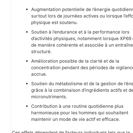
Augmentation potentielle de l’énergie quotidien
surtout lors de journées actives ou lorsque l’eff
physique est soutenu.
Soutien à l’endurance et à la performance lors
d’activités physiques, notamment lorsque XP69 
de manière cohérente et associée à un entraîn
structuré.
Amélioration possible de la clarté et de la
concentration pendant des périodes de vigilanc
accrue.
Soutien du métabolisme et de la gestion de l’én
grâce à la combinaison d’ingrédients actifs et d
micronutriments.
Contribution à une routine quotidienne plus
harmonieuse pour les hommes qui souhaitent
maintenir un mode de vie actif et efficace.
Ces effets dépendent de facteurs individuels tels que le