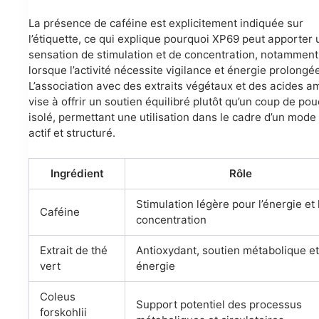
La présence de caféine est explicitement indiquée sur
l’étiquette, ce qui explique pourquoi XP69 peut apporter
sensation de stimulation et de concentration, notamment
lorsque l’activité nécessite vigilance et énergie prolongé
L’association avec des extraits végétaux et des acides a
vise à offrir un soutien équilibré plutôt qu’un coup de po
isolé, permettant une utilisation dans le cadre d’un mode
actif et structuré.
Ingrédient
Rôle
Stimulation légère pour l’énergie et 
Caféine
concentration
Extrait de thé
Antioxydant, soutien métabolique e
vert
énergie
Coleus
Support potentiel des processus
forskohlii