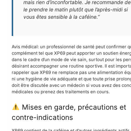
mais rien d’inconfortable. Je recommande de
le prendre le matin plutôt que l’après-midi si
vous êtes sensible à la caféine.”
Avis médical: un professionnel de santé peut confirmer q
complément tel que XP69 peut apporter un soutien éner
dans le cadre d’un mode de vie sain, surtout pour les pe
désirant accompagner une routine sportive. Il est import
rappeler que XP69 ne remplace pas une alimentation équ
ni une hygiène de vie adéquate et que toute prise prolo
doit être discutée avec un médecin si vous avez des cond
médicales ou prenez des traitements en cours.
Mises en garde, précautions et
contre-indications
XP69 contient de la caféine et d’autres ingrédients actifs,