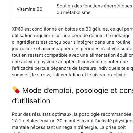
Soutien des fonctions énergétiques
Vitamine B6
du métabolisme
XP69 est conditionné en boîtes de 30 gélules, ce qui pe
utilisation régulière sur une période définie. Le mélange
d’ingrédients est conçu pour s’intégrer dans une routine
journalière et accompagner des périodes d’activité soute
tout en restant compatible avec une alimentation équilib
une activité physique adaptée. Il convient de noter que
l’efficacité perçue dépendra de facteurs individuels tels 
sommeil, le stress, l’alimentation et le niveau d’activité.
Mode d’emploi, posologie et con
d’utilisation
Pour des résultats optimaux, la posologie recommandée 
1 à 2 gélules environ 30 minutes avant l’activité physique
mentale nécessitant un regain d’énergie. La prise doit