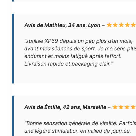
Avis de Mathieu, 34 ans, Lyon
–
“J’utilise XP69 depuis un peu plus d’un mois,
avant mes séances de sport. Je me sens plu
endurant et moins fatigué après l’effort.
Livraison rapide et packaging clair.”
Avis de Émilie, 42 ans, Marseille
–
“Bonne sensation générale de vitalité. Parfoi
une légère stimulation en milieu de journée,